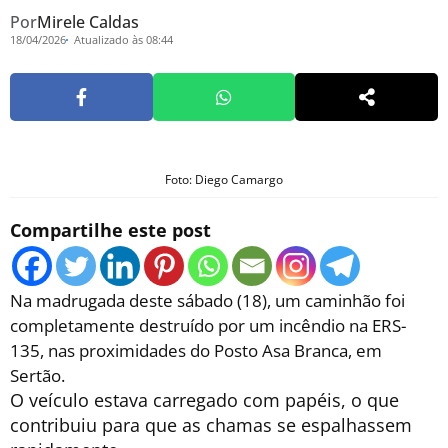
Por
Mirele Caldas
18/04/2026
Atualizado às 08:44
Foto: Diego Camargo
Compartilhe este post
Na madrugada deste sábado (18), um caminhão foi
completamente destruído por um incêndio na ERS-
135, nas proximidades do Posto Asa Branca, em
Sertão.
O veículo estava carregado com papéis, o que
contribuiu para que as chamas se espalhassem