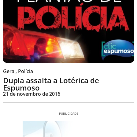
Geral
,
Polícia
Dupla assalta a Lotérica de
Espumoso
21 de novembro de 2016
PUBLICIDADE