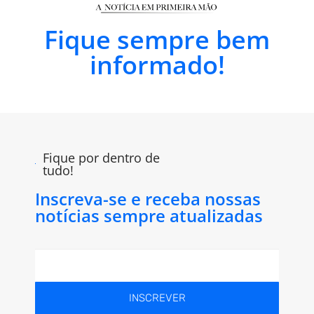
Fique sempre bem
informado!
Fique por dentro de
tudo!
Inscreva-se e receba nossas
notícias sempre atualizadas
INSCREVER