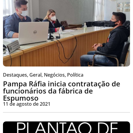
Destaques
,
Geral
,
Negócios
,
Política
Pampa Ráfia inicia contratação de
funcionários da fábrica de
Espumoso
11 de agosto de 2021