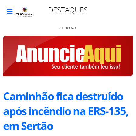
DESTAQUES
PUBLICIDADE
Caminhão fica destruído
após incêndio na ERS-135,
em Sertão