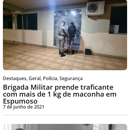
Destaques
,
Geral
,
Polícia
,
Segurança
Brigada Militar prende traficante
com mais de 1 kg de maconha em
Espumoso
7 de junho de 2021