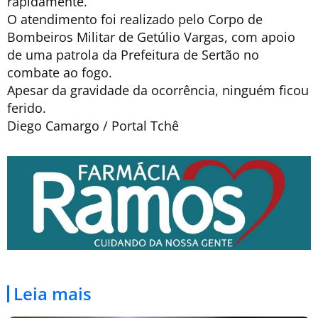
rapidamente.
O atendimento foi realizado pelo Corpo de
Bombeiros Militar de Getúlio Vargas, com apoio
de uma patrola da Prefeitura de Sertão no
combate ao fogo.
Apesar da gravidade da ocorrência, ninguém ficou
ferido.
Diego Camargo / Portal Tchê
Leia mais