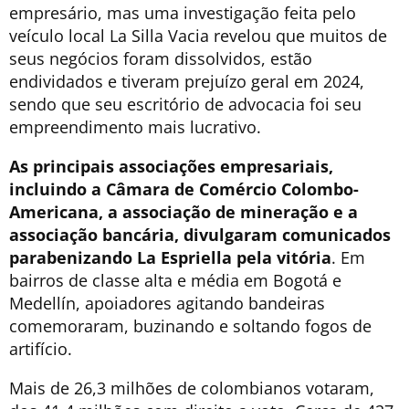
empresário, mas uma investigação feita pelo
veículo local La Silla Vacia revelou que muitos de
seus negócios foram dissolvidos, estão
endividados e tiveram prejuízo geral em 2024,
sendo que seu escritório de advocacia foi seu
empreendimento mais lucrativo.
As principais associações empresariais,
incluindo a Câmara de Comércio Colombo-
Americana, a associação de mineração e a
associação bancária, divulgaram comunicados
parabenizando La Espriella pela vitória
. Em
bairros de classe alta e média em Bogotá e
Medellín, apoiadores agitando bandeiras
comemoraram, buzinando e soltando fogos de
artifício.
Mais de 26,3 milhões de colombianos votaram,