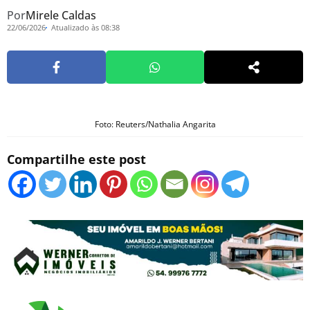
Por
Mirele Caldas
22/06/2026
Atualizado às 08:38
Foto: Reuters/Nathalia Angarita
Compartilhe este post