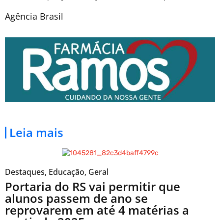
Agência Brasil
Leia mais
Destaques
,
Educação
,
Geral
Portaria do RS vai permitir que
alunos passem de ano se
reprovarem em até 4 matérias a