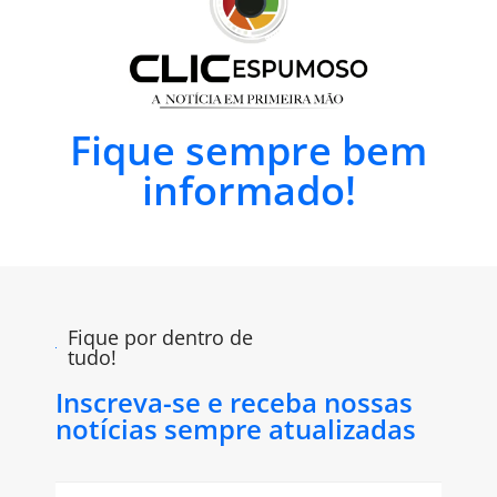
Fique sempre bem
informado!
Fique por dentro de
tudo!
Inscreva-se e receba nossas
notícias sempre atualizadas