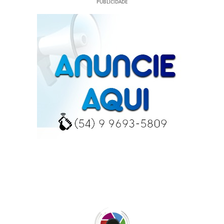
PUBLICIDADE