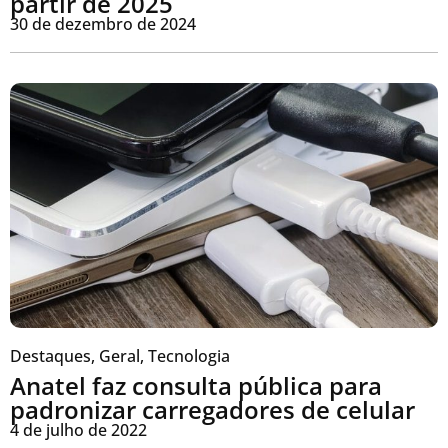
partir de 2025
30 de dezembro de 2024
Destaques
,
Geral
,
Tecnologia
Anatel faz consulta pública para
padronizar carregadores de celular
4 de julho de 2022