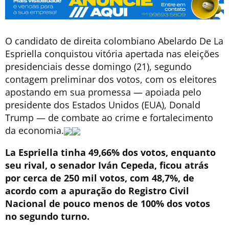
O candidato de direita colombiano Abelardo De La
Espriella conquistou vitória apertada nas eleições
presidenciais desse domingo (21), segundo
contagem preliminar dos votos, com os eleitores
apostando em sua promessa — apoiada pelo
presidente dos Estados Unidos (EUA), Donald
Trump — de combate ao crime e fortalecimento
da economia.
La Espriella tinha 49,66% dos votos, enquanto
seu rival, o senador Iván Cepeda, ficou atrás
por cerca de 250 mil votos, com 48,7%, de
acordo com a apuração do Registro Civil
Nacional de pouco menos de 100% dos votos
no segundo turno.