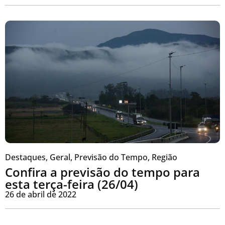
Destaques
,
Geral
,
Previsão do Tempo
,
Região
Confira a previsão do tempo para
esta terça-feira (26/04)
26 de abril de 2022