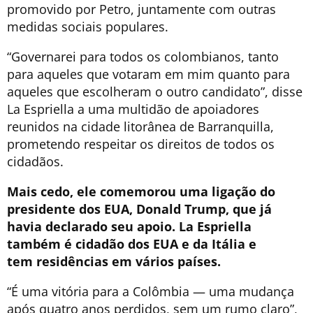
promovido por Petro, juntamente com outras
medidas sociais populares.
“Governarei para todos os colombianos, tanto
para aqueles que votaram em mim quanto para
aqueles que escolheram o outro candidato”, disse
La Espriella a uma multidão de apoiadores
reunidos na cidade litorânea de Barranquilla,
prometendo respeitar os direitos de todos os
cidadãos.
Mais cedo, ele comemorou uma ligação do
presidente dos EUA, Donald Trump, que já
havia declarado seu apoio. La Espriella
também é cidadão dos EUA e da Itália e
tem residências em vários países.
“É uma vitória para a Colômbia — uma mudança
após quatro anos perdidos, sem um rumo claro”,