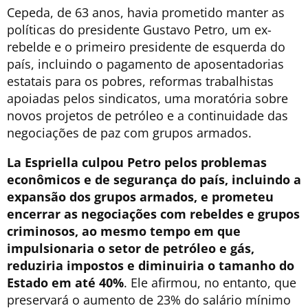
Cepeda, de 63 anos, havia prometido manter as
políticas do presidente Gustavo Petro, um ex-
rebelde e o primeiro presidente de esquerda do
país, incluindo o pagamento de aposentadorias
estatais para os pobres, reformas trabalhistas
apoiadas pelos sindicatos, uma moratória sobre
novos projetos de petróleo e a continuidade das
negociações de paz com grupos armados.
La Espriella culpou Petro pelos problemas
econômicos e de segurança do país, incluindo a
expansão dos grupos armados, e prometeu
encerrar as negociações com rebeldes e grupos
criminosos, ao mesmo tempo em que
impulsionaria o setor de petróleo e gás,
reduziria impostos e diminuiria o tamanho do
Estado em até 40%
. Ele afirmou, no entanto, que
preservará o aumento de 23% do salário mínimo