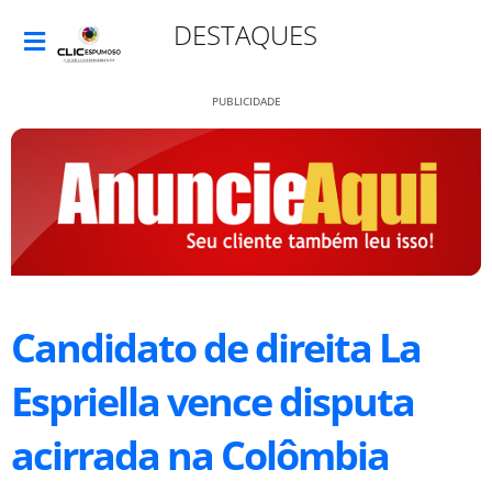
DESTAQUES
PUBLICIDADE
Candidato de direita La
Espriella vence disputa
acirrada na Colômbia