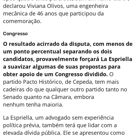
declarou Viviana Olivos, uma engenheira
mecânica de 46 anos que participou da
comemoração.
Congresso
O resultado acirrado da disputa, com menos de
um ponto percentual separando os dois
candidatos, provavelmente forçará La Espriella
a suavizar algumas de suas propostas para
obter apoio de um Congresso dividido.
O
partido Pacto Histórico, de Cepeda, tem mais
cadeiras do que qualquer outro partido tanto no
Senado quanto na Câmara, embora
nenhum tenha maioria.
La Espriella, um advogado sem experiência
política prévia, também terá que lidar com a
elevada dívida pública. Ele se apresentou como