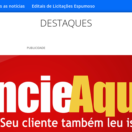
s as notícias
Editais de Licitações Espumoso
DESTAQUES
PUBLICIDADE