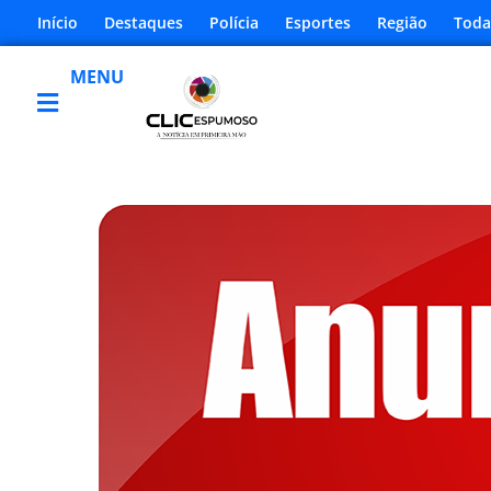
Início
Destaques
Polícia
Esportes
Região
Toda
MENU