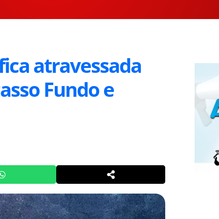
fica atravessada
Passo Fundo e