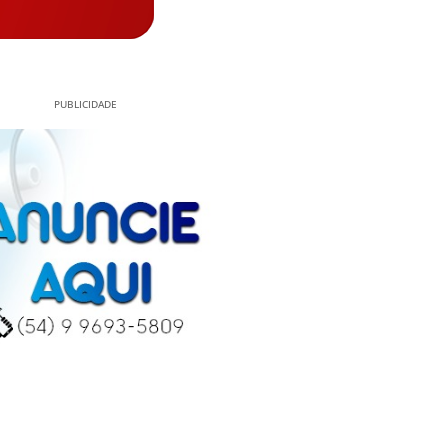
PUBLICIDADE