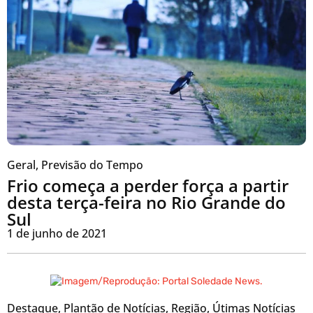
Geral
,
Previsão do Tempo
Frio começa a perder força a partir
desta terça-feira no Rio Grande do
Sul
1 de junho de 2021
Destaque
,
Plantão de Notícias
,
Região
,
Útimas Notícias