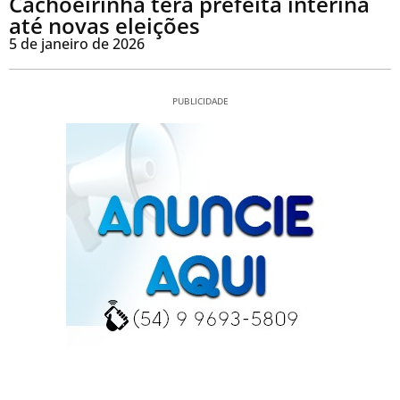
Cachoeirinha terá prefeita interina
até novas eleições
5 de janeiro de 2026
PUBLICIDADE