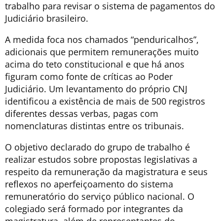
trabalho para revisar o sistema de pagamentos do
Judiciário brasileiro.
A medida foca nos chamados “penduricalhos”,
adicionais que permitem remunerações muito
acima do teto constitucional e que há anos
figuram como fonte de críticas ao Poder
Judiciário. Um levantamento do próprio CNJ
identificou a existência de mais de 500 registros
diferentes dessas verbas, pagas com
nomenclaturas distintas entre os tribunais.
O objetivo declarado do grupo de trabalho é
realizar estudos sobre propostas legislativas a
respeito da remuneração da magistratura e seus
reflexos no aperfeiçoamento do sistema
remuneratório do serviço público nacional. O
colegiado será formado por integrantes da
magistratura, além de representantes do