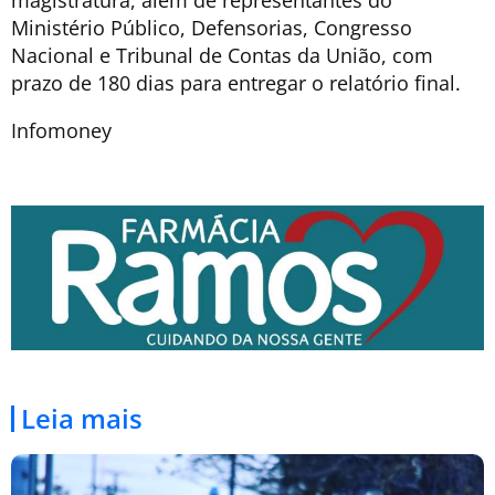
Ministério Público, Defensorias, Congresso
Nacional e Tribunal de Contas da União, com
prazo de 180 dias para entregar o relatório final.
Infomoney
Leia mais