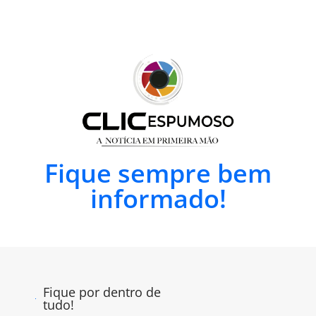
Fique sempre bem
informado!
Fique por dentro de
tudo!