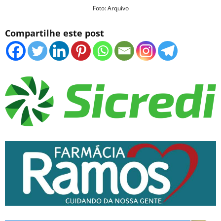
Foto: Arquivo
Compartilhe este post