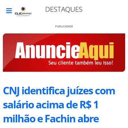
DESTAQUES
PUBLICIDADE
CNJ identifica juízes com
salário acima de R$ 1
milhão e Fachin abre