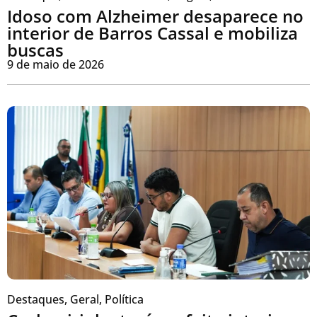
Idoso com Alzheimer desaparece no
interior de Barros Cassal e mobiliza
buscas
9 de maio de 2026
Destaques
,
Geral
,
Política