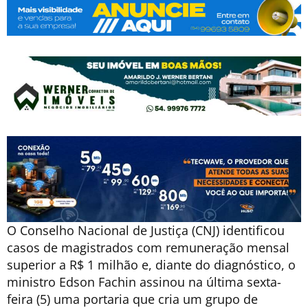
O Conselho Nacional de Justiça (CNJ) identificou
casos de magistrados com remuneração mensal
superior a R$ 1 milhão e, diante do diagnóstico, o
ministro Edson Fachin assinou na última sexta-
feira (5) uma portaria que cria um grupo de