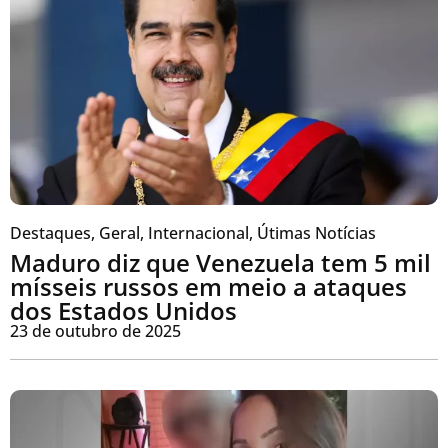
Destaques
,
Geral
,
Internacional
,
Útimas Notícias
Maduro diz que Venezuela tem 5 mil
mísseis russos em meio a ataques
dos Estados Unidos
23 de outubro de 2025