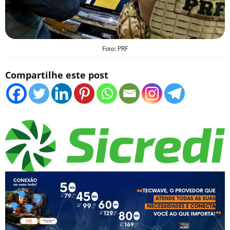
Foto: PRF
Compartilhe este post