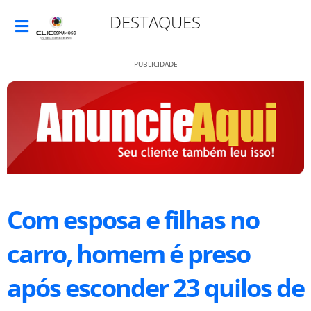
DESTAQUES
PUBLICIDADE
Com esposa e filhas no
carro, homem é preso
após esconder 23 quilos de