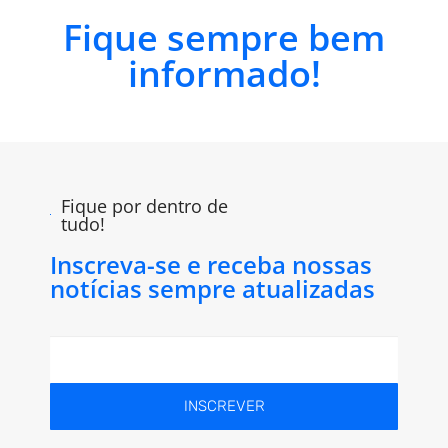
Fique sempre bem
informado!
Fique por dentro de
tudo!
Inscreva-se e receba nossas
notícias sempre atualizadas
INSCREVER