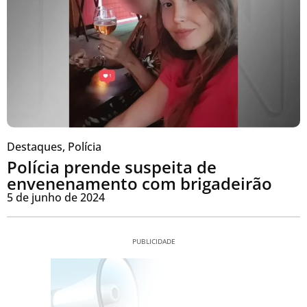
Destaques
,
Polícia
Polícia prende suspeita de
envenenamento com brigadeirão
5 de junho de 2024
PUBLICIDADE