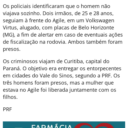
Os policiais identificaram que o homem não
viajava sozinho. Dois irmãos, de 25 e 28 anos,
seguiam à frente do Agile, em um Volkswagen
Virtus, alugado, com placas de Belo Horizonte
(MG), a fim de alertar em caso de eventuais ações
de fiscalização na rodovia. Ambos também foram
presos.
Os criminosos viajam de Curitiba, capital do
Paraná. O objetivo era entregar os entorpecentes
em cidades do Vale do Sinos, segundo a PRF. Os
três homens foram presos, mas a mulher que
estava no Agile foi liberada juntamente com os
filhos.
PRF