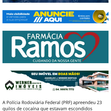
A Polícia Rodoviária Federal (PRF) apreendeu 23
quilos de cocaína que estavam escondidos