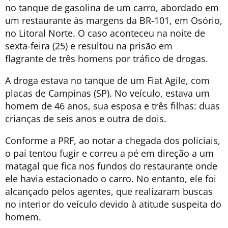
no tanque de gasolina de um carro, abordado em
um restaurante às margens da BR-101, em Osório,
no Litoral Norte. O caso aconteceu na noite de
sexta-feira (25) e resultou na prisão em
flagrante de três homens por tráfico de drogas.
A droga estava no tanque de um Fiat Agile, com
placas de Campinas (SP). No veículo, estava um
homem de 46 anos, sua esposa e três filhas: duas
crianças de seis anos e outra de dois.
Conforme a PRF, ao notar a chegada dos policiais,
o pai tentou fugir e correu a pé em direção a um
matagal que fica nos fundos do restaurante onde
ele havia estacionado o carro. No entanto, ele foi
alcançado pelos agentes, que realizaram buscas
no interior do veículo devido à atitude suspeita do
homem.