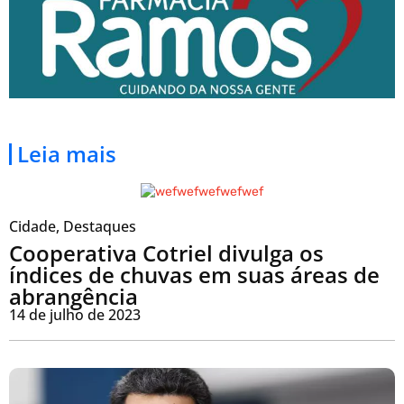
Leia mais
Cidade
,
Destaques
Cooperativa Cotriel divulga os
índices de chuvas em suas áreas de
abrangência
14 de julho de 2023