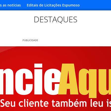
s as notícias
Editais de Licitações Espumoso
DESTAQUES
PUBLICIDADE