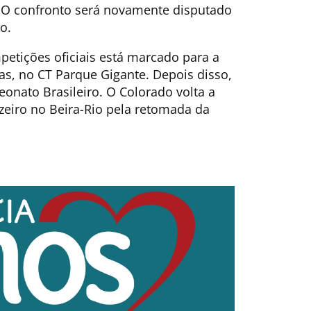
. O confronto será novamente disputado
o.
petições oficiais está marcado para a
ias, no CT Parque Gigante. Depois disso,
eonato Brasileiro. O Colorado volta a
eiro no Beira-Rio pela retomada da