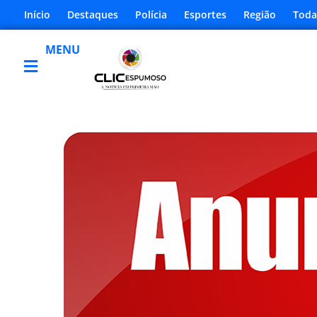
Início
Destaques
Polícia
Esportes
Região
Toda
MENU