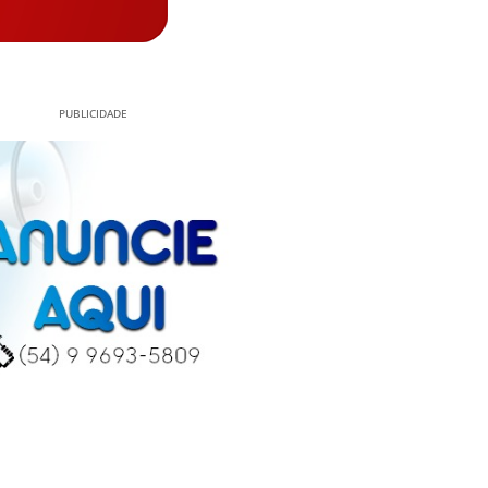
PUBLICIDADE