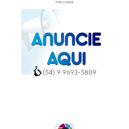
PUBLICIDADE