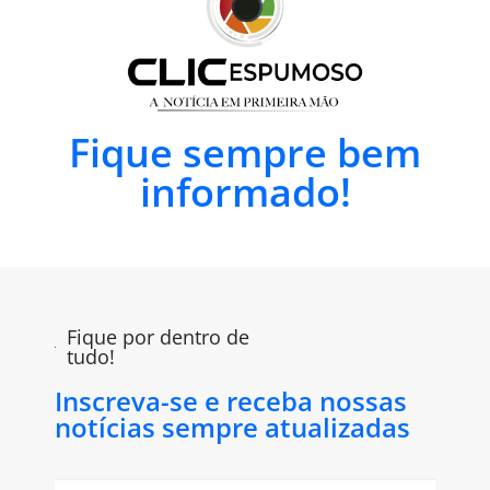
Fique sempre bem
informado!
Fique por dentro de
tudo!
Inscreva-se e receba nossas
notícias sempre atualizadas