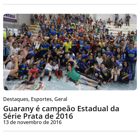
Destaques
,
Esportes
,
Geral
Guarany é campeão Estadual da
Série Prata de 2016
13 de novembro de 2016