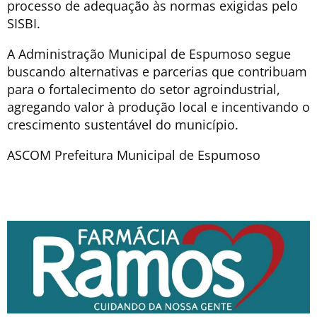
processo de adequação às normas exigidas pelo
SISBI.
A Administração Municipal de Espumoso segue
buscando alternativas e parcerias que contribuam
para o fortalecimento do setor agroindustrial,
agregando valor à produção local e incentivando o
crescimento sustentável do município.
ASCOM Prefeitura Municipal de Espumoso