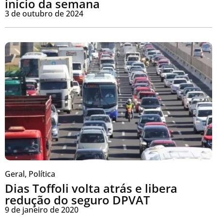
início da semana
3 de outubro de 2024
Geral
,
Política
Dias Toffoli volta atrás e libera
redução do seguro DPVAT
9 de janeiro de 2020