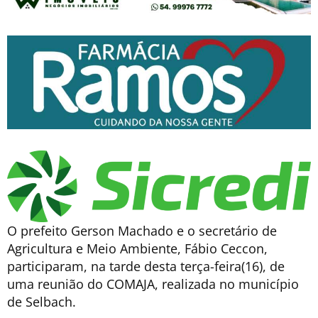
O prefeito Gerson Machado e o secretário de
Agricultura e Meio Ambiente, Fábio Ceccon,
participaram, na tarde desta terça-feira(16), de
uma reunião do COMAJA, realizada no município
de Selbach.