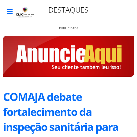
DESTAQUES
PUBLICIDADE
COMAJA debate
fortalecimento da
inspeção sanitária para