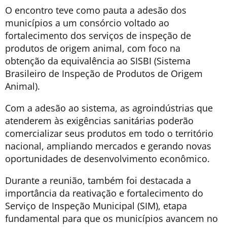
O encontro teve como pauta a adesão dos
municípios a um consórcio voltado ao
fortalecimento dos serviços de inspeção de
produtos de origem animal, com foco na
obtenção da equivalência ao SISBI (Sistema
Brasileiro de Inspeção de Produtos de Origem
Animal).
Com a adesão ao sistema, as agroindústrias que
atenderem às exigências sanitárias poderão
comercializar seus produtos em todo o território
nacional, ampliando mercados e gerando novas
oportunidades de desenvolvimento econômico.
Durante a reunião, também foi destacada a
importância da reativação e fortalecimento do
Serviço de Inspeção Municipal (SIM), etapa
fundamental para que os municípios avancem no