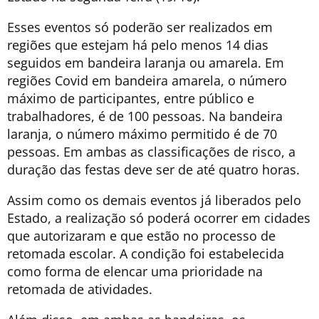
Esses eventos só poderão ser realizados em
regiões que estejam há pelo menos 14 dias
seguidos em bandeira laranja ou amarela. Em
regiões Covid em bandeira amarela, o número
máximo de participantes, entre público e
trabalhadores, é de 100 pessoas. Na bandeira
laranja, o número máximo permitido é de 70
pessoas. Em ambas as classificações de risco, a
duração das festas deve ser de até quatro horas.
Assim como os demais eventos já liberados pelo
Estado, a realização só poderá ocorrer em cidades
que autorizaram e que estão no processo de
retomada escolar. A condição foi estabelecida
como forma de elencar uma prioridade na
retomada de atividades.