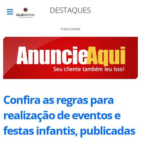
DESTAQUES
PUBLICIDADE
Confira as regras para
realização de eventos e
festas infantis, publicadas