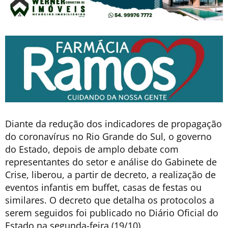
Diante da redução dos indicadores de propagação
do coronavírus no Rio Grande do Sul, o governo
do Estado, depois de amplo debate com
representantes do setor e análise do Gabinete de
Crise, liberou, a partir de decreto, a realização de
eventos infantis em buffet, casas de festas ou
similares. O decreto que detalha os protocolos a
serem seguidos foi publicado no Diário Oficial do
Estado na segunda-feira (19/10).