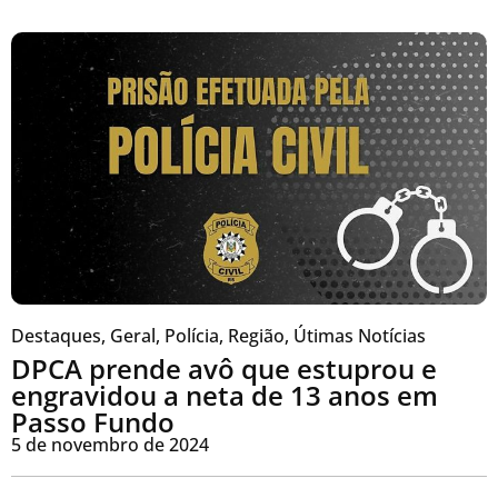
Destaques
,
Geral
,
Polícia
,
Região
,
Útimas Notícias
DPCA prende avô que estuprou e
engravidou a neta de 13 anos em
Passo Fundo
5 de novembro de 2024