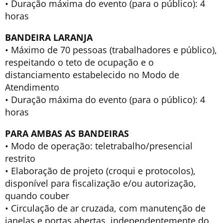
• Duração máxima do evento (para o público): 4
horas
BANDEIRA LARANJA
• Máximo de 70 pessoas (trabalhadores e público),
respeitando o teto de ocupação e o
distanciamento estabelecido no Modo de
Atendimento
• Duração máxima do evento (para o público): 4
horas
PARA AMBAS AS BANDEIRAS
• Modo de operação: teletrabalho/presencial
restrito
• Elaboração de projeto (croqui e protocolos),
disponível para fiscalização e/ou autorização,
quando couber
• Circulação de ar cruzada, com manutenção de
janelas e portas abertas, independentemente do