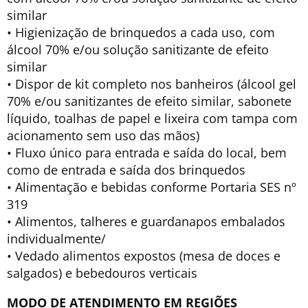
similar
• Higienização de brinquedos a cada uso, com
álcool 70% e/ou solução sanitizante de efeito
similar
• Dispor de kit completo nos banheiros (álcool gel
70% e/ou sanitizantes de efeito similar, sabonete
líquido, toalhas de papel e lixeira com tampa com
acionamento sem uso das mãos)
• Fluxo único para entrada e saída do local, bem
como de entrada e saída dos brinquedos
• Alimentação e bebidas conforme Portaria SES nº
319
• Alimentos, talheres e guardanapos embalados
individualmente/
• Vedado alimentos expostos (mesa de doces e
salgados) e bebedouros verticais
MODO DE ATENDIMENTO EM REGIÕES