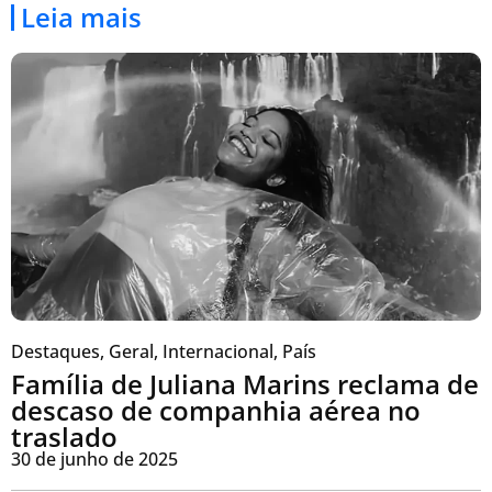
Leia mais
Destaques
,
Geral
,
Internacional
,
País
Família de Juliana Marins reclama de
descaso de companhia aérea no
traslado
30 de junho de 2025