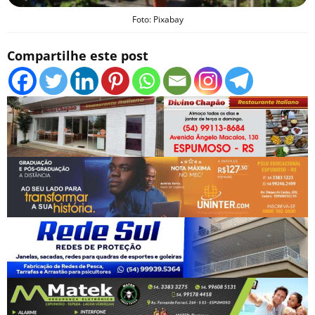
Foto: Pixabay
Compartilhe este post