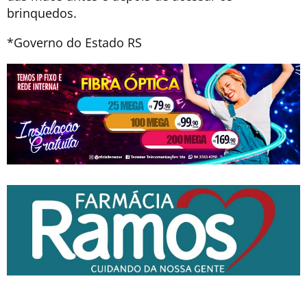
brinquedos.
*Governo do Estado RS