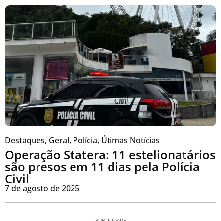
Destaques
,
Geral
,
Polícia
,
Útimas Notícias
Operação Statera: 11 estelionatários
são presos em 11 dias pela Polícia
Civil
7 de agosto de 2025
PUBLICIDADE