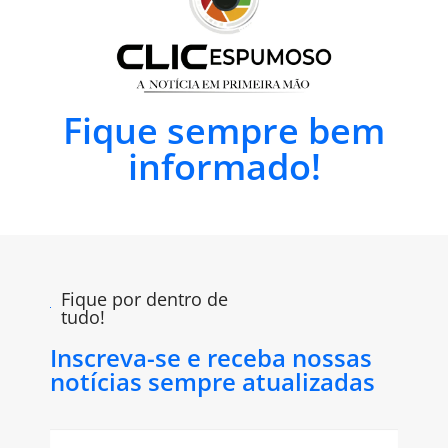
Fique sempre bem
informado!
Fique por dentro de
tudo!
Inscreva-se e receba nossas
notícias sempre atualizadas