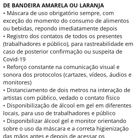
DE
BANDEIRA AMARELA OU LARANJA
• Máscara de uso obrigatório sempre, com
exceção do momento do consumo de alimentos
ou bebidas, repondo imediatamente depois
• Registro dos contatos de todos os presentes
(trabalhadores e público), para rastreabilidade em
caso de posterior confirmação ou suspeita de
Covid-19
• Reforço constante na comunicação visual e
sonora dos protocolos (cartazes, vídeos, áudios e
monitores)
• Distanciamento de dois metros na interação de
artistas com público, vedado o contato físico
• Disponibilização de álcool em gel em diferentes
locais, para uso de trabalhadores e público
• Disponibilizar álcool gel e monitor orientando
sobre o uso da máscara e a correta higienização
das mãos antes e depois de acessar os