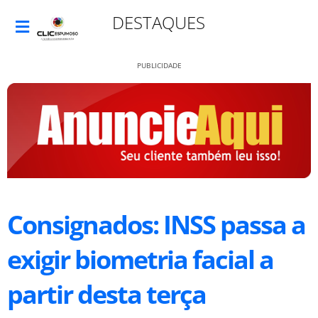
DESTAQUES
PUBLICIDADE
Consignados: INSS passa a
exigir biometria facial a
partir desta terça