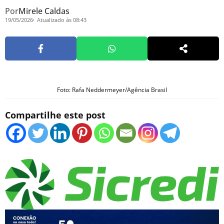
Por
Mirele Caldas
19/05/2026
Atualizado às 08:43
Foto: Rafa Neddermeyer/Agência Brasil
Compartilhe este post