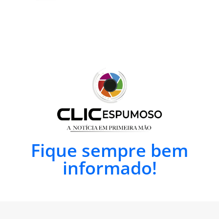
Fique sempre bem
informado!