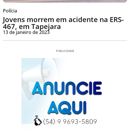
Polícia
Jovens morrem em acidente na ERS-
467, em Tapejara
13 de janeiro de 2023
PUBLICIDADE