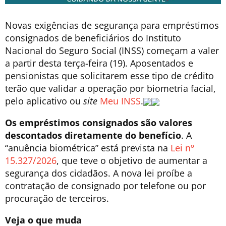
Novas exigências de segurança para empréstimos
consignados de beneficiários do Instituto
Nacional do Seguro Social (INSS) começam a valer
a partir desta terça-feira (19). Aposentados e
pensionistas que solicitarem esse tipo de crédito
terão que validar a operação por biometria facial,
pelo aplicativo ou
site
Meu INSS
.
Os empréstimos consignados são valores
descontados diretamente do benefício
. A
“anuência biométrica” está prevista na
Lei nº
15.327/2026
, que teve o objetivo de aumentar a
segurança dos cidadãos. A nova lei proíbe a
contratação de consignado por telefone ou por
procuração de terceiros.
Veja o que muda