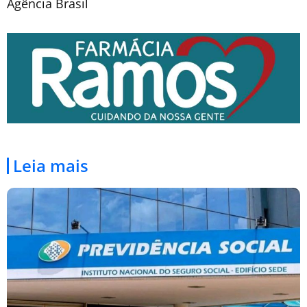
Agência Brasil
Leia mais