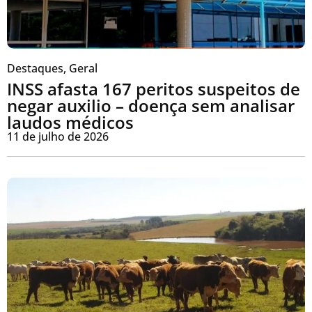
Destaques
,
Geral
INSS afasta 167 peritos suspeitos de
negar auxilio – doença sem analisar
laudos médicos
11 de julho de 2026