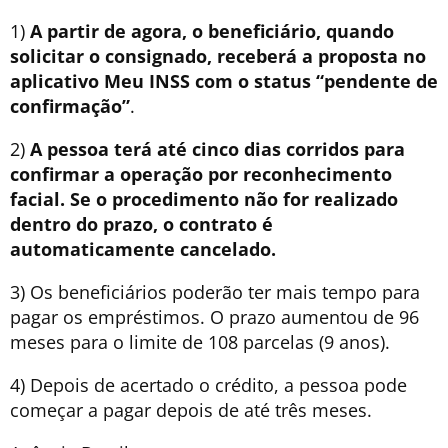
1)
A partir de agora, o beneficiário, quando
solicitar o consignado, receberá a proposta no
aplicativo Meu INSS com o status “pendente de
confirmação”
.
2)
A pessoa terá até cinco dias corridos para
confirmar a operação por reconhecimento
facial. Se o procedimento não for realizado
dentro do prazo, o contrato é
automaticamente cancelado.
3) Os beneficiários poderão ter mais tempo para
pagar os empréstimos. O prazo aumentou de 96
meses para o limite de 108 parcelas (9 anos).
4) Depois de acertado o crédito, a pessoa pode
começar a pagar depois de até três meses.