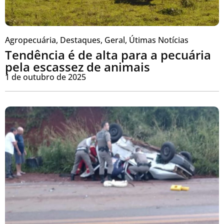
Agropecuária
,
Destaques
,
Geral
,
Útimas Notícias
Tendência é de alta para a pecuária
pela escassez de animais
1 de outubro de 2025