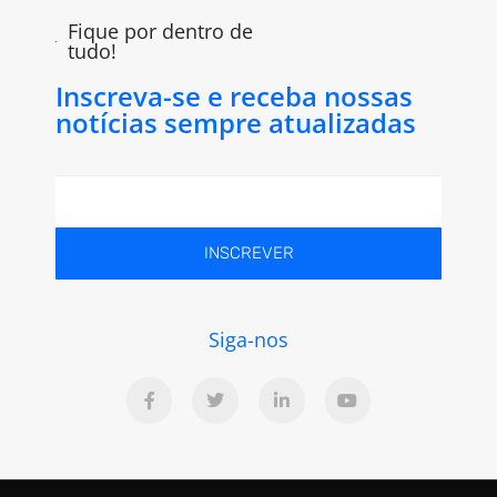
Fique por dentro de
tudo!
Inscreva-se e receba nossas
notícias sempre atualizadas
INSCREVER
Siga-nos