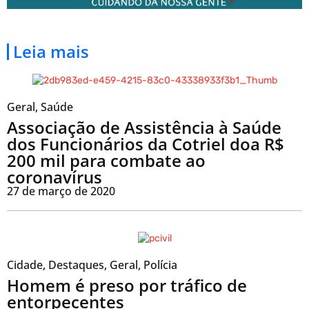
Leia mais
Geral
,
Saúde
Associação de Assistência à Saúde
dos Funcionários da Cotriel doa R$
200 mil para combate ao
coronavírus
27 de março de 2020
Cidade
,
Destaques
,
Geral
,
Polícia
Homem é preso por tráfico de
entorpecentes