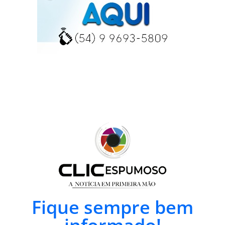
Fique sempre bem