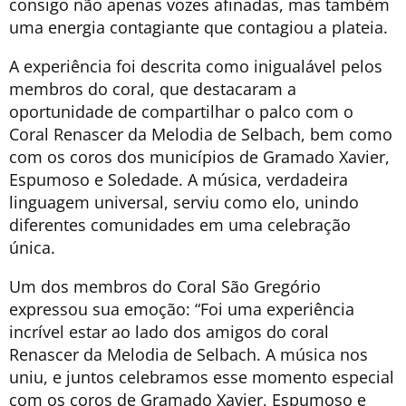
consigo não apenas vozes afinadas, mas também
uma energia contagiante que contagiou a plateia.
A experiência foi descrita como inigualável pelos
membros do coral, que destacaram a
oportunidade de compartilhar o palco com o
Coral Renascer da Melodia de Selbach, bem como
com os coros dos municípios de Gramado Xavier,
Espumoso e Soledade. A música, verdadeira
linguagem universal, serviu como elo, unindo
diferentes comunidades em uma celebração
única.
Um dos membros do Coral São Gregório
expressou sua emoção: “Foi uma experiência
incrível estar ao lado dos amigos do coral
Renascer da Melodia de Selbach. A música nos
uniu, e juntos celebramos esse momento especial
com os coros de Gramado Xavier, Espumoso e