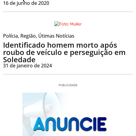
16 de junho de 2020
Polícia
,
Região
,
Útimas Notícias
Identificado homem morto após
roubo de veículo e perseguição em
Soledade
31 de janeiro de 2024
PUBLICIDADE