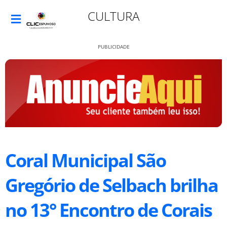
CULTURA
PUBLICIDADE
Coral Municipal São
Gregório de Selbach brilha
no 13° Encontro de Corais