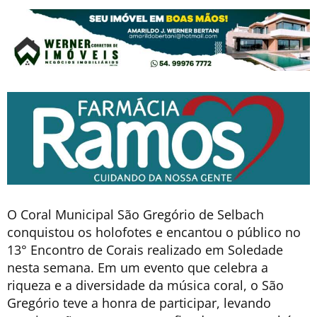
O Coral Municipal São Gregório de Selbach
conquistou os holofotes e encantou o público no
13° Encontro de Corais realizado em Soledade
nesta semana. Em um evento que celebra a
riqueza e a diversidade da música coral, o São
Gregório teve a honra de participar, levando