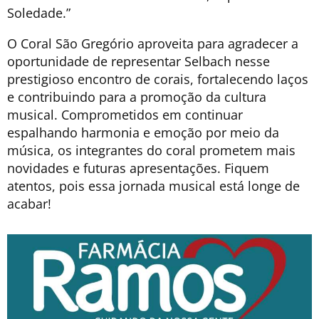
Soledade.”
O Coral São Gregório aproveita para agradecer a
oportunidade de representar Selbach nesse
prestigioso encontro de corais, fortalecendo laços
e contribuindo para a promoção da cultura
musical. Comprometidos em continuar
espalhando harmonia e emoção por meio da
música, os integrantes do coral prometem mais
novidades e futuras apresentações. Fiquem
atentos, pois essa jornada musical está longe de
acabar!