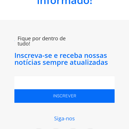
informado!
Fique por dentro de
tudo!
Inscreva-se e receba nossas
notícias sempre atualizadas
INSCREVER
Siga-nos