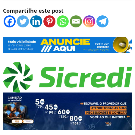
Compartilhe este post