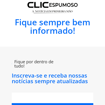
Fique sempre bem
informado!
Fique por dentro de
tudo!
Inscreva-se e receba nossas
notícias sempre atualizadas