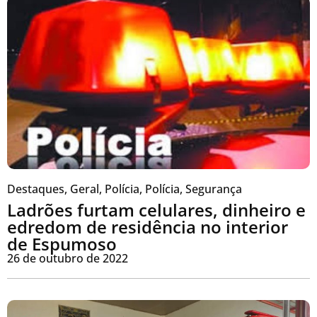
Destaques
,
Geral
,
Polícia
,
Polícia
,
Segurança
Ladrões furtam celulares, dinheiro e
edredom de residência no interior
de Espumoso
26 de outubro de 2022