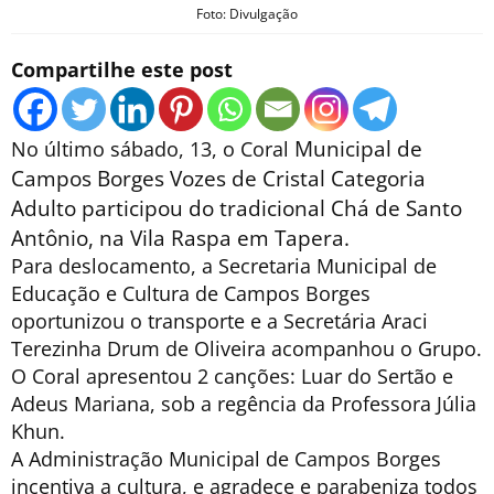
Foto: Divulgação
Compartilhe este post
Municipal de
No último sábado, 13, o Coral
Campos Borges Vozes de Cristal Categoria
Adulto participou do
tradicional Chá de Santo
Antônio, na Vila Raspa em Tapera.
Para deslocamento, a Secretaria Municipal de
Educação e Cultura de Campos Borges
oportunizou o transporte e a Secretária Araci
Terezinha Drum de Oliveira acompanhou o Grupo.
O Coral apresentou 2 canções: Luar do Sertão e
Adeus Mariana, sob a regência da Professora Júlia
Khun.
A Administração Municipal de Campos Borges
incentiva a cultura, e agradece e parabeniza todos