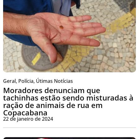
Geral
,
Polícia
,
Útimas Notícias
Moradores denunciam que
tachinhas estão sendo misturadas à
ração de animais de rua em
Copacabana
22 de janeiro de 2024