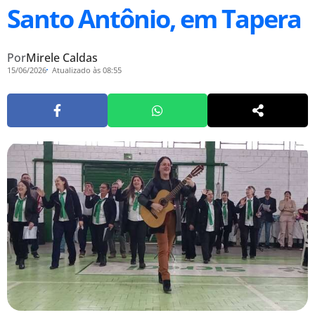
Santo Antônio, em Tapera
Por
Mirele Caldas
15/06/2026
Atualizado às 08:55