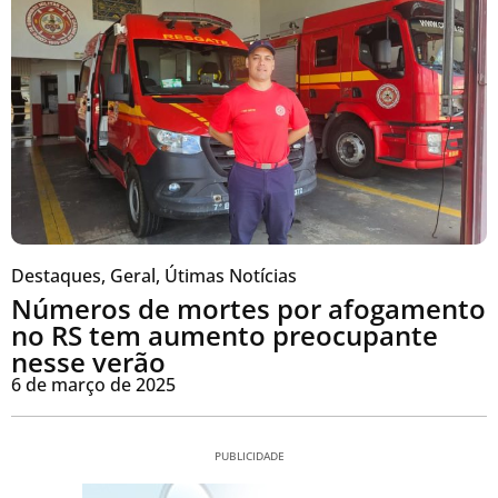
Destaques
,
Geral
,
Útimas Notícias
Números de mortes por afogamento
no RS tem aumento preocupante
nesse verão
6 de março de 2025
PUBLICIDADE