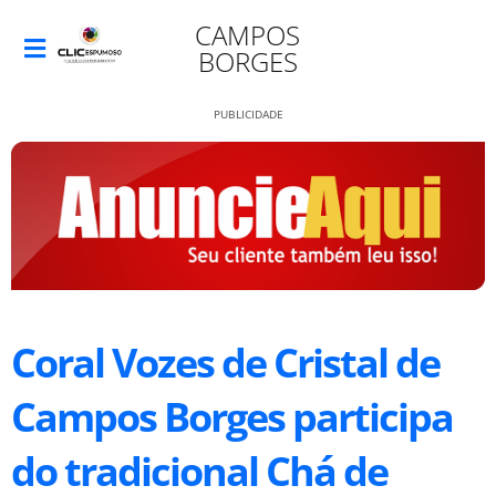
CAMPOS
BORGES
PUBLICIDADE
Coral Vozes de Cristal de
Campos Borges participa
do tradicional Chá de