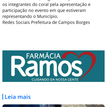
os integrantes do coral pela apresentação e
participação no evento em que estiveram
representando o Município.
Redes Sociais Prefeitura de Campos Borges
Leia mais