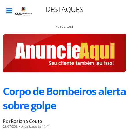
DESTAQUES
PUBLICIDADE
Corpo de Bombeiros alerta
sobre golpe
Por
Rosiana Couto
21/07/2021
Atualizado às 11:41