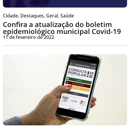
Cidade
,
Destaques
,
Geral
,
Saúde
Confira a atualização do boletim
epidemiológico municipal Covid-19
11 de fevereiro de 2022