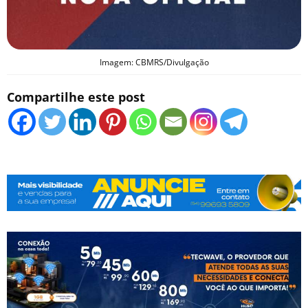
Imagem: CBMRS/Divulgação
Compartilhe este post