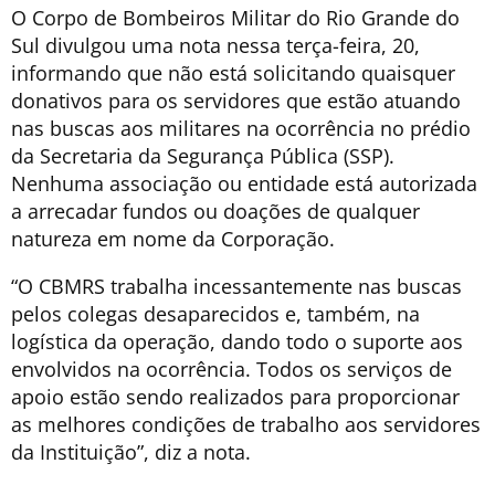
O Corpo de Bombeiros Militar do Rio Grande do
Sul divulgou uma nota nessa terça-feira, 20,
informando que não está solicitando quaisquer
donativos para os servidores que estão atuando
nas buscas aos militares na ocorrência no prédio
da Secretaria da Segurança Pública (SSP).
Nenhuma associação ou entidade está autorizada
a arrecadar fundos ou doações de qualquer
natureza em nome da Corporação.
“O CBMRS trabalha incessantemente nas buscas
pelos colegas desaparecidos e, também, na
logística da operação, dando todo o suporte aos
envolvidos na ocorrência. Todos os serviços de
apoio estão sendo realizados para proporcionar
as melhores condições de trabalho aos servidores
da Instituição”, diz a nota.