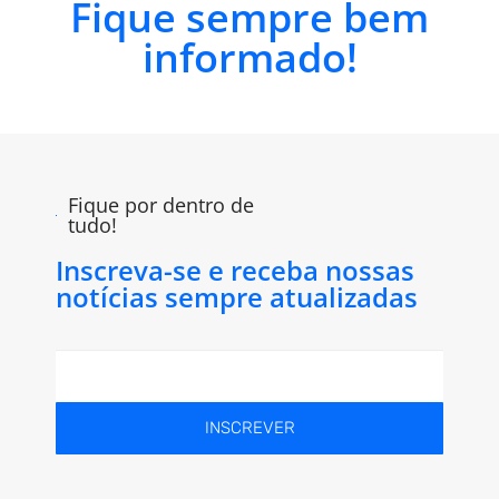
Fique sempre bem
informado!
Fique por dentro de
tudo!
Inscreva-se e receba nossas
notícias sempre atualizadas
INSCREVER