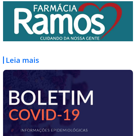
Leia mais