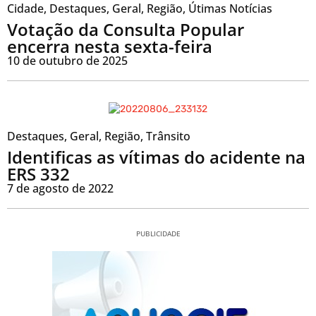
Cidade
,
Destaques
,
Geral
,
Região
,
Útimas Notícias
Votação da Consulta Popular
encerra nesta sexta-feira
10 de outubro de 2025
Destaques
,
Geral
,
Região
,
Trânsito
Identificas as vítimas do acidente na
ERS 332
7 de agosto de 2022
PUBLICIDADE