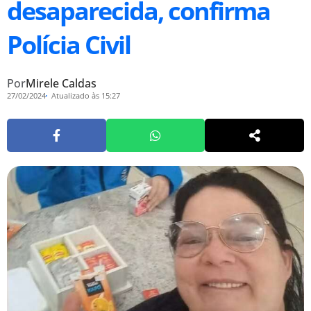
desaparecida, confirma
Polícia Civil
Por
Mirele Caldas
27/02/2024
Atualizado às 15:27