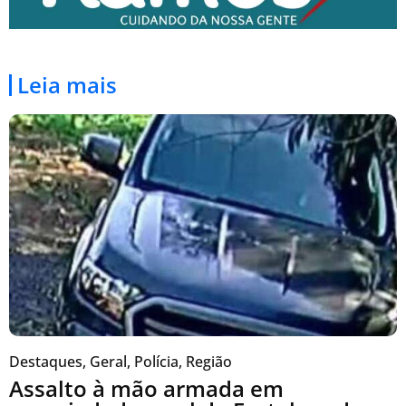
Leia mais
Destaques
,
Geral
,
Polícia
,
Região
Assalto à mão armada em