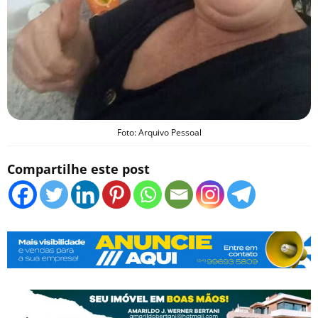
Foto: Arquivo Pessoal
Compartilhe este post