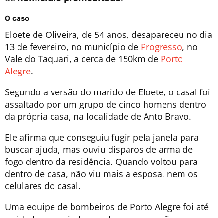
O caso
Eloete de Oliveira, de 54 anos,
desapareceu no dia
13 de fevereiro
, no município de
Progresso
, no
Vale do Taquari, a cerca de 150km de
Porto
Alegre
.
Segundo a versão do marido de Eloete, o casal foi
assaltado por um grupo de cinco homens dentro
da própria casa, na localidade de Anto Bravo.
Ele afirma que conseguiu fugir pela janela para
buscar ajuda, mas ouviu disparos de arma de
fogo dentro da residência. Quando voltou para
dentro de casa,
não viu mais a esposa, nem os
celulares do casal
.
Uma equipe de bombeiros de Porto Alegre foi até