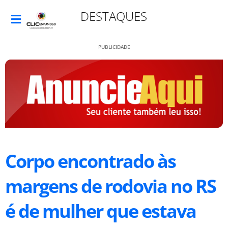
DESTAQUES
PUBLICIDADE
Corpo encontrado às
margens de rodovia no RS
é de mulher que estava