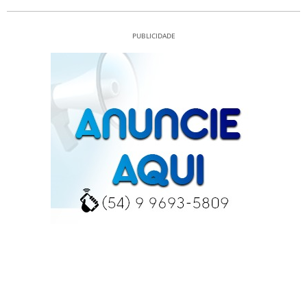
PUBLICIDADE