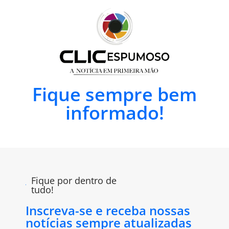
Fique sempre bem
informado!
Fique por dentro de
tudo!
Inscreva-se e receba nossas
notícias sempre atualizadas