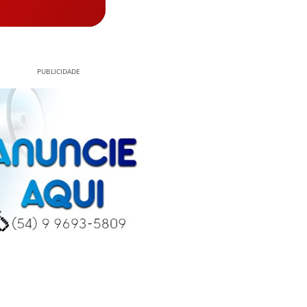
PUBLICIDADE