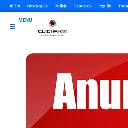
Início
Destaques
Polícia
Esportes
Região
Toda
MENU