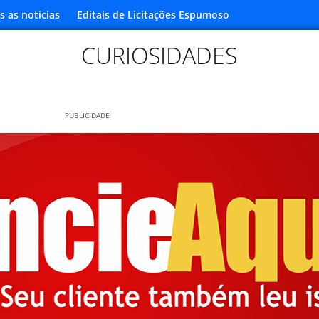
s as notícias
Editais de Licitações Espumoso
CURIOSIDADES
PUBLICIDADE