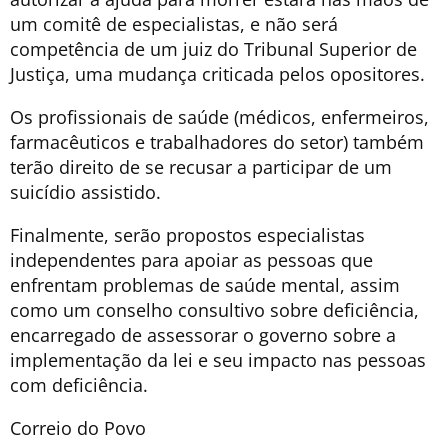
um comitê de especialistas, e não será
competência de um juiz do Tribunal Superior de
Justiça, uma mudança criticada pelos opositores.
Os profissionais de saúde (médicos, enfermeiros,
farmacêuticos e trabalhadores do setor) também
terão direito de se recusar a participar de um
suicídio assistido.
Finalmente, serão propostos especialistas
independentes para apoiar as pessoas que
enfrentam problemas de saúde mental, assim
como um conselho consultivo sobre deficiência,
encarregado de assessorar o governo sobre a
implementação da lei e seu impacto nas pessoas
com deficiência.
Correio do Povo