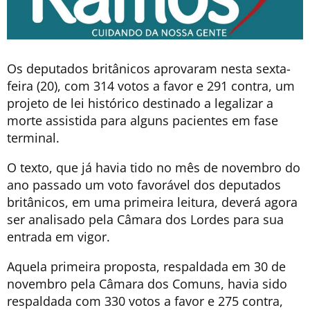
Os deputados britânicos aprovaram nesta sexta-
feira (20), com 314 votos a favor e 291 contra, um
projeto de lei histórico destinado a legalizar a
morte assistida para alguns pacientes em fase
terminal.
O texto, que já havia tido no mês de novembro do
ano passado um voto favorável dos deputados
britânicos, em uma primeira leitura, deverá agora
ser analisado pela Câmara dos Lordes para sua
entrada em vigor.
Aquela primeira proposta, respaldada em 30 de
novembro pela Câmara dos Comuns, havia sido
respaldada com 330 votos a favor e 275 contra,