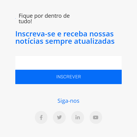
Fique por dentro de
tudo!
Inscreva-se e receba nossas
notícias sempre atualizadas
INSCREVER
Siga-nos