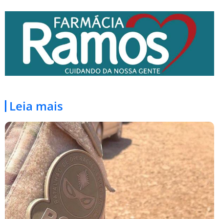
Leia mais