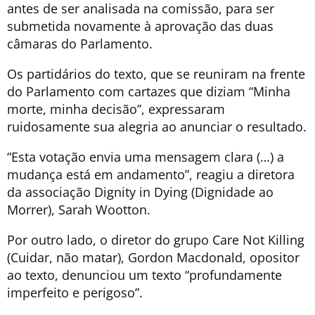
antes de ser analisada na comissão, para ser
submetida novamente à aprovação das duas
câmaras do Parlamento.
Os partidários do texto, que se reuniram na frente
do Parlamento com cartazes que diziam “Minha
morte, minha decisão”, expressaram
ruidosamente sua alegria ao anunciar o resultado.
“Esta votação envia uma mensagem clara (…) a
mudança está em andamento”, reagiu a diretora
da associação Dignity in Dying (Dignidade ao
Morrer), Sarah Wootton.
Por outro lado, o diretor do grupo Care Not Killing
(Cuidar, não matar), Gordon Macdonald, opositor
ao texto, denunciou um texto “profundamente
imperfeito e perigoso”.