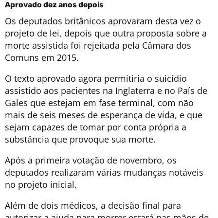
Aprovado dez anos depois
Os deputados britânicos aprovaram desta vez o
projeto de lei, depois que outra proposta sobre a
morte assistida foi rejeitada pela Câmara dos
Comuns em 2015.
O texto aprovado agora permitiria o suicídio
assistido aos pacientes na Inglaterra e no País de
Gales que estejam em fase terminal, com não
mais de seis meses de esperança de vida, e que
sejam capazes de tomar por conta própria a
substância que provoque sua morte.
Após a primeira votação de novembro, os
deputados realizaram várias mudanças notáveis
no projeto inicial.
Além de dois médicos, a decisão final para
autorizar a ajuda para morrer estará nas mãos de