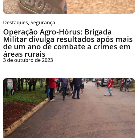
Destaques
,
Segurança
Operação Agro-Hórus: Brigada
Militar divulga resultados após mais
de um ano de combate a crimes em
áreas rurais
3 de outubro de 2023