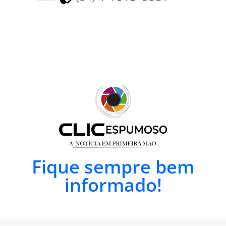
Fique sempre bem
informado!