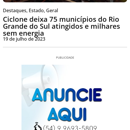
Destaques
,
Estado
,
Geral
Ciclone deixa 75 municípios do Rio
Grande do Sul atingidos e milhares
sem energia
19 de julho de 2023
PUBLICIDADE