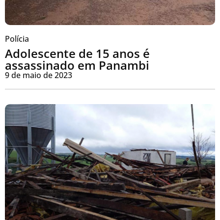
Polícia
Adolescente de 15 anos é
assassinado em Panambi
9 de maio de 2023