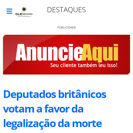
DESTAQUES
PUBLICIDADE
Deputados britânicos
votam a favor da
legalização da morte