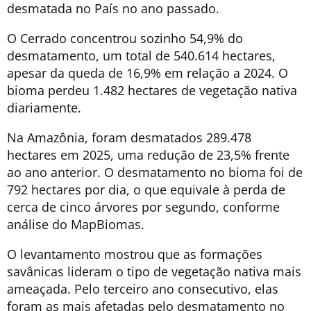
desmatada no País no ano passado.
O Cerrado concentrou sozinho 54,9% do
desmatamento, um total de 540.614 hectares,
apesar da queda de 16,9% em relação a 2024. O
bioma perdeu 1.482 hectares de vegetação nativa
diariamente.
Na Amazônia, foram desmatados 289.478
hectares em 2025, uma redução de 23,5% frente
ao ano anterior. O desmatamento no bioma foi de
792 hectares por dia, o que equivale à perda de
cerca de cinco árvores por segundo, conforme
análise do MapBiomas.
O levantamento mostrou que as formações
savânicas lideram o tipo de vegetação nativa mais
ameaçada. Pelo terceiro ano consecutivo, elas
foram as mais afetadas pelo desmatamento no