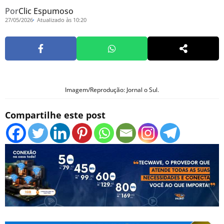
Por
Clic Espumoso
27/05/2026
Atualizado às 10:20
Imagem/Reprodução: Jornal o Sul.
Compartilhe este post