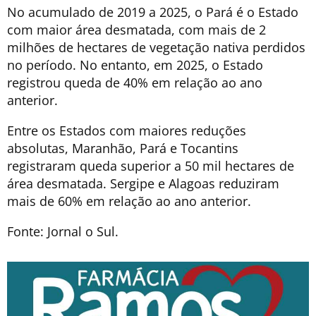
No acumulado de 2019 a 2025, o Pará é o Estado
com maior área desmatada, com mais de 2
milhões de hectares de vegetação nativa perdidos
no período. No entanto, em 2025, o Estado
registrou queda de 40% em relação ao ano
anterior.
Entre os Estados com maiores reduções
absolutas, Maranhão, Pará e Tocantins
registraram queda superior a 50 mil hectares de
área desmatada. Sergipe e Alagoas reduziram
mais de 60% em relação ao ano anterior.
Fonte: Jornal o Sul.