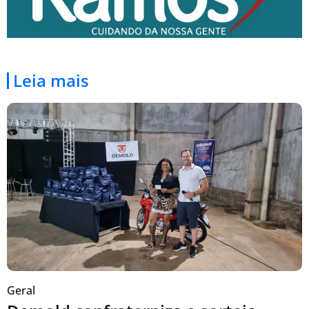
Leia mais
Geral