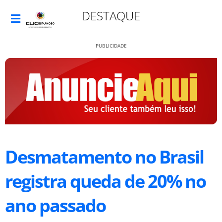
DESTAQUE
PUBLICIDADE
Desmatamento no Brasil
registra queda de 20% no
ano passado