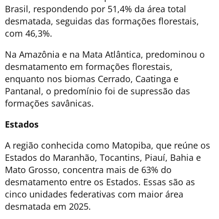
Brasil, respondendo por 51,4% da área total
desmatada, seguidas das formações florestais,
com 46,3%.
Na Amazônia e na Mata Atlântica, predominou o
desmatamento em formações florestais,
enquanto nos biomas Cerrado, Caatinga e
Pantanal, o predomínio foi de supressão das
formações savânicas.
Estados
A região conhecida como Matopiba, que reúne os
Estados do Maranhão, Tocantins, Piauí, Bahia e
Mato Grosso, concentra mais de 63% do
desmatamento entre os Estados. Essas são as
cinco unidades federativas com maior área
desmatada em 2025.