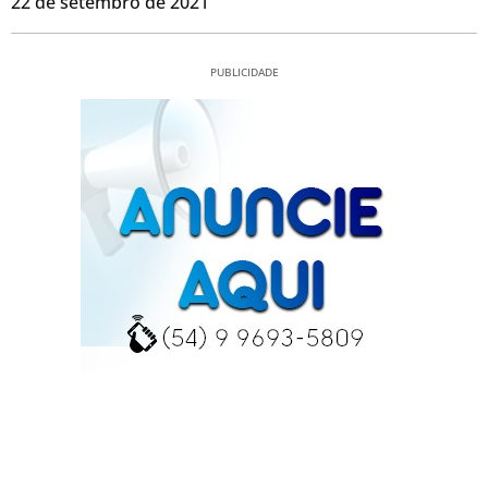
22 de setembro de 2021
PUBLICIDADE