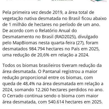
Pela primeira vez desde 2019, a área total de
vegetação nativa desmatada no Brasil ficou abaixo
de 1 milhão de hectares no período de um ano.
De acordo com o Relatório Anual do
Desmatamento no Brasil (RAD2025), divulgado
pelo MapBiomas nesta quarta-feira (27), foram
desmatados 984.794 hectares no País em 2025,
uma redução de 20,6% em relação a 2024.
Todos os biomas brasileiros tiveram redução da
área desmatada. O Pantanal registrou a maior
redução proporcional entre os biomas, com
queda de 48,4% na área desmatada em relação a
2024, somando 12.260 hectares perdidos no ano.
O Cerrado continua sendo o bioma com maior
área desmatada, com 540.614 hectares em 2025.