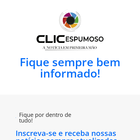
Fique sempre bem
informado!
Fique por dentro de
tudo!
Inscreva-se e receba nossas