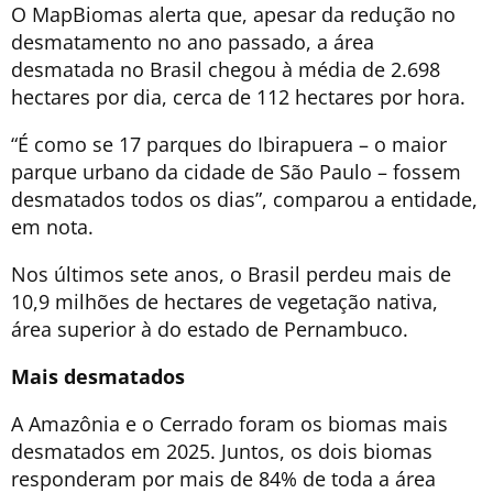
O MapBiomas alerta que, apesar da redução no
desmatamento no ano passado, a área
desmatada no Brasil chegou à média de 2.698
hectares por dia, cerca de 112 hectares por hora.
“É como se 17 parques do Ibirapuera – o maior
parque urbano da cidade de São Paulo – fossem
desmatados todos os dias”, comparou a entidade,
em nota.
Nos últimos sete anos, o Brasil perdeu mais de
10,9 milhões de hectares de vegetação nativa,
área superior à do estado de Pernambuco.
Mais desmatados
A Amazônia e o Cerrado foram os biomas mais
desmatados em 2025. Juntos, os dois biomas
responderam por mais de 84% de toda a área