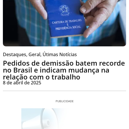
Destaques
,
Geral
,
Útimas Notícias
Pedidos de demissão batem recorde
no Brasil e indicam mudança na
relação com o trabalho
8 de abril de 2025
PUBLICIDADE