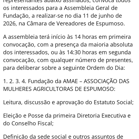
os interessados para a Assembleia Geral de
Fundação, a realizar-se no dia 11 de junho de
2026, na Câmara de Vereadores de Espumoso.
A assembleia terá início às 14 horas em primeira
convocação, com a presença da maioria absoluta
dos interessados, ou às 14:30 horas em segunda
convocação, com qualquer número de presentes,
para deliberar sobre a seguinte Ordem do Dia:
1. 2. 3. 4. Fundação da AMAE – ASSOCIAÇÃO DAS
MULHERES AGRICULTORAS DE ESPUMOSO:
Leitura, discussão e aprovação do Estatuto Social;
Eleição e Posse da primeira Diretoria Executiva e
do Conselho Fiscal;
Definição da sede social e outros assuntos de