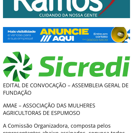
EDITAL DE CONVOCAÇÃO – ASSEMBLEIA GERAL DE
FUNDAÇÃO
AMAE – ASSOCIAÇÃO DAS MULHERES
AGRICULTORAS DE ESPUMOSO
A Comissão Organizadora, composta pelos
representantes abaixo assinados, convoca todos