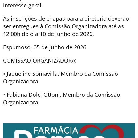
interesse geral.
As inscrições de chapas para a diretoria deverão
ser entregues à Comissão Organizadora até as
12:00h do dia 10 de junho de 2026.
Espumoso, 05 de junho de 2026.
COMISSÃO ORGANIZADORA:
• Jaqueline Somavilla, Membro da Comissão
Organizadora
• Fabiana Dolci Ottoni, Membro da Comissão
Organizadora