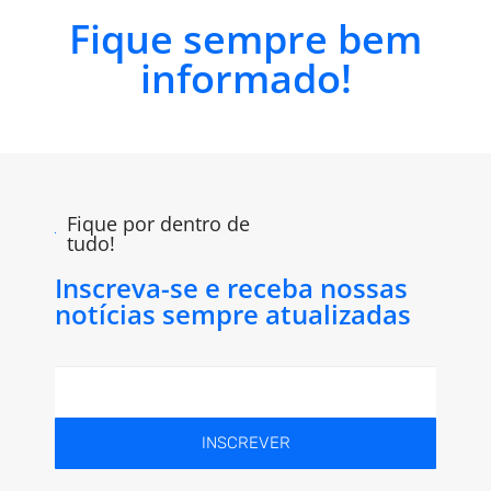
Fique sempre bem
informado!
Fique por dentro de
tudo!
Inscreva-se e receba nossas
notícias sempre atualizadas
INSCREVER