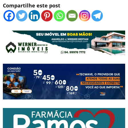
Compartilhe este post