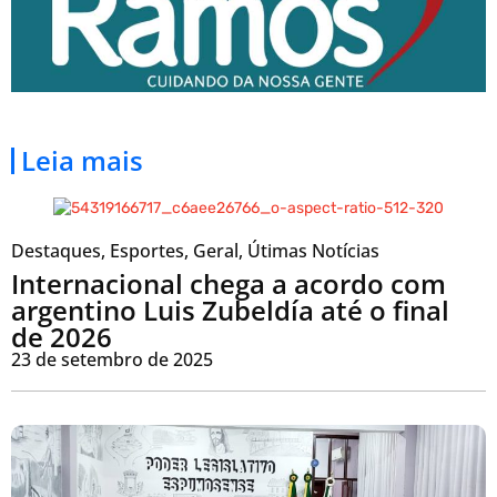
Leia mais
Destaques
,
Esportes
,
Geral
,
Útimas Notícias
Internacional chega a acordo com
argentino Luis Zubeldía até o final
de 2026
23 de setembro de 2025