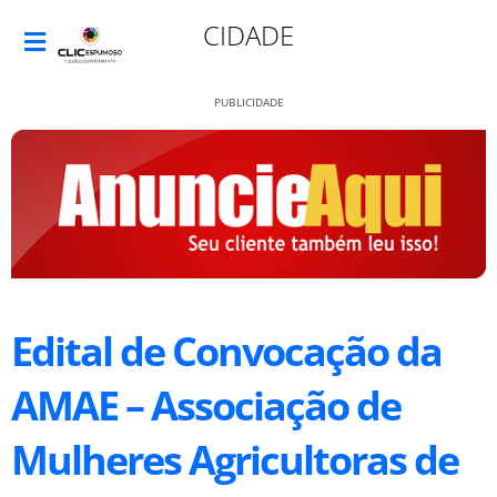
CIDADE
PUBLICIDADE
Edital de Convocação da
AMAE – Associação de
Mulheres Agricultoras de