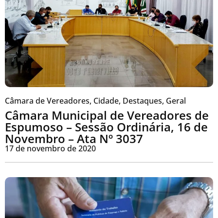
Câmara de Vereadores
,
Cidade
,
Destaques
,
Geral
Câmara Municipal de Vereadores de
Espumoso – Sessão Ordinária, 16 de
Novembro – Ata Nº 3037
17 de novembro de 2020