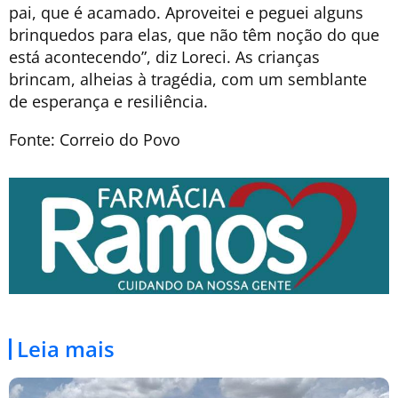
pai, que é acamado. Aproveitei e peguei alguns
brinquedos para elas, que não têm noção do que
está acontecendo”, diz Loreci. As crianças
brincam, alheias à tragédia, com um semblante
de esperança e resiliência.
Fonte: Correio do Povo
Leia mais