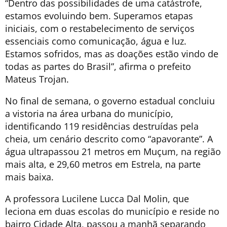
“Dentro das possibilidades de uma catástrofe,
estamos evoluindo bem. Superamos etapas
iniciais, com o restabelecimento de serviços
essenciais como comunicação, água e luz.
Estamos sofridos, mas as doações estão vindo de
todas as partes do Brasil”, afirma o prefeito
Mateus Trojan.
No final de semana, o governo estadual concluiu
a vistoria na área urbana do município,
identificando 119 residências destruídas pela
cheia, um cenário descrito como “apavorante”. A
água ultrapassou 21 metros em Muçum, na região
mais alta, e 29,60 metros em Estrela, na parte
mais baixa.
A professora Lucilene Lucca Dal Molin, que
leciona em duas escolas do município e reside no
bairro Cidade Alta, passou a manhã separando