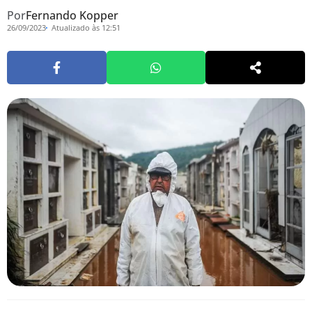
Por
Fernando Kopper
26/09/2023
Atualizado às 12:51