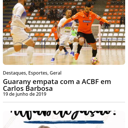
Destaques
,
Esportes
,
Geral
Guarany empata com a ACBF em
Carlos Barbosa
19 de junho de 2019