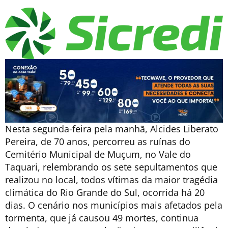
Nesta segunda-feira pela manhã, Alcides Liberato
Pereira, de 70 anos, percorreu as ruínas do
Cemitério Municipal de Muçum, no Vale do
Taquari, relembrando os sete sepultamentos que
realizou no local, todos vítimas da maior tragédia
climática do Rio Grande do Sul, ocorrida há 20
dias. O cenário nos municípios mais afetados pela
tormenta, que já causou 49 mortes, continua