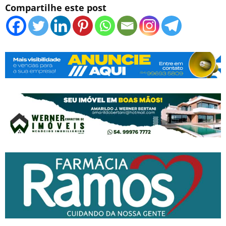
Compartilhe este post