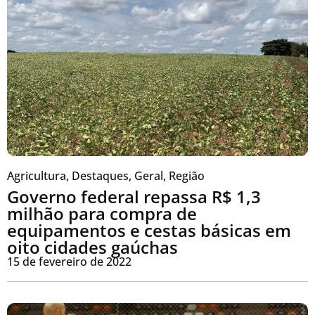
Agricultura
,
Destaques
,
Geral
,
Região
Governo federal repassa R$ 1,3
milhão para compra de
equipamentos e cestas básicas em
oito cidades gaúchas
15 de fevereiro de 2022