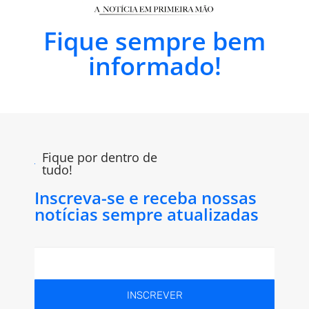
Fique sempre bem
informado!
Fique por dentro de
tudo!
Inscreva-se e receba nossas
notícias sempre atualizadas
INSCREVER