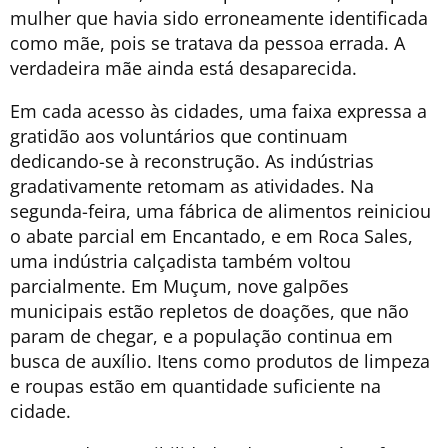
mulher que havia sido erroneamente identificada
como mãe, pois se tratava da pessoa errada. A
verdadeira mãe ainda está desaparecida.
Em cada acesso às cidades, uma faixa expressa a
gratidão aos voluntários que continuam
dedicando-se à reconstrução. As indústrias
gradativamente retomam as atividades. Na
segunda-feira, uma fábrica de alimentos reiniciou
o abate parcial em Encantado, e em Roca Sales,
uma indústria calçadista também voltou
parcialmente. Em Muçum, nove galpões
municipais estão repletos de doações, que não
param de chegar, e a população continua em
busca de auxílio. Itens como produtos de limpeza
e roupas estão em quantidade suficiente na
cidade.