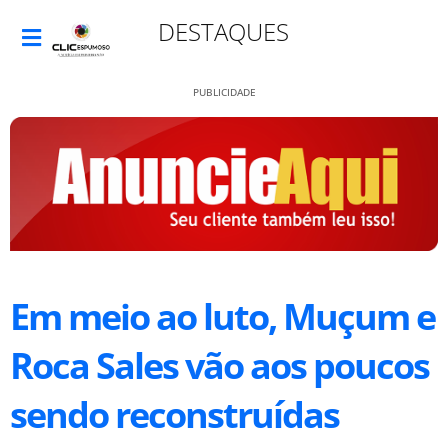
DESTAQUES
PUBLICIDADE
Em meio ao luto, Muçum e
Roca Sales vão aos poucos
sendo reconstruídas