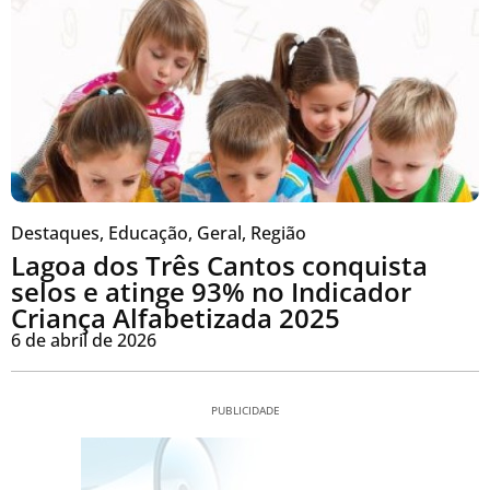
Destaques
,
Educação
,
Geral
,
Região
Lagoa dos Três Cantos conquista
selos e atinge 93% no Indicador
Criança Alfabetizada 2025
6 de abril de 2026
PUBLICIDADE