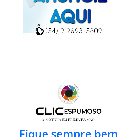
Fique sempre bem