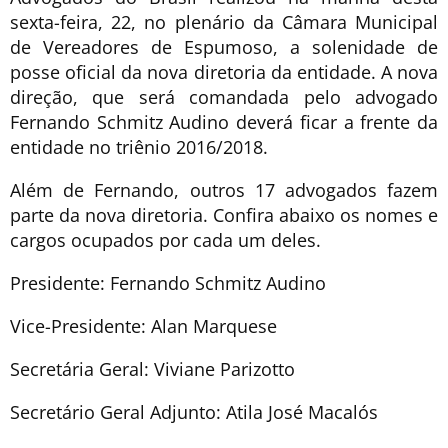
sexta-feira, 22, no plenário da Câmara Municipal
de Vereadores de Espumoso, a solenidade de
posse oficial da nova diretoria da entidade. A nova
direção, que será comandada pelo advogado
Fernando Schmitz Audino deverá ficar a frente da
entidade no triênio 2016/2018.
Além de Fernando, outros 17 advogados fazem
parte da nova diretoria. Confira abaixo os nomes e
cargos ocupados por cada um deles.
Presidente: Fernando Schmitz Audino
Vice-Presidente: Alan Marquese
Secretária Geral: Viviane Parizotto
Secretário Geral Adjunto: Atila José Macalós