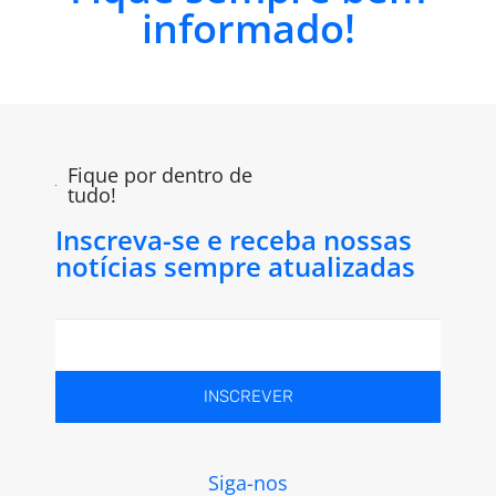
informado!
Fique por dentro de
tudo!
Inscreva-se e receba nossas
notícias sempre atualizadas
INSCREVER
Siga-nos