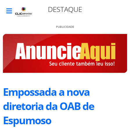
DESTAQUE
PUBLICIDADE
Empossada a nova
diretoria da OAB de
Espumoso