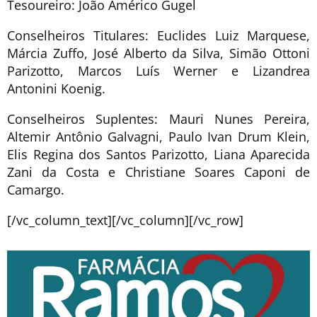
Tesoureiro: João Américo Gugel
Conselheiros Titulares: Euclides Luiz Marquese,
Márcia Zuffo, José Alberto da Silva, Simão Ottoni
Parizotto, Marcos Luís Werner e Lizandrea
Antonini Koenig.
Conselheiros Suplentes: Mauri Nunes Pereira,
Altemir Antônio Galvagni, Paulo Ivan Drum Klein,
Elis Regina dos Santos Parizotto, Liana Aparecida
Zani da Costa e Christiane Soares Caponi de
Camargo.
[/vc_column_text][/vc_column][/vc_row]