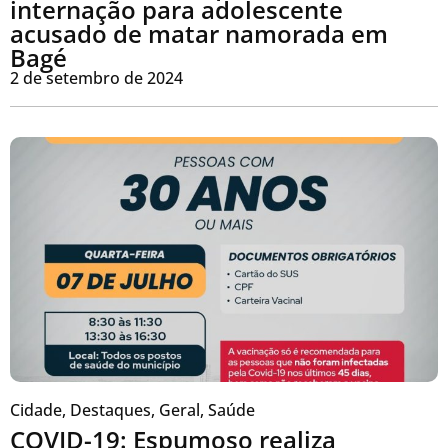
internação para adolescente
acusado de matar namorada em
Bagé
2 de setembro de 2024
Cidade
,
Destaques
,
Geral
,
Saúde
COVID-19: Espumoso realiza