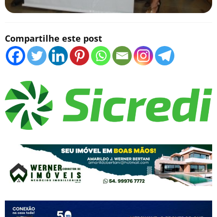
Compartilhe este post