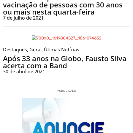
vacinação de pessoas com 30 anos
ou mais nesta quarta-feira
7 de julho de 2021
Destaques
,
Geral
,
Útimas Notícias
Após 33 anos na Globo, Fausto Silva
acerta com a Band
30 de abril de 2021
PUBLICIDADE