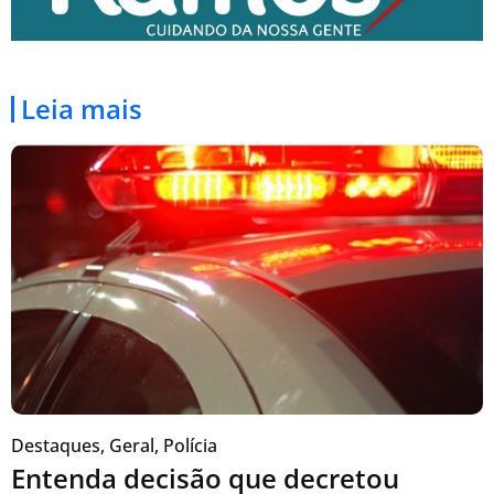
Leia mais
Destaques
,
Geral
,
Polícia
Entenda decisão que decretou