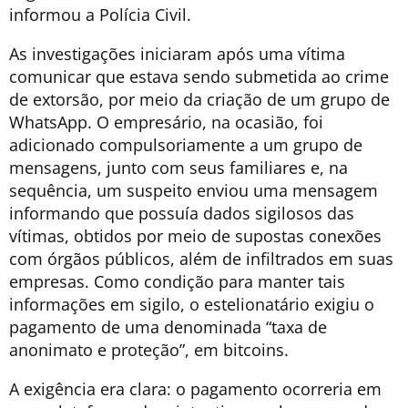
informou a Polícia Civil.
As investigações iniciaram após uma vítima
comunicar que estava sendo submetida ao crime
de extorsão, por meio da criação de um grupo de
WhatsApp. O empresário, na ocasião, foi
adicionado compulsoriamente a um grupo de
mensagens, junto com seus familiares e, na
sequência, um suspeito enviou uma mensagem
informando que possuía dados sigilosos das
vítimas, obtidos por meio de supostas conexões
com órgãos públicos, além de infiltrados em suas
empresas. Como condição para manter tais
informações em sigilo, o estelionatário exigiu o
pagamento de uma denominada “taxa de
anonimato e proteção”, em bitcoins.
A exigência era clara: o pagamento ocorreria em