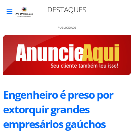
DESTAQUES
PUBLICIDADE
Engenheiro é preso por
extorquir grandes
empresários gaúchos