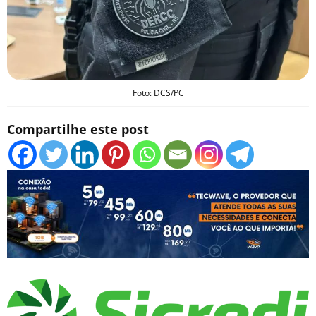
Foto: DCS/PC
Compartilhe este post