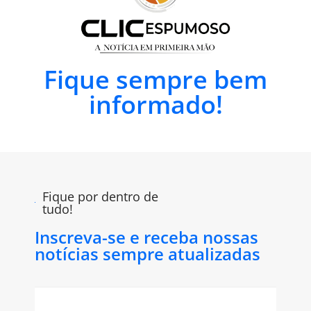
Fique sempre bem
informado!
Fique por dentro de
tudo!
Inscreva-se e receba nossas
notícias sempre atualizadas