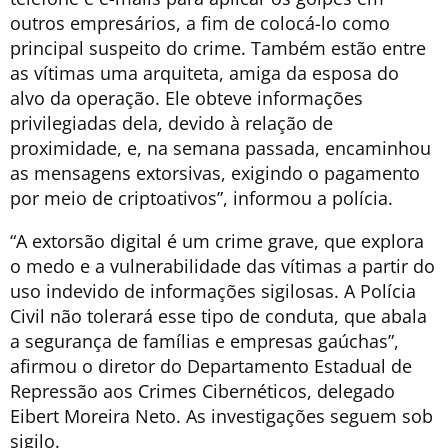
outros empresários, a fim de colocá-lo como
principal suspeito do crime. Também estão entre
as vítimas uma arquiteta, amiga da esposa do
alvo da operação. Ele obteve informações
privilegiadas dela, devido à relação de
proximidade, e, na semana passada, encaminhou
as mensagens extorsivas, exigindo o pagamento
por meio de criptoativos”, informou a polícia.
“A extorsão digital é um crime grave, que explora
o medo e a vulnerabilidade das vítimas a partir do
uso indevido de informações sigilosas. A Polícia
Civil não tolerará esse tipo de conduta, que abala
a segurança de famílias e empresas gaúchas”,
afirmou o diretor do Departamento Estadual de
Repressão aos Crimes Cibernéticos, delegado
Eibert Moreira Neto. As investigações seguem sob
sigilo.