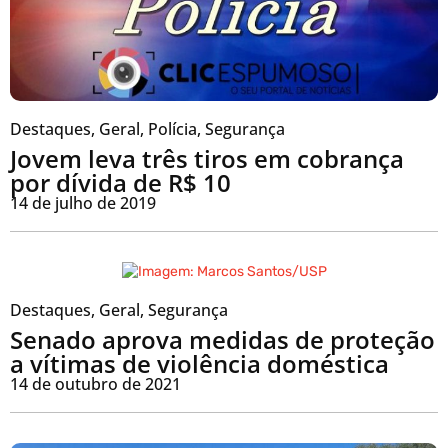
Destaques
,
Geral
,
Polícia
,
Segurança
Jovem leva três tiros em cobrança
por dívida de R$ 10
14 de julho de 2019
Destaques
,
Geral
,
Segurança
Senado aprova medidas de proteção
a vítimas de violência doméstica
14 de outubro de 2021