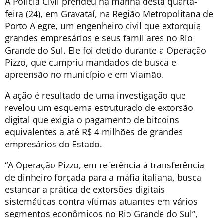
A Polícia Civil prendeu na manhã desta quarta-
feira (24), em Gravataí, na Região Metropolitana de
Porto Alegre, um engenheiro civil que extorquia
grandes empresários e seus familiares no Rio
Grande do Sul. Ele foi detido durante a Operação
Pizzo, que cumpriu mandados de busca e
apreensão no município e em Viamão.
A ação é resultado de uma investigação que
revelou um esquema estruturado de extorsão
digital que exigia o pagamento de bitcoins
equivalentes a até R$ 4 milhões de grandes
empresários do Estado.
“A Operação Pizzo, em referência à transferência
de dinheiro forçada para a máfia italiana, busca
estancar a prática de extorsões digitais
sistemáticas contra vítimas atuantes em vários
segmentos econômicos no Rio Grande do Sul”,