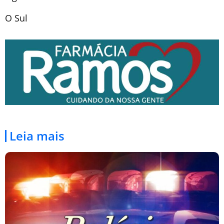
O Sul
Leia mais