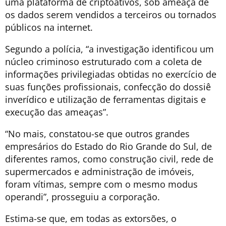
uma plataforma de criptoativos, sob ameaça de
os dados serem vendidos a terceiros ou tornados
públicos na internet.
Segundo a polícia, “a investigação identificou um
núcleo criminoso estruturado com a coleta de
informações privilegiadas obtidas no exercício de
suas funções profissionais, confecção do dossiê
inverídico e utilização de ferramentas digitais e
execução das ameaças”.
“No mais, constatou-se que outros grandes
empresários do Estado do Rio Grande do Sul, de
diferentes ramos, como construção civil, rede de
supermercados e administração de imóveis,
foram vítimas, sempre com o mesmo modus
operandi”, prosseguiu a corporação.
Estima-se que, em todas as extorsões, o