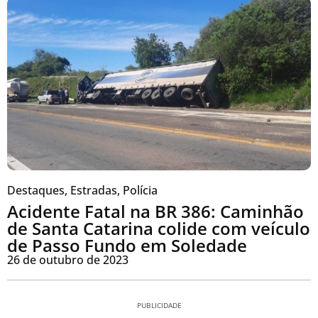
Destaques
,
Estradas
,
Polícia
Acidente Fatal na BR 386: Caminhão
de Santa Catarina colide com veículo
de Passo Fundo em Soledade
26 de outubro de 2023
PUBLICIDADE