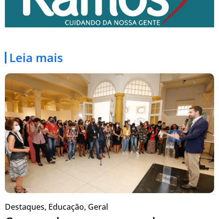
Leia mais
Destaques
,
Educação
,
Geral