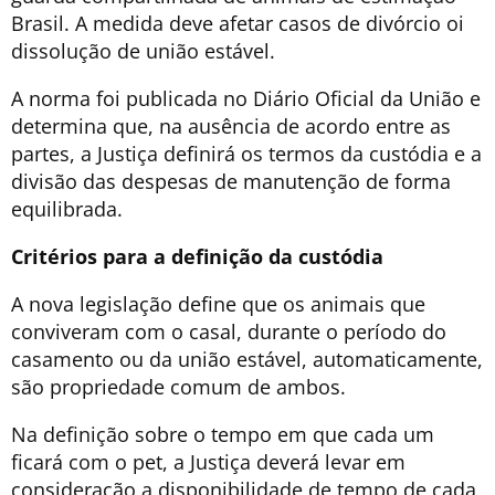
Brasil. A medida deve afetar casos de divórcio oi
dissolução de união estável.
A norma foi publicada no Diário Oficial da União e
determina que, na ausência de acordo entre as
partes, a Justiça definirá os termos da custódia e a
divisão das despesas de manutenção de forma
equilibrada.
Critérios para a definição da custódia
A nova legislação define que os animais que
conviveram com o casal, durante o período do
casamento ou da união estável, automaticamente,
são propriedade comum de ambos.
Na definição sobre o tempo em que cada um
ficará com o pet, a Justiça deverá levar em
consideração a disponibilidade de tempo de cada