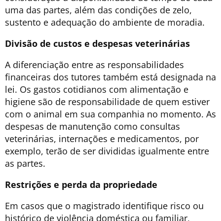
uma das partes, além das condições de zelo,
sustento e adequação do ambiente de moradia.
Divisão de custos e despesas veterinárias
A diferenciação entre as responsabilidades
financeiras dos tutores também está designada na
lei. Os gastos cotidianos com alimentação e
higiene são de responsabilidade de quem estiver
com o animal em sua companhia no momento. As
despesas de manutenção como consultas
veterinárias, internações e medicamentos, por
exemplo, terão de ser divididas igualmente entre
as partes.
Restrições e perda da propriedade
Em casos que o magistrado identifique risco ou
histórico de violência doméstica ou familiar,