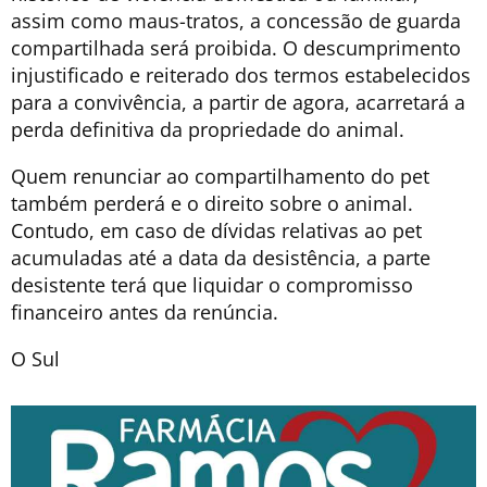
assim como maus-tratos, a concessão de guarda
compartilhada será proibida. O descumprimento
injustificado e reiterado dos termos estabelecidos
para a convivência, a partir de agora, acarretará a
perda definitiva da propriedade do animal.
Quem renunciar ao compartilhamento do pet
também perderá e o direito sobre o animal.
Contudo, em caso de dívidas relativas ao pet
acumuladas até a data da desistência, a parte
desistente terá que liquidar o compromisso
financeiro antes da renúncia.
O Sul