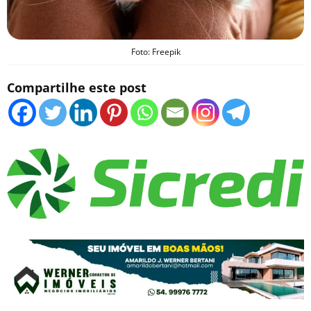
Foto: Freepik
Compartilhe este post