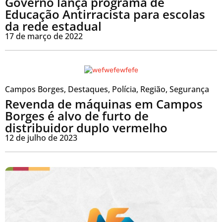
Governo lança programa de
Educação Antirracista para escolas
da rede estadual
17 de março de 2022
Campos Borges
,
Destaques
,
Polícia
,
Região
,
Segurança
Revenda de máquinas em Campos
Borges é alvo de furto de
distribuidor duplo vermelho
12 de julho de 2023