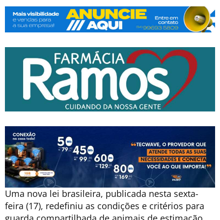
Uma nova lei brasileira, publicada nesta sexta-
feira (17), redefiniu as condições e critérios para
guarda compartilhada de animais de estimação