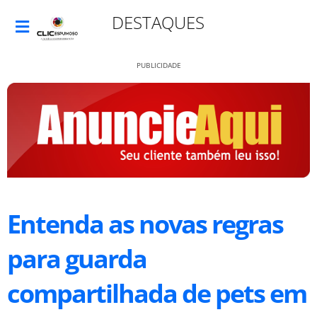
DESTAQUES
PUBLICIDADE
Entenda as novas regras
para guarda
compartilhada de pets em