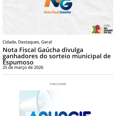
Cidade
,
Destaques
,
Geral
Nota Fiscal Gaúcha divulga
ganhadores do sorteio municipal de
Espumoso
25 de março de 2026
PUBLICIDADE