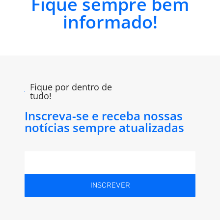
Fique sempre bem
informado!
Fique por dentro de
tudo!
Inscreva-se e receba nossas
notícias sempre atualizadas
INSCREVER