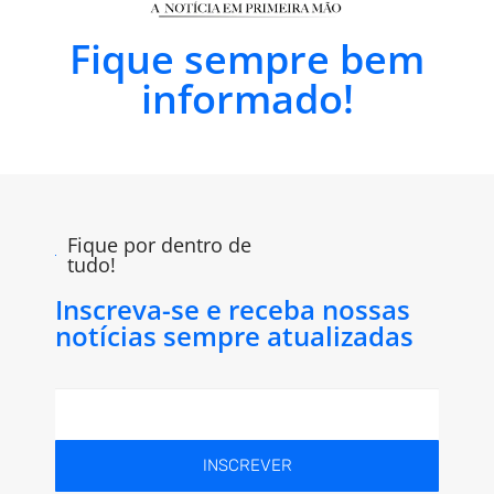
Fique sempre bem
informado!
Fique por dentro de
tudo!
Inscreva-se e receba nossas
notícias sempre atualizadas
INSCREVER