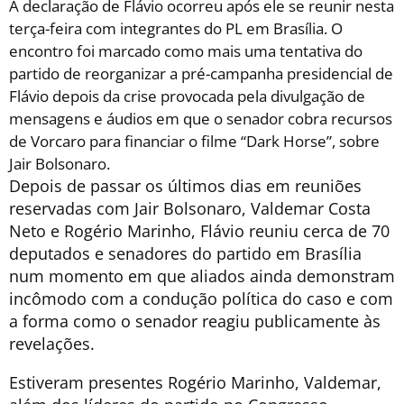
A declaração de Flávio ocorreu após ele se reunir nesta
terça-feira com integrantes do PL em Brasília. O
encontro foi marcado como mais uma tentativa do
partido de reorganizar a pré-campanha presidencial de
Flávio depois da crise provocada pela divulgação de
mensagens e áudios em que o senador cobra recursos
de Vorcaro para financiar o filme “Dark Horse”, sobre
Jair Bolsonaro.
Depois de passar os últimos dias em reuniões
reservadas com Jair Bolsonaro, Valdemar Costa
Neto e Rogério Marinho, Flávio reuniu cerca de 70
deputados e senadores do partido em Brasília
num momento em que aliados ainda demonstram
incômodo com a condução política do caso e com
a forma como o senador reagiu publicamente às
revelações.
Estiveram presentes Rogério Marinho, Valdemar,