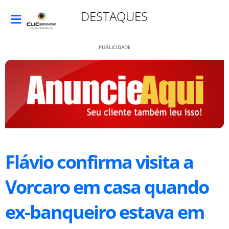
DESTAQUES
PUBLICIDADE
Flávio confirma visita a
Vorcaro em casa quando
ex-banqueiro estava em