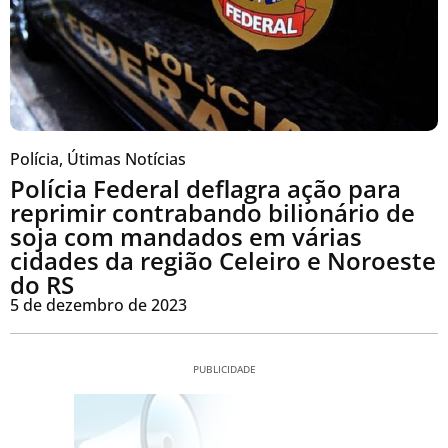
Polícia
,
Útimas Notícias
Polícia Federal deflagra ação para
reprimir contrabando bilionário de
soja com mandados em várias
cidades da região Celeiro e Noroeste
do RS
5 de dezembro de 2023
PUBLICIDADE