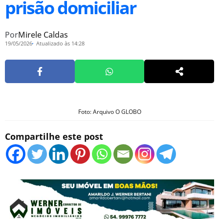
prisão domiciliar
Por
Mirele Caldas
19/05/2026
Atualizado às 14:28
Foto: Arquivo O GLOBO
Compartilhe este post