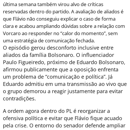
última semana também virou alvo de críticas
reservadas dentro do partido. A avaliação de aliados é
que Flávio não conseguiu explicar o caso de forma
clara e acabou ampliando dúvidas sobre a relação com
Vorcaro ao responder no “calor do momento”, sem
uma estratégia de comunicação fechada.
O episódio gerou desconforto inclusive entre
aliados da família Bolsonaro. O influenciador
Paulo Figueiredo, próximo de Eduardo Bolsonaro,
afirmou publicamente que a oposição enfrenta
um problema de “comunicação e política”. Já
Eduardo admitiu em uma transmissão ao vivo que
o grupo demorou a reagir justamente para evitar
contradições.
A ordem agora dentro do PL é reorganizar a
ofensiva política e evitar que Flávio fique acuado
pela crise. O entorno do senador defende ampliar