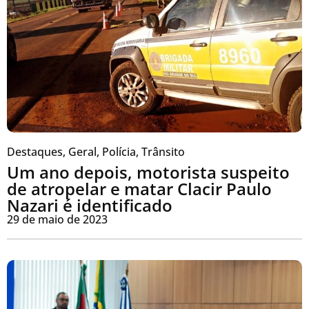
Destaques
,
Geral
,
Polícia
,
Trânsito
Um ano depois, motorista suspeito
de atropelar e matar Clacir Paulo
Nazari é identificado
29 de maio de 2023