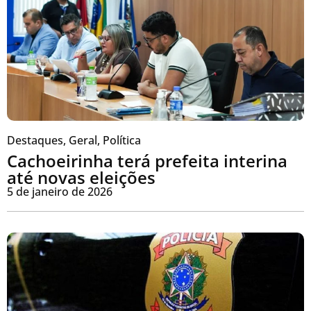
Destaques
,
Geral
,
Política
Cachoeirinha terá prefeita interina
até novas eleições
5 de janeiro de 2026