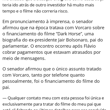
teria ido atrás de outro investidor há muito mais
tempo e o filme não correria risco.
Em pronunciamento à imprensa, o senador
afirmou que na época tratava com Vorcaro sobre
o financiamento do filme “Dark Horse”, uma
biografia do ex-presidente Jair Bolsonaro, pai do
parlamentar. O encontro ocorreu após Flávio
cobrar pagamentos que estavam atrasados por
meio de mensagens.
O senador afirmou que o único assunto tratado
com Vorcaro, tanto por telefone quanto
pessoalmente, foi o financiamento do filme do
pai.
— Qualquer contato meu com esta pessoa foi única e
exclusivamente para tratar do filme do meu pai que