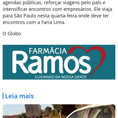
agendas públicas, reforçar viagens pelo país e
intensificar encontros com empresários. Ele viaja
para São Paulo nesta quarta-feira onde deve ter
encontros com a Faria Lima.
O Globo
Leia mais