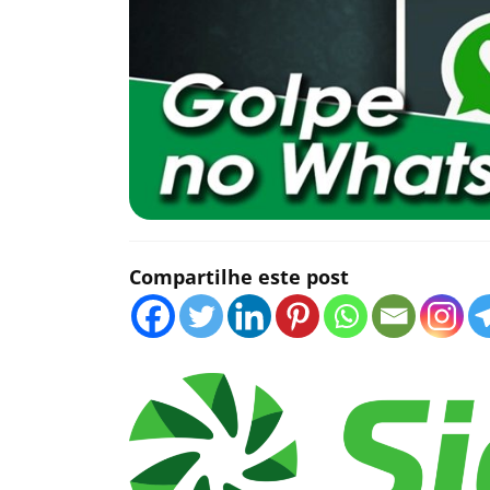
Compartilhe este post