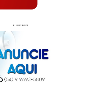
PUBLICIDADE