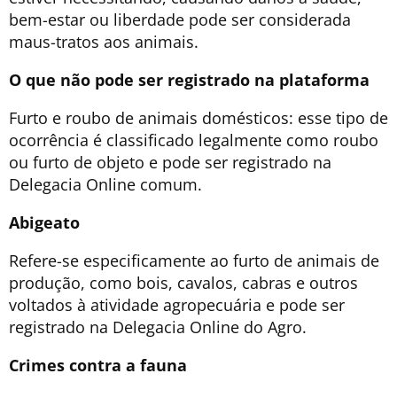
bem-estar ou liberdade pode ser considerada
maus-tratos aos animais.
O que não pode ser registrado na plataforma
Furto e roubo de animais domésticos: esse tipo de
ocorrência é classificado legalmente como roubo
ou furto de objeto e pode ser registrado na
Delegacia Online comum.
Abigeato
Refere-se especificamente ao furto de animais de
produção, como bois, cavalos, cabras e outros
voltados à atividade agropecuária e pode ser
registrado na Delegacia Online do Agro.
Crimes contra a fauna