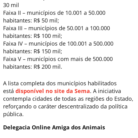
30 mil
Faixa II – municípios de 10.001 a 50.000
habitantes: R$ 50 mil;
Faixa III – municípios de 50.001 a 100.000
habitantes: R$ 100 mil;
Faixa IV – municípios de 100.001 a 500.000
habitantes: R$ 150 mil;
Faixa V – municípios com mais de 500.000
habitantes: R$ 200 mil.
A lista completa dos municípios habilitados
está
disponível no site da Sema
. A iniciativa
contempla cidades de todas as regiões do Estado,
reforçando o caráter descentralizado da política
pública.
Delegacia Online Amiga dos Animais