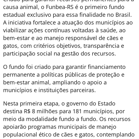
causa animal, o Funbea-RS é o primeiro fundo
estadual exclusivo para essa finalidade no Brasil.
A iniciativa fortalece a atuação dos municípios ao
viabilizar ações contínuas voltadas à saúde, ao
bem-estar e ao manejo responsável de cães e
gatos, com critérios objetivos, transparência e
participação social na gestão dos recursos.
O fundo foi criado para garantir financiamento
permanente a políticas públicas de proteção e
bem-estar animal, ampliando o apoio a
municípios e instituições parceiras.
Nesta primeira etapa, o governo do Estado
destina R$ 8 milhões para 181 municípios, por
meio da modalidade fundo a fundo. Os recursos
apoiarão programas municipais de manejo
populacional ético de cães e gatos, contemplando