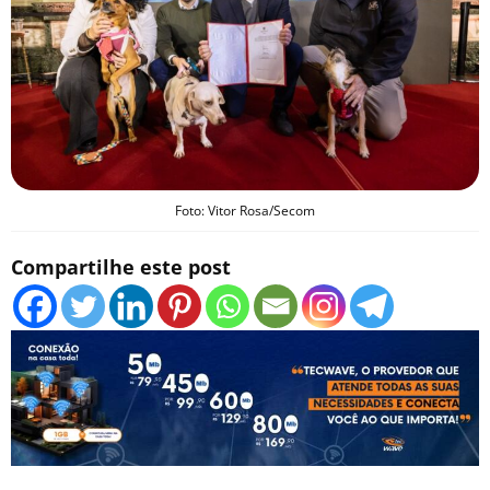
Foto: Vitor Rosa/Secom
Compartilhe este post