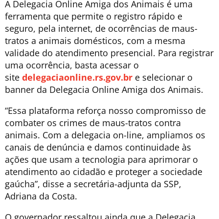
A Delegacia Online Amiga dos Animais é uma
ferramenta que permite o registro rápido e
seguro, pela internet, de ocorrências de maus-
tratos a animais domésticos, com a mesma
validade do atendimento presencial. Para registrar
uma ocorrência, basta acessar o
site
delegaciaonline.rs.gov.br
e selecionar o
banner da Delegacia Online Amiga dos Animais.
“Essa plataforma reforça nosso compromisso de
combater os crimes de maus-tratos contra
animais. Com a delegacia on-line, ampliamos os
canais de denúncia e damos continuidade às
ações que usam a tecnologia para aprimorar o
atendimento ao cidadão e proteger a sociedade
gaúcha”, disse a secretária-adjunta da SSP,
Adriana da Costa.
O governador ressaltou ainda que a Delegacia