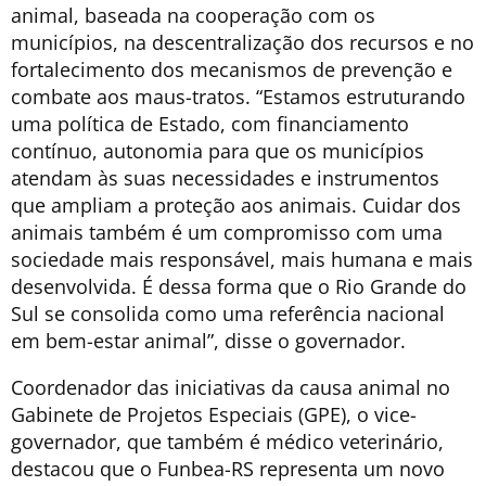
animal, baseada na cooperação com os
municípios, na descentralização dos recursos e no
fortalecimento dos mecanismos de prevenção e
combate aos maus-tratos. “Estamos estruturando
uma política de Estado, com financiamento
contínuo, autonomia para que os municípios
atendam às suas necessidades e instrumentos
que ampliam a proteção aos animais. Cuidar dos
animais também é um compromisso com uma
sociedade mais responsável, mais humana e mais
desenvolvida. É dessa forma que o Rio Grande do
Sul se consolida como uma referência nacional
em bem-estar animal”, disse o governador.
Coordenador das iniciativas da causa animal no
Gabinete de Projetos Especiais (GPE), o vice-
governador, que também é médico veterinário,
destacou que o Funbea-RS representa um novo