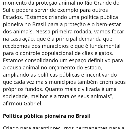
momento da proteção animal no Rio Grande do
Sul e poderá servir de exemplo para outros
Estados. “Estamos criando uma política pública
pioneira no Brasil para a proteção e o bem-estar
dos animais. Nessa primeira rodada, vamos focar
na castração, que é a principal demanda que
recebemos dos municípios e que é fundamental
para o controle populacional de cães e gatos.
Estamos consolidando um espaço definitivo para
a causa animal no orçamento do Estado,
ampliando as políticas públicas e incentivando
que cada vez mais municípios também criem seus
próprios fundos. Quanto mais civilizada é uma
sociedade, melhor ela trata os seus animais”,
afirmou Gabriel.
Política pública pioneira no Brasil
Criado para garantir recursos permanentes para a