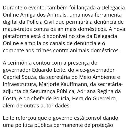
Durante o evento, também foi lançada a Delegacia
Online Amiga dos Animais, uma nova ferramenta
digital da Polícia Civil que permitirá a denúncia de
maus-tratos contra os animais domésticos. A nova
plataforma está disponível no site da Delegacia
Online e amplia os canais de denúncia e o
combate aos crimes contra animais domésticos.
A cerimônia contou com a presença do
governador Eduardo Leite, do vice-governador
Gabriel Souza, da secretária do Meio Ambiente e
Infraestrutura, Marjorie Kauffmann, da secretária-
adjunta da Segurança Pública, Adriana Regina da
Costa, e do chefe de Polícia, Heraldo Guerreiro,
além de outras autoridades.
Leite reforçou que o governo está consolidando
uma política pública permanente de proteção