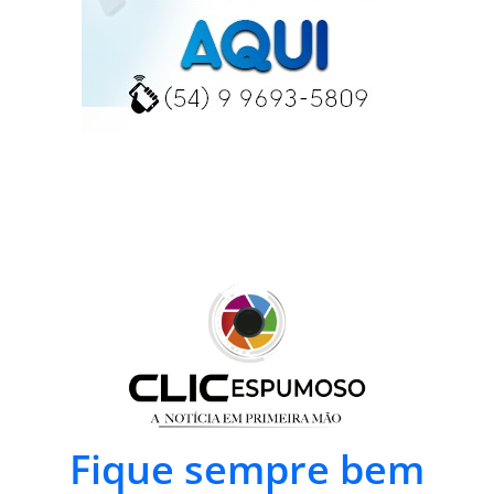
Fique sempre bem