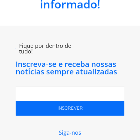
informado!
Fique por dentro de
tudo!
Inscreva-se e receba nossas
notícias sempre atualizadas
INSCREVER
Siga-nos