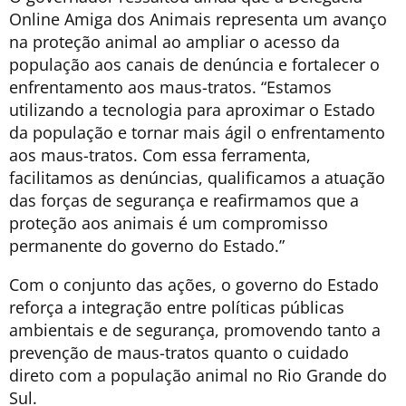
Online Amiga dos Animais representa um avanço
na proteção animal ao ampliar o acesso da
população aos canais de denúncia e fortalecer o
enfrentamento aos maus-tratos. “Estamos
utilizando a tecnologia para aproximar o Estado
da população e tornar mais ágil o enfrentamento
aos maus-tratos. Com essa ferramenta,
facilitamos as denúncias, qualificamos a atuação
das forças de segurança e reafirmamos que a
proteção aos animais é um compromisso
permanente do governo do Estado.”
Com o conjunto das ações, o governo do Estado
reforça a integração entre políticas públicas
ambientais e de segurança, promovendo tanto a
prevenção de maus-tratos quanto o cuidado
direto com a população animal no Rio Grande do
Sul.