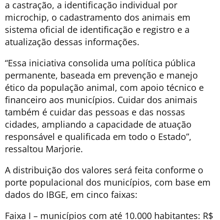
a castração, a identificação individual por
microchip, o cadastramento dos animais em
sistema oficial de identificação e registro e a
atualização dessas informações.
“Essa iniciativa consolida uma política pública
permanente, baseada em prevenção e manejo
ético da população animal, com apoio técnico e
financeiro aos municípios. Cuidar dos animais
também é cuidar das pessoas e das nossas
cidades, ampliando a capacidade de atuação
responsável e qualificada em todo o Estado”,
ressaltou Marjorie.
A distribuição dos valores será feita conforme o
porte populacional dos municípios, com base em
dados do IBGE, em cinco faixas:
Faixa I – municípios com até 10.000 habitantes: R$