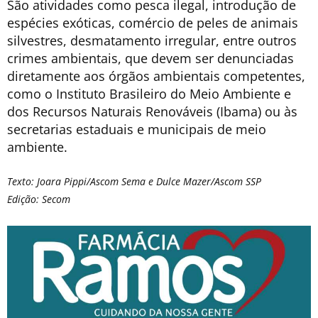
São atividades como pesca ilegal, introdução de
espécies exóticas, comércio de peles de animais
silvestres, desmatamento irregular, entre outros
crimes ambientais, que devem ser denunciadas
diretamente aos órgãos ambientais competentes,
como o Instituto Brasileiro do Meio Ambiente e
dos Recursos Naturais Renováveis (Ibama) ou às
secretarias estaduais e municipais de meio
ambiente.
Texto: Joara Pippi/Ascom Sema e Dulce Mazer/Ascom SSP
Edição: Secom