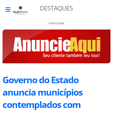
DESTAQUES
PUBLICIDADE
Governo do Estado
anuncia municípios
contemplados com