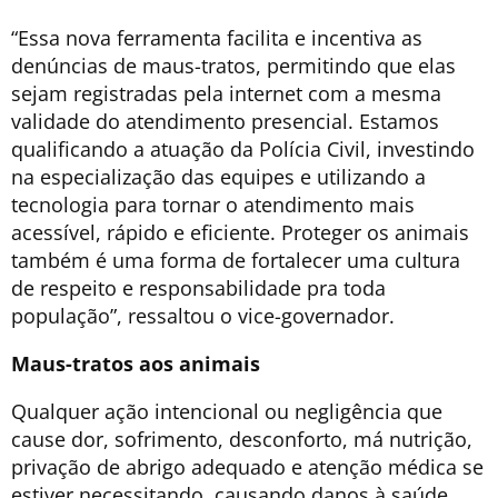
“Essa nova ferramenta facilita e incentiva as
denúncias de maus-tratos, permitindo que elas
sejam registradas pela internet com a mesma
validade do atendimento presencial. Estamos
qualificando a atuação da Polícia Civil, investindo
na especialização das equipes e utilizando a
tecnologia para tornar o atendimento mais
acessível, rápido e eficiente. Proteger os animais
também é uma forma de fortalecer uma cultura
de respeito e responsabilidade pra toda
população”, ressaltou o vice-governador.
Maus-tratos aos animais
Qualquer ação intencional ou negligência que
cause dor, sofrimento, desconforto, má nutrição,
privação de abrigo adequado e atenção médica se
estiver necessitando, causando danos à saúde,