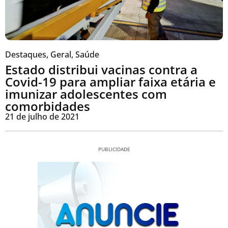
Destaques
,
Geral
,
Saúde
Estado distribui vacinas contra a
Covid-19 para ampliar faixa etária e
imunizar adolescentes com
comorbidades
21 de julho de 2021
PUBLICIDADE