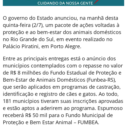
O governo do Estado anunciou, na manhã desta
quinta-feira (2/7), um pacote de ações voltadas à
proteção e ao bem-estar dos animais domésticos
no Rio Grande do Sul, em evento realizado no
Palácio Piratini, em Porto Alegre.
Entre as principais entregas está o anúncio dos
municípios contemplados com o repasse no valor
de R$ 8 milhões do Fundo Estadual de Proteção e
Bem-Estar de Animais Domésticos (Funbea-RS),
que serão aplicados em programas de castração,
identificação e registro de cães e gatos. Ao todo,
181 municípios tiveram suas inscrições aprovadas
e estão aptos a aderirem ao programa. Espumoso
receberá R$ 50 mil para o Fundo Municipal de
Proteção e Bem Estar Animal – FUMBEA.