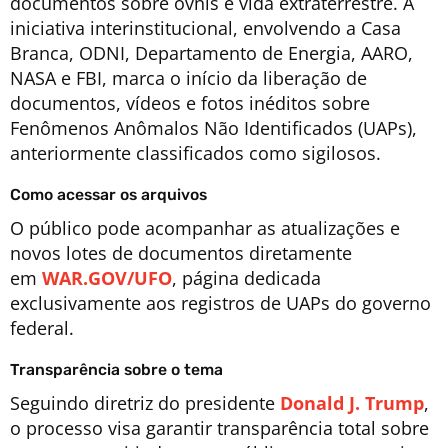
documentos sobre ovnis e vida extraterrestre. A
iniciativa interinstitucional, envolvendo a Casa
Branca, ODNI, Departamento de Energia, AARO,
NASA e FBI, marca o início da liberação de
documentos, vídeos e fotos inéditos sobre
Fenômenos Anômalos Não Identificados (UAPs),
anteriormente classificados como sigilosos.
Como acessar os arquivos
O público pode acompanhar as atualizações e
novos lotes de documentos diretamente
em
WAR.GOV/UFO
, página dedicada
exclusivamente aos registros de UAPs do governo
federal.
Transparência sobre o tema
Seguindo diretriz do presidente
Donald J. Trump
,
o processo visa garantir transparência total sobre