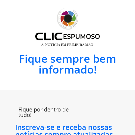
Fique sempre bem
informado!
Fique por dentro de
tudo!
Inscreva-se e receba nossas
notícias sempre atualizadas