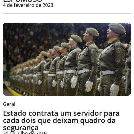
4 de fevereiro de 2023
Geral
Estado contrata um servidor para
cada dois que deixam quadro da
segurança
30 de julho de 2019