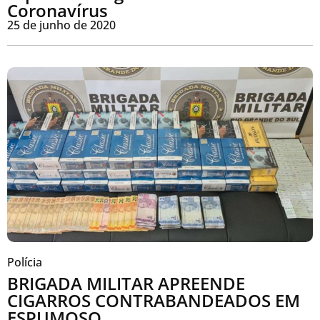
Coronavírus
25 de junho de 2020
Polícia
BRIGADA MILITAR APREENDE
CIGARROS CONTRABANDEADOS EM
ESPUMOSO