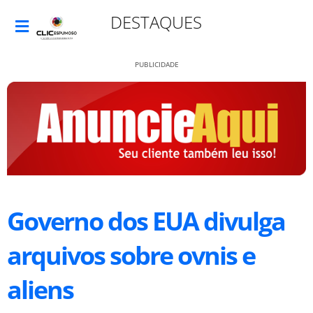
DESTAQUES
PUBLICIDADE
Governo dos EUA divulga
arquivos sobre ovnis e
aliens