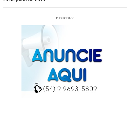
PUBLICIDADE