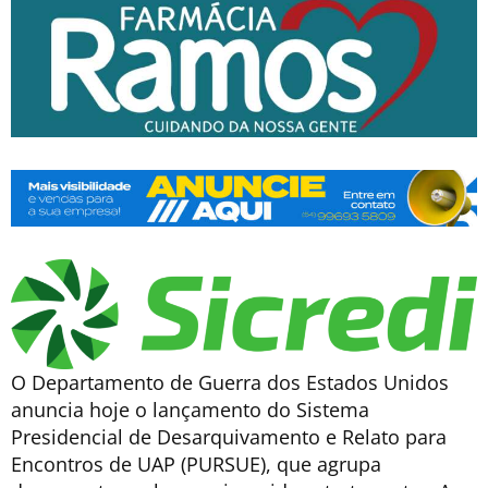
O Departamento de Guerra dos Estados Unidos
anuncia hoje o lançamento do Sistema
Presidencial de Desarquivamento e Relato para
Encontros de UAP (PURSUE), que agrupa