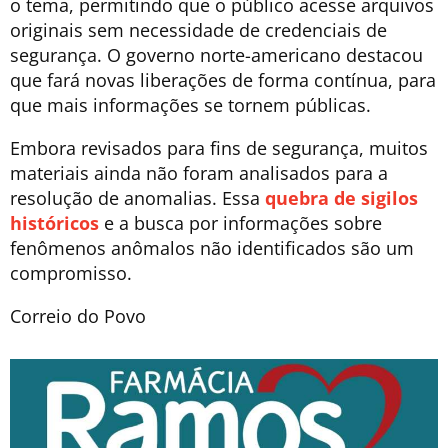
o tema, permitindo que o público acesse arquivos
originais sem necessidade de credenciais de
segurança. O governo norte-americano destacou
que fará novas liberações de forma contínua, para
que mais informações se tornem públicas.
Embora revisados para fins de segurança, muitos
materiais ainda não foram analisados para a
resolução de anomalias. Essa
quebra de sigilos
históricos
e a busca por informações sobre
fenômenos anômalos não identificados são um
compromisso.
Correio do Povo