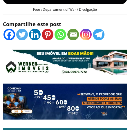
Foto : Departament of War / Divulgação
Compartilhe este post