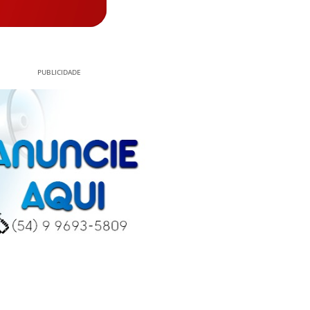
PUBLICIDADE