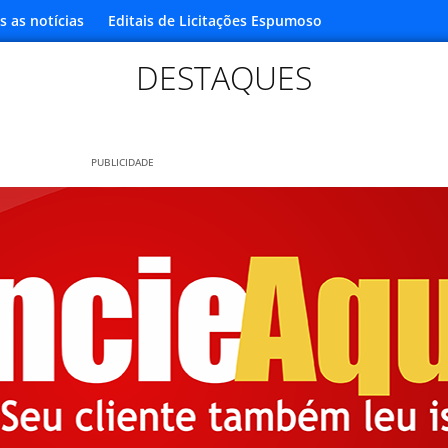
s as notícias
Editais de Licitações Espumoso
DESTAQUES
PUBLICIDADE