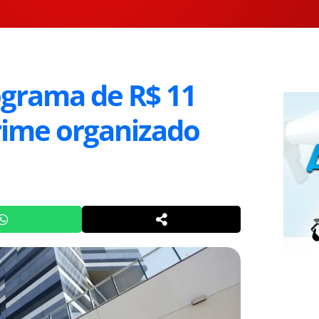
ograma de R$ 11
crime organizado