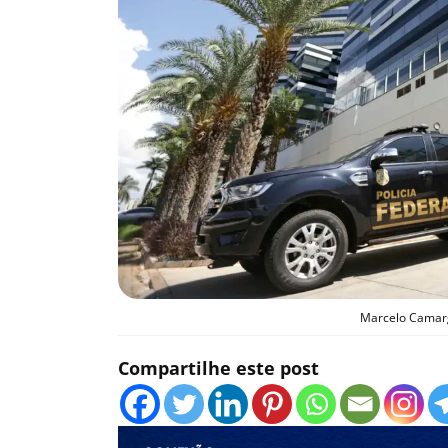
Marcelo Camarg
Compartilhe este post