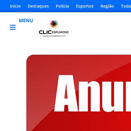
Início
Destaques
Polícia
Esportes
Região
Toda
MENU