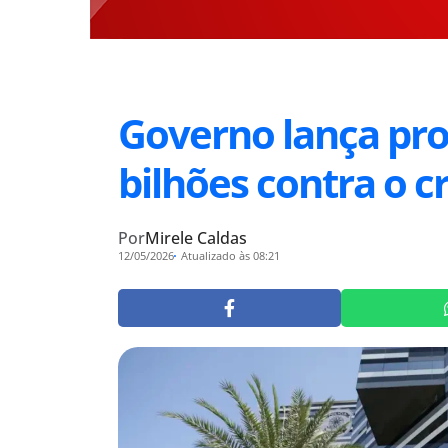
Governo lança pr
bilhões contra o 
Por
Mirele Caldas
12/05/2026
Atualizado às 08:21