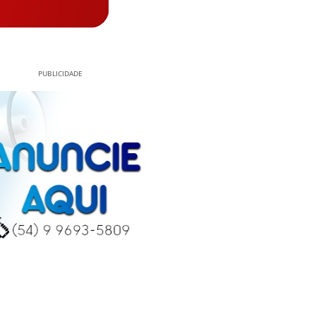
PUBLICIDADE