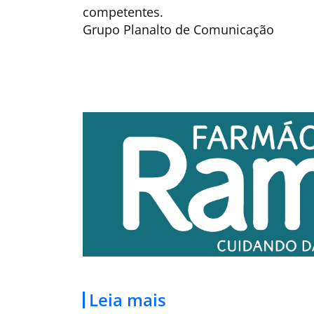
competentes.
Grupo Planalto de Comunicação
Leia mais