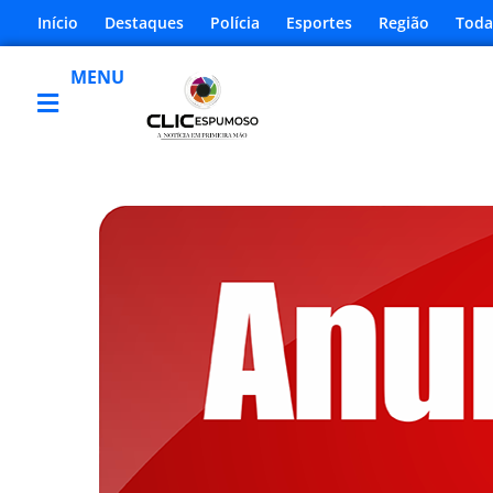
Início
Destaques
Polícia
Esportes
Região
Toda
MENU