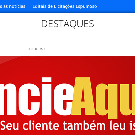
s as notícias
Editais de Licitações Espumoso
DESTAQUES
PUBLICIDADE