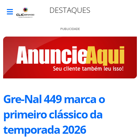
DESTAQUES
PUBLICIDADE
Gre-Nal 449 marca o
primeiro clássico da
temporada 2026