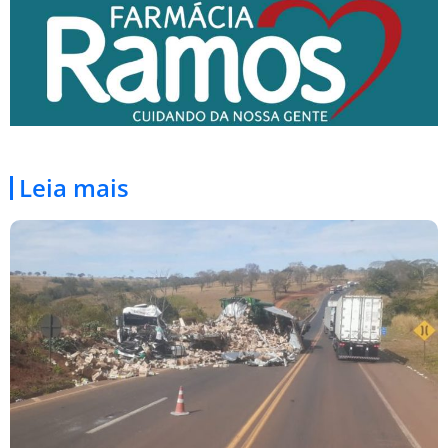
Leia mais