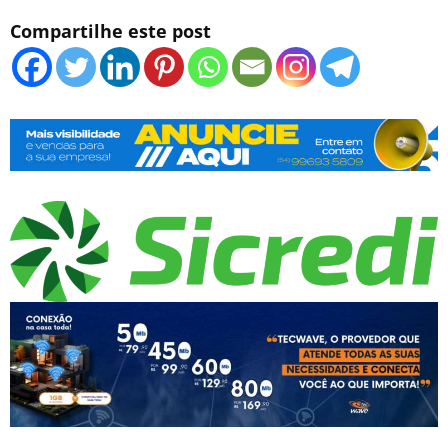
Compartilhe este post