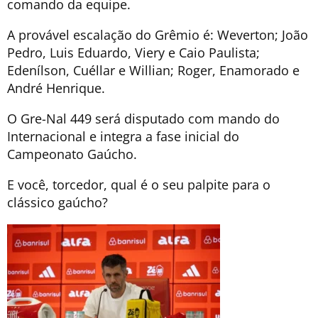
comando da equipe.
A provável escalação do Grêmio é: Weverton; João
Pedro, Luis Eduardo, Viery e Caio Paulista;
Edenílson, Cuéllar e Willian; Roger, Enamorado e
André Henrique.
O Gre-Nal 449 será disputado com mando do
Internacional e integra a fase inicial do
Campeonato Gaúcho.
E você, torcedor, qual é o seu palpite para o
clássico gaúcho?