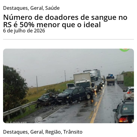
Destaques
,
Geral
,
Saúde
Número de doadores de sangue no
RS é 50% menor que o ideal
6 de julho de 2026
Destaques
,
Geral
,
Região
,
Trânsito