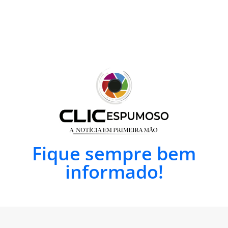
Fique sempre bem
informado!