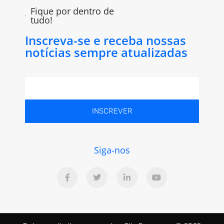
Fique por dentro de
tudo!
Inscreva-se e receba nossas
notícias sempre atualizadas
INSCREVER
Siga-nos