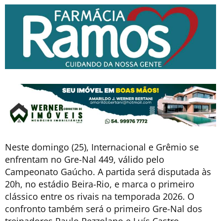
Neste domingo (25), Internacional e Grêmio se
enfrentam no Gre-Nal 449, válido pelo
Campeonato Gaúcho. A partida será disputada às
20h, no estádio Beira-Rio, e marca o primeiro
clássico entre os rivais na temporada 2026. O
confronto também será o primeiro Gre-Nal dos