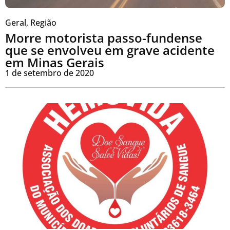
Geral
,
Região
Morre motorista passo-fundense
que se envolveu em grave acidente
em Minas Gerais
1 de setembro de 2020