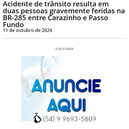
Acidente de trânsito resulta em
duas pessoas gravemente feridas na
BR-285 entre Carazinho e Passo
Fundo
11 de outubro de 2024
PUBLICIDADE