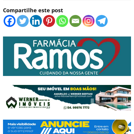
Compartilhe este post