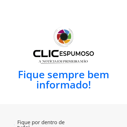
Fique sempre bem
informado!
Fique por dentro de