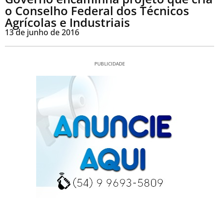
o Conselho Federal dos Técnicos
Agrícolas e Industriais
13 de junho de 2016
PUBLICIDADE