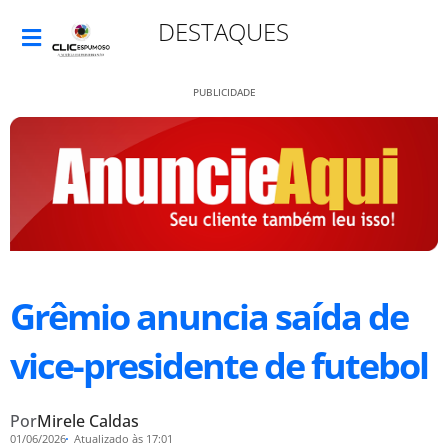
DESTAQUES
PUBLICIDADE
Grêmio anuncia saída de
vice-presidente de futebol
Por
Mirele Caldas
01/06/2026
Atualizado às 17:01