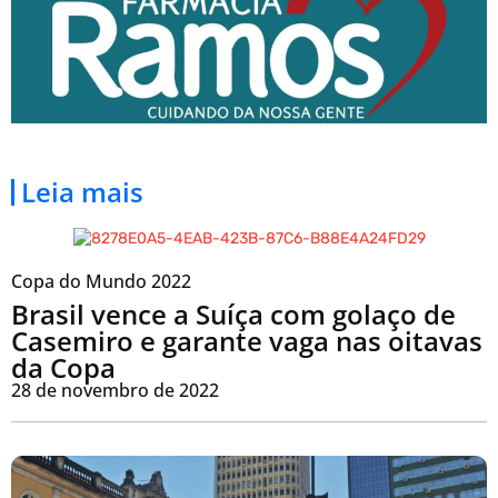
Leia mais
Copa do Mundo 2022
Brasil vence a Suíça com golaço de
Casemiro e garante vaga nas oitavas
da Copa
28 de novembro de 2022