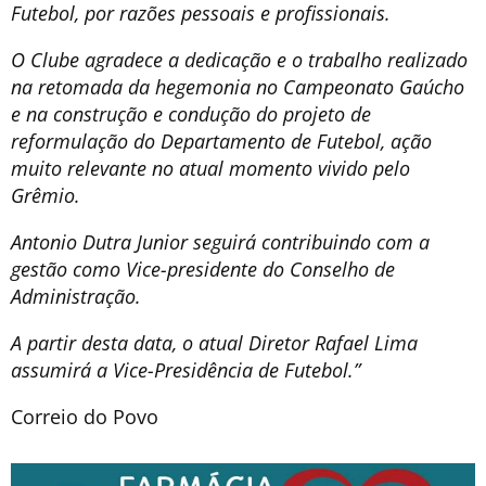
Futebol, por razões pessoais e profissionais.
O Clube agradece a dedicação e o trabalho realizado
na retomada da hegemonia no Campeonato Gaúcho
e na construção e condução do projeto de
reformulação do Departamento de Futebol, ação
muito relevante no atual momento vivido pelo
Grêmio.
Antonio Dutra Junior seguirá contribuindo com a
gestão como Vice-presidente do Conselho de
Administração.
A partir desta data, o atual Diretor Rafael Lima
assumirá a Vice-Presidência de Futebol.”
Correio do Povo