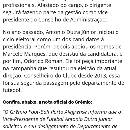
profissionais. Afastado do cargo, o dirigente
seguirá fazendo parte da gestão como vice-
presidente do Conselho de Administração.
No ano passado, Antonio Dutra Júnior iniciou o
ciclo eleitoral como um dos candidatos à
presidência. Porém, depois apoiou os nomes de
Marcelo Marques, que desistiu da candidatura, e,
por fim, Odorico Roman. Ele foi peça importante
na campanha que resultou na eleição da atual
direção. Conselheiro do Clube desde 2013, essa
foi sua segunda passagem pelo departamento de
futebol.
Confira, abaixo, a nota oficial do Grêmio:
“O Grêmio Foot-Ball Porto Alegrense informa que o
Vice-Presidente de Futebol Antonio Dutra Junior
solicitou o seu desligamento do Departamento de