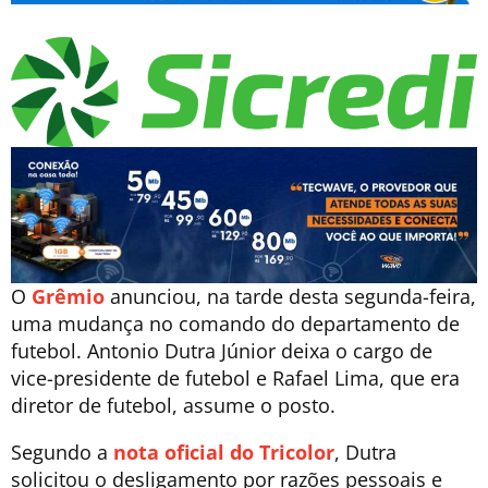
O
Grêmio
anunciou, na tarde desta segunda-feira,
uma mudança no comando do departamento de
futebol. Antonio Dutra Júnior deixa o cargo de
vice-presidente de futebol e Rafael Lima, que era
diretor de futebol, assume o posto.
Segundo a
nota oficial do Tricolor
, Dutra
solicitou o desligamento por razões pessoais e