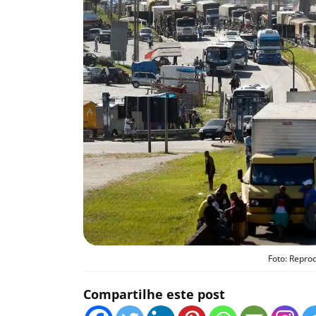
Foto: Repro
Compartilhe este post