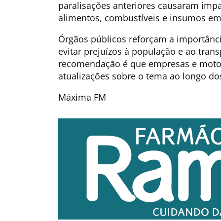
paralisações anteriores causaram impa
alimentos, combustíveis e insumos em 
Órgãos públicos reforçam a importânci
evitar prejuízos à população e ao trans
recomendação é que empresas e moto
atualizações sobre o tema ao longo do
Máxima FM