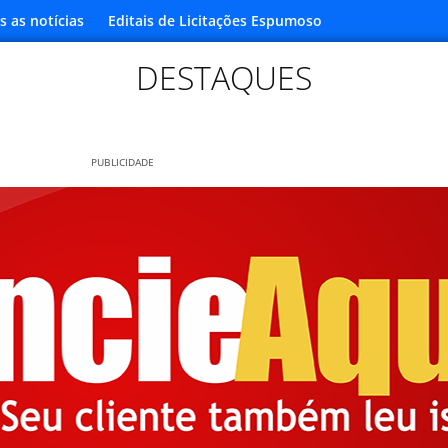
s as notícias
Editais de Licitações Espumoso
DESTAQUES
PUBLICIDADE