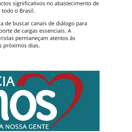
ctos significativos no abastecimento de
todo o Brasil.
a de buscar canais de diálogo para
porte de cargas essenciais. A
ristas permaneçam atentos às
s próximos dias.