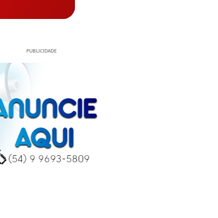
PUBLICIDADE