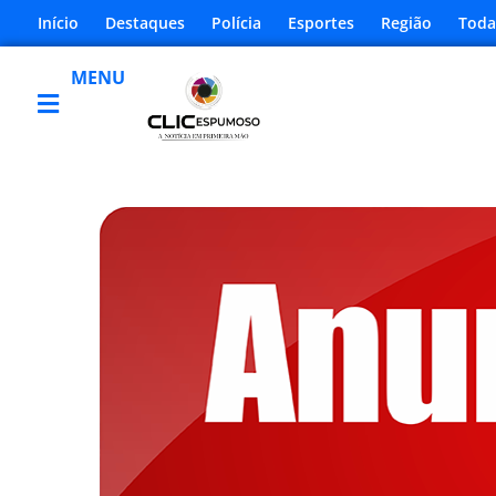
Início
Destaques
Polícia
Esportes
Região
Toda
MENU