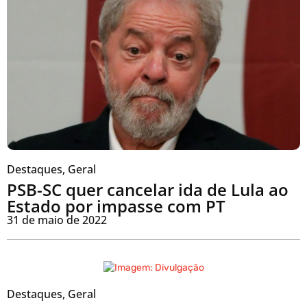
Destaques
,
Geral
PSB-SC quer cancelar ida de Lula ao
Estado por impasse com PT
31 de maio de 2022
Destaques
,
Geral