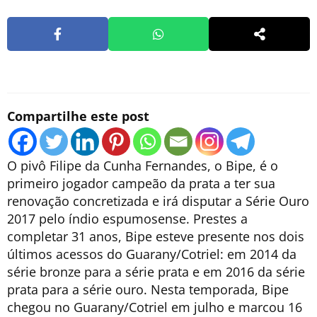
Compartilhe este post
O pivô Filipe da Cunha Fernandes, o Bipe, é o
primeiro jogador campeão da prata a ter sua
renovação concretizada e irá disputar a Série Ouro
2017 pelo índio espumosense. Prestes a
completar 31 anos, Bipe esteve presente nos dois
últimos acessos do Guarany/Cotriel: em 2014 da
série bronze para a série prata e em 2016 da série
prata para a série ouro. Nesta temporada, Bipe
chegou no Guarany/Cotriel em julho e marcou 16