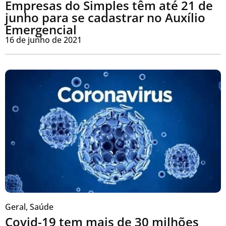
Empresas do Simples têm até 21 de
junho para se cadastrar no Auxílio
Emergencial
16 de junho de 2021
Geral
,
Saúde
Covid-19 tem mais de 30 milhões