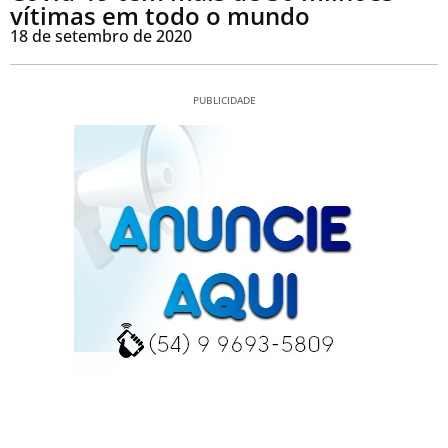
vítimas em todo o mundo
18 de setembro de 2020
PUBLICIDADE