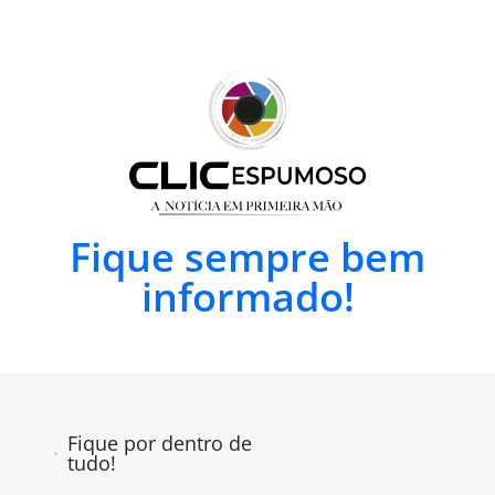
Fique sempre bem
informado!
Fique por dentro de
tudo!