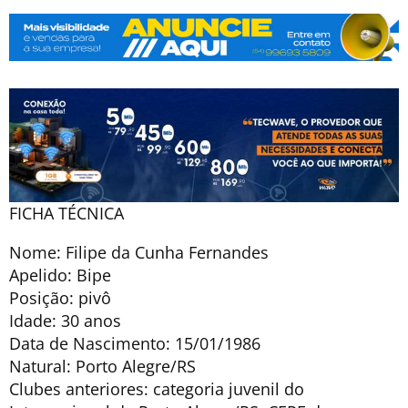
FICHA TÉCNICA
Nome: Filipe da Cunha Fernandes
Apelido: Bipe
Posição: pivô
Idade: 30 anos
Data de Nascimento: 15/01/1986
Natural: Porto Alegre/RS
Clubes anteriores: categoria juvenil do