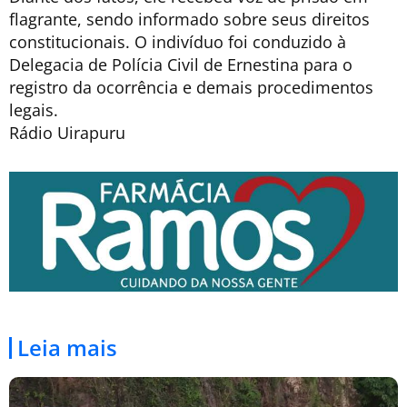
flagrante, sendo informado sobre seus direitos
constitucionais. O indivíduo foi conduzido à
Delegacia de Polícia Civil de Ernestina para o
registro da ocorrência e demais procedimentos
legais.
Rádio Uirapuru
Leia mais