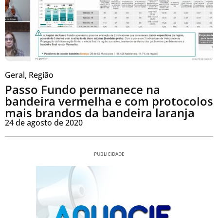
Geral
,
Região
Passo Fundo permanece na
bandeira vermelha e com protocolos
mais brandos da bandeira laranja
24 de agosto de 2020
PUBLICIDADE