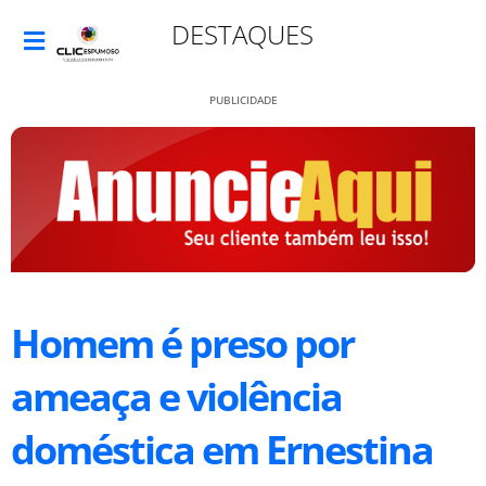
DESTAQUES
PUBLICIDADE
Homem é preso por
ameaça e violência
doméstica em Ernestina