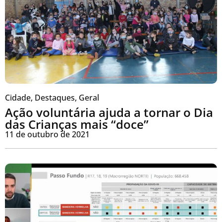
Cidade
,
Destaques
,
Geral
Ação voluntária ajuda a tornar o Dia
das Crianças mais “doce”
11 de outubro de 2021