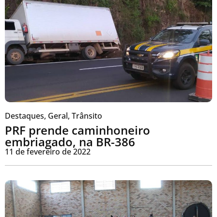
Destaques
,
Geral
,
Trânsito
PRF prende caminhoneiro
embriagado, na BR-386
11 de fevereiro de 2022