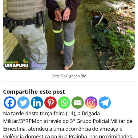
Foto: Divulgação BM
Compartilhe este post
Na tarde desta terça-feira (14), a Brigada
Militar/3°RPMon através do 3° Grupo Policial Militar de
Ernestina, atendeu a uma ocorrência de ameaça e
violência doméstica na Rua Prainha, nas proximidades