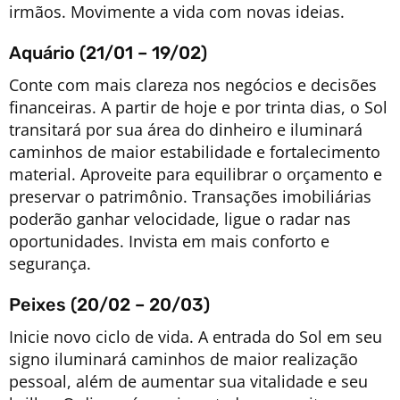
irmãos. Movimente a vida com novas ideias.
Aquário (21/01 – 19/02)
Conte com mais clareza nos negócios e decisões
financeiras. A partir de hoje e por trinta dias, o Sol
transitará por sua área do dinheiro e iluminará
caminhos de maior estabilidade e fortalecimento
material. Aproveite para equilibrar o orçamento e
preservar o patrimônio. Transações imobiliárias
poderão ganhar velocidade, ligue o radar nas
oportunidades. Invista em mais conforto e
segurança.
Peixes (20/02 – 20/03)
Inicie novo ciclo de vida. A entrada do Sol em seu
signo iluminará caminhos de maior realização
pessoal, além de aumentar sua vitalidade e seu