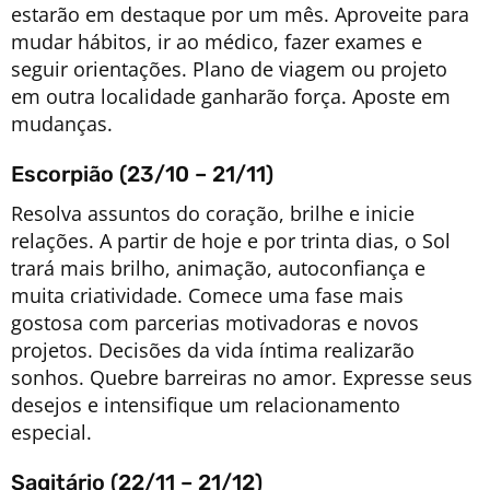
estarão em destaque por um mês. Aproveite para
mudar hábitos, ir ao médico, fazer exames e
seguir orientações. Plano de viagem ou projeto
em outra localidade ganharão força. Aposte em
mudanças.
Escorpião (23/10 – 21/11)
Resolva assuntos do coração, brilhe e inicie
relações. A partir de hoje e por trinta dias, o Sol
trará mais brilho, animação, autoconfiança e
muita criatividade. Comece uma fase mais
gostosa com parcerias motivadoras e novos
projetos. Decisões da vida íntima realizarão
sonhos. Quebre barreiras no amor. Expresse seus
desejos e intensifique um relacionamento
especial.
Sagitário (22/11 – 21/12)