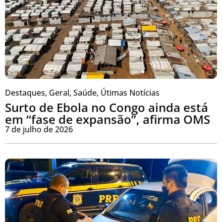
Destaques
,
Geral
,
Saúde
,
Útimas Notícias
Surto de Ebola no Congo ainda está
em “fase de expansão”, afirma OMS
7 de julho de 2026