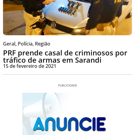
Geral
,
Polícia
,
Região
PRF prende casal de criminosos por
tráfico de armas em Sarandi
15 de fevereiro de 2021
PUBLICIDADE