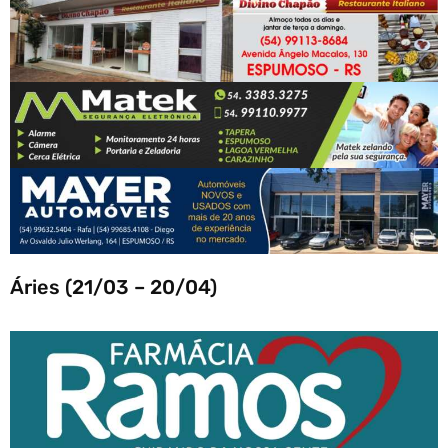
Áries (21/03 – 20/04)