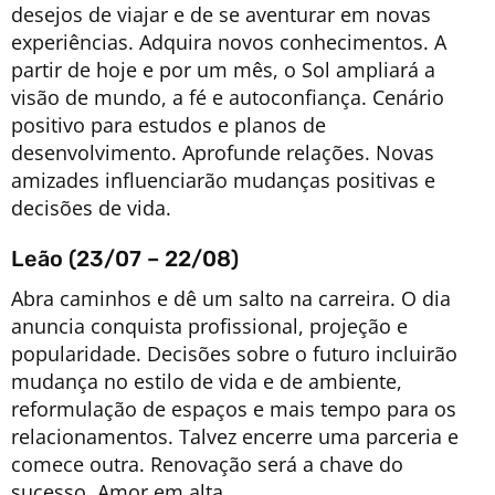
desejos de viajar e de se aventurar em novas
experiências. Adquira novos conhecimentos. A
partir de hoje e por um mês, o Sol ampliará a
visão de mundo, a fé e autoconfiança. Cenário
positivo para estudos e planos de
desenvolvimento. Aprofunde relações. Novas
amizades influenciarão mudanças positivas e
decisões de vida.
Leão (23/07 – 22/08)
Abra caminhos e dê um salto na carreira. O dia
anuncia conquista profissional, projeção e
popularidade. Decisões sobre o futuro incluirão
mudança no estilo de vida e de ambiente,
reformulação de espaços e mais tempo para os
relacionamentos. Talvez encerre uma parceria e
comece outra. Renovação será a chave do
sucesso. Amor em alta