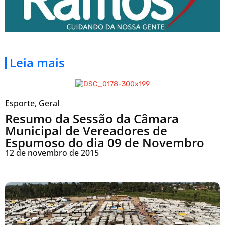
Leia mais
Esporte
,
Geral
Resumo da Sessão da Câmara
Municipal de Vereadores de
Espumoso do dia 09 de Novembro
12 de novembro de 2015