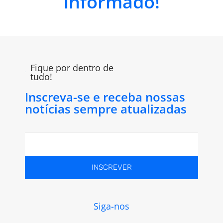
informado!
Fique por dentro de
tudo!
Inscreva-se e receba nossas
notícias sempre atualizadas
INSCREVER
Siga-nos