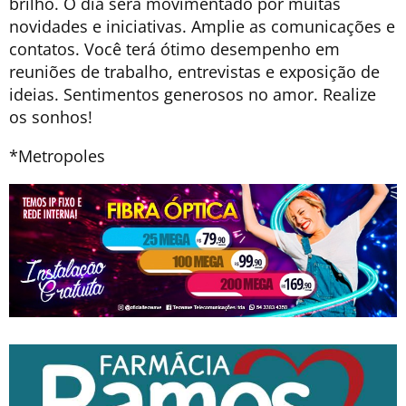
brilho. O dia será movimentado por muitas
novidades e iniciativas. Amplie as comunicações e
contatos. Você terá ótimo desempenho em
reuniões de trabalho, entrevistas e exposição de
ideias. Sentimentos generosos no amor. Realize
os sonhos!
*Metropoles