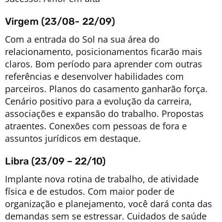
Virgem (23/08- 22/09)
Com a entrada do Sol na sua área do
relacionamento, posicionamentos ficarão mais
claros. Bom período para aprender com outras
referências e desenvolver habilidades com
parceiros. Planos do casamento ganharão força.
Cenário positivo para a evolução da carreira,
associações e expansão do trabalho. Propostas
atraentes. Conexões com pessoas de fora e
assuntos jurídicos em destaque.
Libra (23/09 – 22/10)
Implante nova rotina de trabalho, de atividade
física e de estudos. Com maior poder de
organização e planejamento, você dará conta das
demandas sem se estressar. Cuidados de saúde