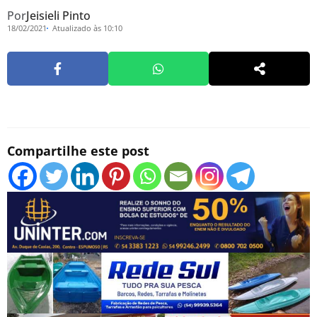
Por
Jeisieli Pinto
18/02/2021
Atualizado às 10:10
Compartilhe este post