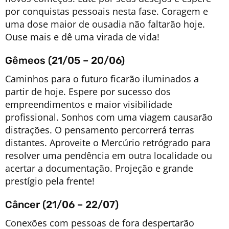
por conquistas pessoais nesta fase. Coragem e
uma dose maior de ousadia não faltarão hoje.
Ouse mais e dê uma virada de vida!
Gêmeos (21/05 – 20/06)
Caminhos para o futuro ficarão iluminados a
partir de hoje. Espere por sucesso dos
empreendimentos e maior visibilidade
profissional. Sonhos com uma viagem causarão
distrações. O pensamento percorrerá terras
distantes. Aproveite o Mercúrio retrógrado para
resolver uma pendência em outra localidade ou
acertar a documentação. Projeção e grande
prestígio pela frente!
Câncer (21/06 – 22/07)
Conexões com pessoas de fora despertarão