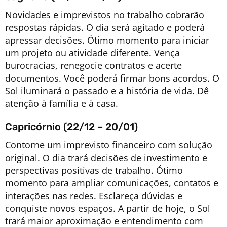
Novidades e imprevistos no trabalho cobrarão
respostas rápidas. O dia será agitado e poderá
apressar decisões. Ótimo momento para iniciar
um projeto ou atividade diferente. Vença
burocracias, renegocie contratos e acerte
documentos. Você poderá firmar bons acordos. O
Sol iluminará o passado e a história de vida. Dê
atenção à família e à casa.
Capricórnio (22/12 – 20/01)
Contorne um imprevisto financeiro com solução
original. O dia trará decisões de investimento e
perspectivas positivas de trabalho. Ótimo
momento para ampliar comunicações, contatos e
interações nas redes. Esclareça dúvidas e
conquiste novos espaços. A partir de hoje, o Sol
trará maior aproximação e entendimento com