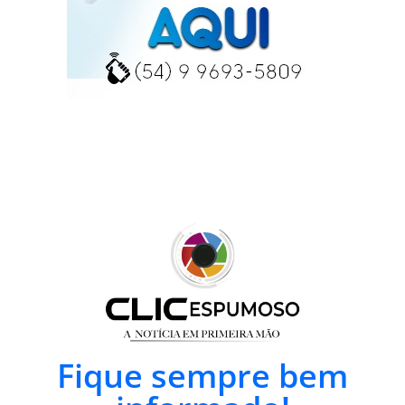
Fique sempre bem