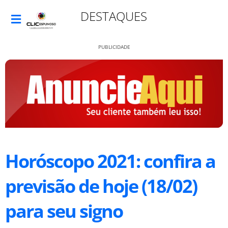
DESTAQUES
PUBLICIDADE
Horóscopo 2021: confira a
previsão de hoje (18/02)
para seu signo