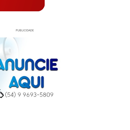
PUBLICIDADE