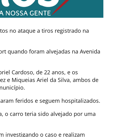
tos no ataque a tiros registrado na
rt quando foram alvejadas na Avenida
riel Cardoso, de 22 anos, e os
ez e Miqueias Ariel da Silva, ambos de
município.
icaram feridos e seguem hospitalizados.
, o carro teria sido alvejado por uma
uem investigando o caso e realizam