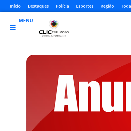
Início
Destaques
Polícia
Esportes
Região
Toda
MENU