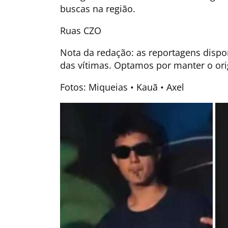
buscas na região.
Ruas CZO
Nota da redação: as reportagens dispo
das vítimas. Optamos por manter o ori
Fotos: Miqueias • Kauã • Axel