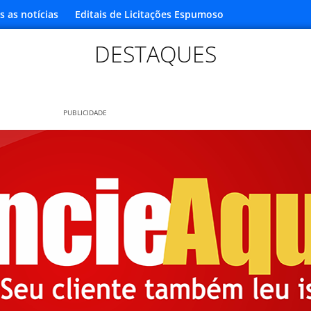
s as notícias
Editais de Licitações Espumoso
DESTAQUES
PUBLICIDADE