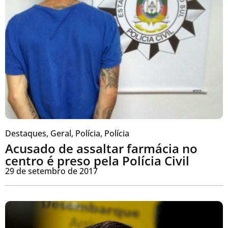
Destaques
,
Geral
,
Polícia
,
Polícia
Acusado de assaltar farmácia no
centro é preso pela Polícia Civil
29 de setembro de 2017