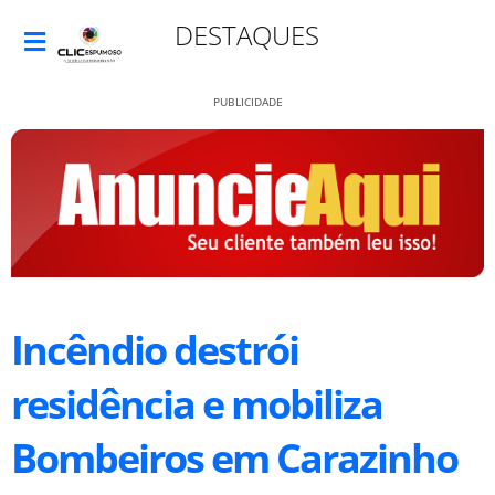
DESTAQUES
PUBLICIDADE
Incêndio destrói
residência e mobiliza
Bombeiros em Carazinho