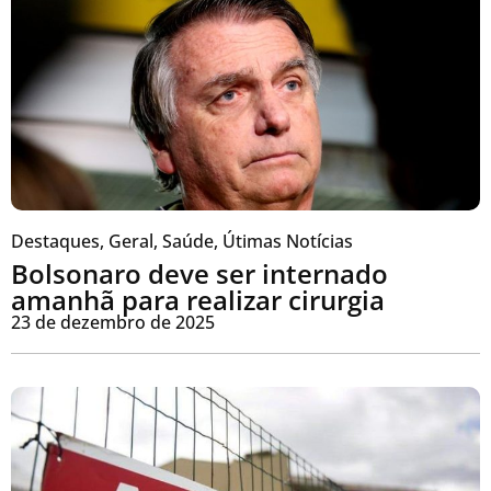
Destaques
,
Geral
,
Saúde
,
Útimas Notícias
Bolsonaro deve ser internado
amanhã para realizar cirurgia
23 de dezembro de 2025