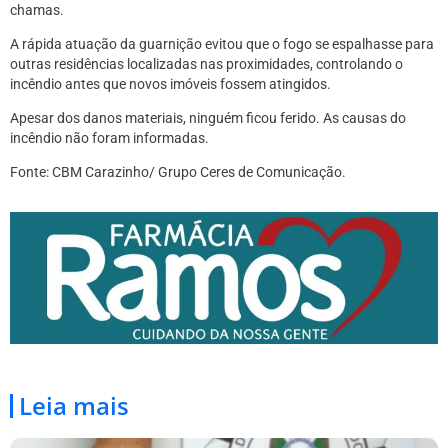
chamas.
A rápida atuação da guarnição evitou que o fogo se espalhasse para
outras residências localizadas nas proximidades, controlando o
incêndio antes que novos imóveis fossem atingidos.
Apesar dos danos materiais, ninguém ficou ferido. As causas do
incêndio não foram informadas.
Fonte: CBM Carazinho/ Grupo Ceres de Comunicação.
Leia mais