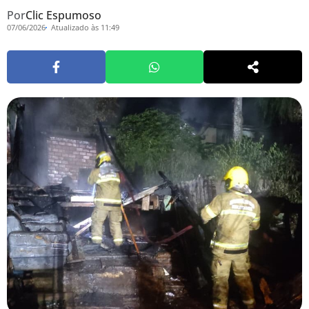
Por
Clic Espumoso
07/06/2026
Atualizado às 11:49