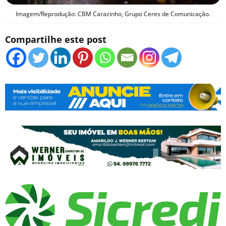
Imagem/Reprodução: CBM Carazinho, Grupo Ceres de Comunicação.
Compartilhe este post