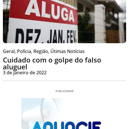
Geral
,
Polícia
,
Região
,
Útimas Notícias
Cuidado com o golpe do falso
aluguel
3 de janeiro de 2022
PUBLICIDADE