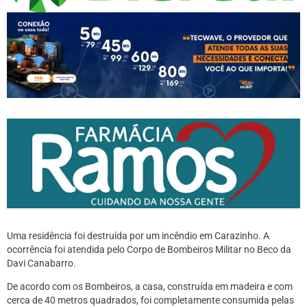
Uma residência foi destruída por um incêndio em Carazinho. A
ocorrência foi atendida pelo Corpo de Bombeiros Militar no Beco da
Davi Canabarro.
De acordo com os Bombeiros, a casa, construída em madeira e com
cerca de 40 metros quadrados, foi completamente consumida pelas