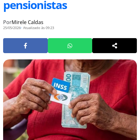
pensionistas
Por
Mirele Caldas
25/05/2026
Atualizado às 09:23