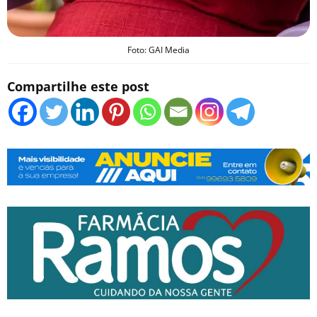
Foto: GAI Media
Compartilhe este post