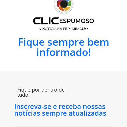
Fique sempre bem
informado!
Fique por dentro de
tudo!
Inscreva-se e receba nossas
notícias sempre atualizadas