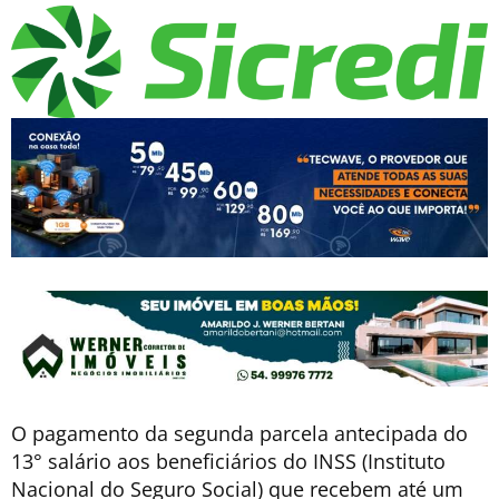
O pagamento da segunda parcela antecipada do
13° salário aos beneficiários do INSS (Instituto
Nacional do Seguro Social) que recebem até um