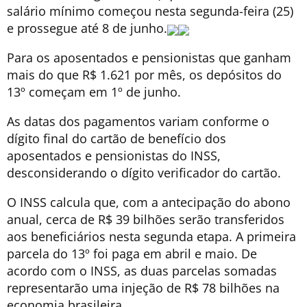
salário mínimo começou nesta segunda-feira (25)
e prossegue até 8 de junho.
Para os aposentados e pensionistas que ganham
mais do que R$ 1.621 por mês, os depósitos do
13º começam em 1º de junho.
As datas dos pagamentos variam conforme o
dígito final do cartão de benefício dos
aposentados e pensionistas do INSS,
desconsiderando o dígito verificador do cartão.
O INSS calcula que, com a antecipação do abono
anual, cerca de R$ 39 bilhões serão transferidos
aos beneficiários nesta segunda etapa. A primeira
parcela do 13º foi paga em abril e maio. De
acordo com o INSS, as duas parcelas somadas
representarão uma injeção de R$ 78 bilhões na
economia brasileira.