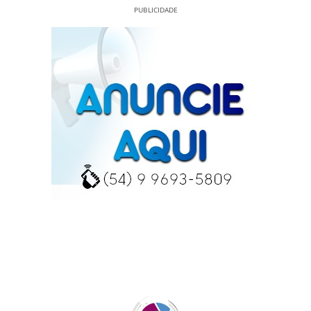
PUBLICIDADE