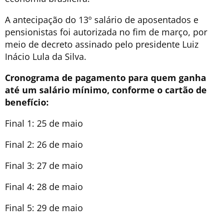
A antecipação do 13º salário de aposentados e
pensionistas foi autorizada no fim de março, por
meio de decreto assinado pelo presidente Luiz
Inácio Lula da Silva.
Cronograma de pagamento para quem ganha
até um salário mínimo, conforme o cartão de
benefício:
Final 1: 25 de maio
Final 2: 26 de maio
Final 3: 27 de maio
Final 4: 28 de maio
Final 5: 29 de maio