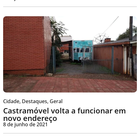
Cidade
,
Destaques
,
Geral
Castramóvel volta a funcionar em
novo endereço
8 de junho de 2021