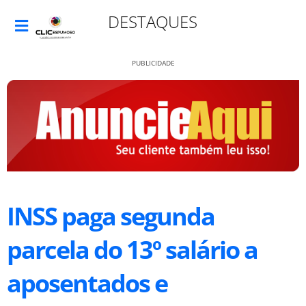
DESTAQUES
PUBLICIDADE
INSS paga segunda
parcela do 13º salário a
aposentados e