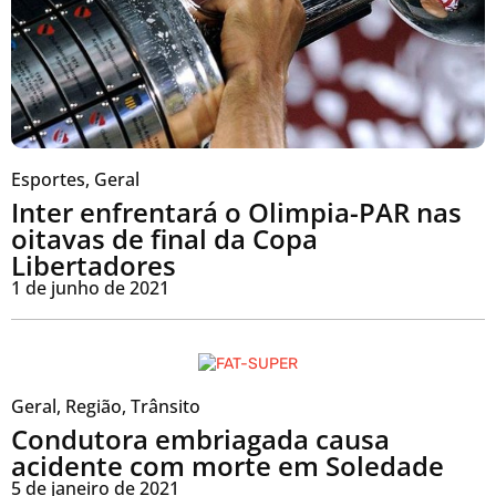
Esportes
,
Geral
Inter enfrentará o Olimpia-PAR nas
oitavas de final da Copa
Libertadores
1 de junho de 2021
Geral
,
Região
,
Trânsito
Condutora embriagada causa
acidente com morte em Soledade
5 de janeiro de 2021