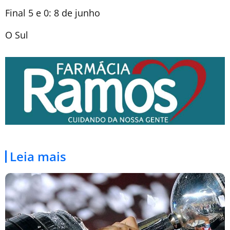
Final 5 e 0: 8 de junho
O Sul
Leia mais