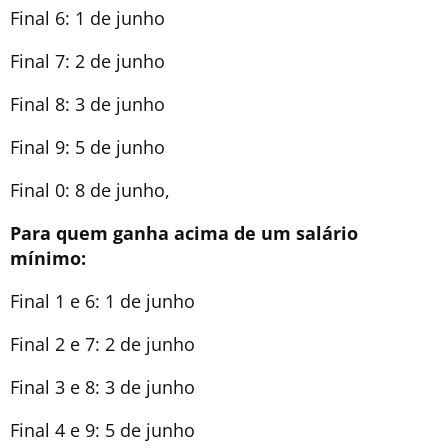
Final 6: 1 de junho
Final 7: 2 de junho
Final 8: 3 de junho
Final 9: 5 de junho
Final 0: 8 de junho,
Para quem ganha acima de um salário
mínimo:
Final 1 e 6: 1 de junho
Final 2 e 7: 2 de junho
Final 3 e 8: 3 de junho
Final 4 e 9: 5 de junho