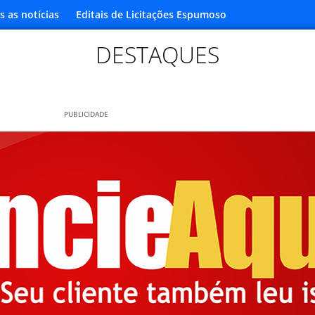
s as notícias
Editais de Licitações Espumoso
DESTAQUES
PUBLICIDADE