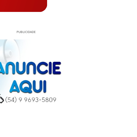
PUBLICIDADE