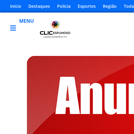
Início
Destaques
Polícia
Esportes
Região
Toda
MENU