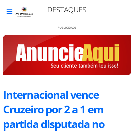
DESTAQUES
PUBLICIDADE
Internacional vence
Cruzeiro por 2 a 1 em
partida disputada no