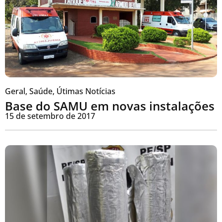
Geral
,
Saúde
,
Útimas Notícias
Base do SAMU em novas instalações
15 de setembro de 2017