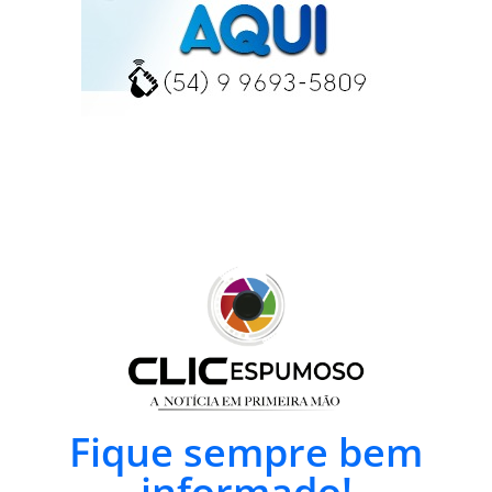
Fique sempre bem
informado!