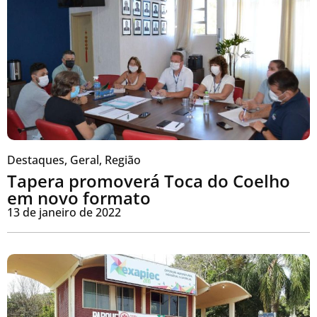
Destaques
,
Geral
,
Região
Tapera promoverá Toca do Coelho
em novo formato
13 de janeiro de 2022