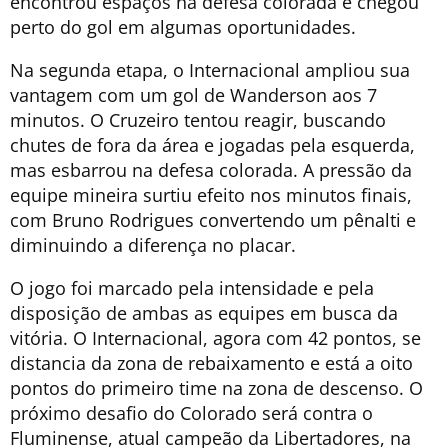
encontrou espaços na defesa colorada e chegou
perto do gol em algumas oportunidades.
Na segunda etapa, o Internacional ampliou sua
vantagem com um gol de Wanderson aos 7
minutos. O Cruzeiro tentou reagir, buscando
chutes de fora da área e jogadas pela esquerda,
mas esbarrou na defesa colorada. A pressão da
equipe mineira surtiu efeito nos minutos finais,
com Bruno Rodrigues convertendo um pênalti e
diminuindo a diferença no placar.
O jogo foi marcado pela intensidade e pela
disposição de ambas as equipes em busca da
vitória. O Internacional, agora com 42 pontos, se
distancia da zona de rebaixamento e está a oito
pontos do primeiro time na zona de descenso. O
próximo desafio do Colorado será contra o
Fluminense, atual campeão da Libertadores, na