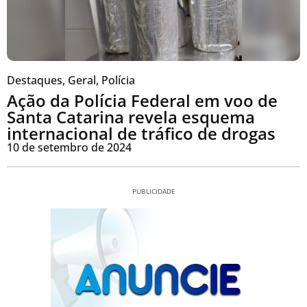
Destaques
,
Geral
,
Polícia
Ação da Polícia Federal em voo de
Santa Catarina revela esquema
internacional de tráfico de drogas
10 de setembro de 2024
PUBLICIDADE