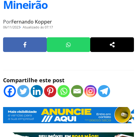
Mineirão
Por
Fernando Kopper
06/11/2023
Atualizado às 07:17
Compartilhe este post