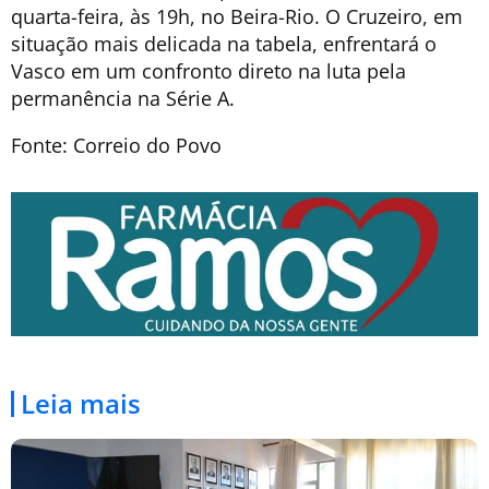
quarta-feira, às 19h, no Beira-Rio. O Cruzeiro, em
situação mais delicada na tabela, enfrentará o
Vasco em um confronto direto na luta pela
permanência na Série A.
Fonte: Correio do Povo
Leia mais