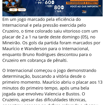
Em um jogo marcado pela eficiência do
Internacional e pela pressão exercida pelo
Cruzeiro, o time colorado saiu vitorioso com um
placar de 2 a 1 na tarde deste domingo (05), no
Mineirão. Os gols da partida foram marcados por
Maurício e Wanderson para o Internacional,
enquanto Bruno Rodrigues descontou para o
Cruzeiro em cobrança de pênalti.
O Internacional começou o jogo demonstrando
determinação, buscando a vitória desde o
primeiro momento. Maurício abriu o placar aos 13
minutos do primeiro tempo, após uma bela
jogada que envolveu Valencia e Bustos. O
Cruzeiro, apesar das dificuldades técnicas,