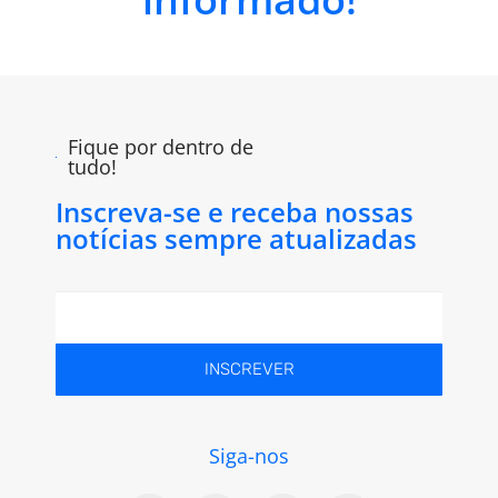
Fique por dentro de
tudo!
Inscreva-se e receba nossas
notícias sempre atualizadas
INSCREVER
Siga-nos