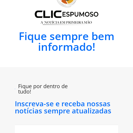
Fique sempre bem
informado!
Fique por dentro de
tudo!
Inscreva-se e receba nossas
notícias sempre atualizadas