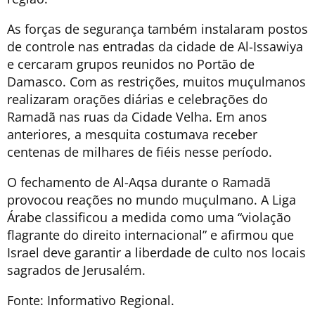
As forças de segurança também instalaram postos
de controle nas entradas da cidade de Al-Issawiya
e cercaram grupos reunidos no Portão de
Damasco. Com as restrições, muitos muçulmanos
realizaram orações diárias e celebrações do
Ramadã nas ruas da Cidade Velha. Em anos
anteriores, a mesquita costumava receber
centenas de milhares de fiéis nesse período.
O fechamento de Al-Aqsa durante o Ramadã
provocou reações no mundo muçulmano. A Liga
Árabe classificou a medida como uma “violação
flagrante do direito internacional” e afirmou que
Israel deve garantir a liberdade de culto nos locais
sagrados de Jerusalém.
Fonte: Informativo Regional.