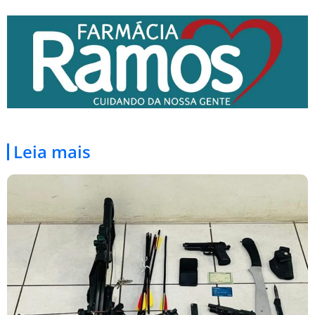
Leia mais