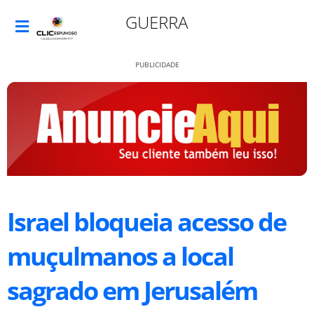
GUERRA
PUBLICIDADE
Israel bloqueia acesso de
muçulmanos a local
sagrado em Jerusalém