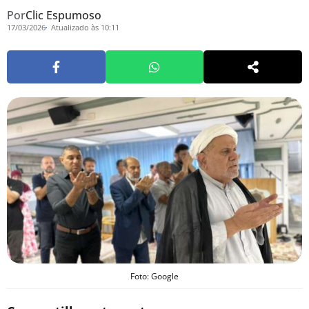
Por
Clic Espumoso
17/03/2026
Atualizado às 10:11
Foto: Google