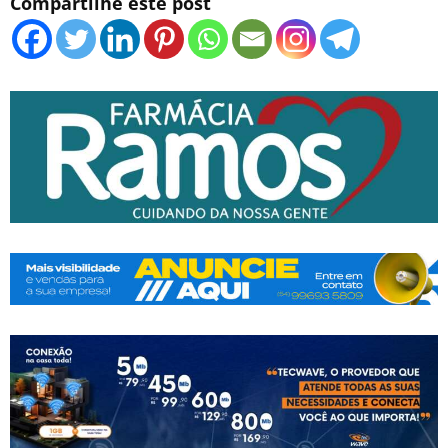
Compartilhe este post