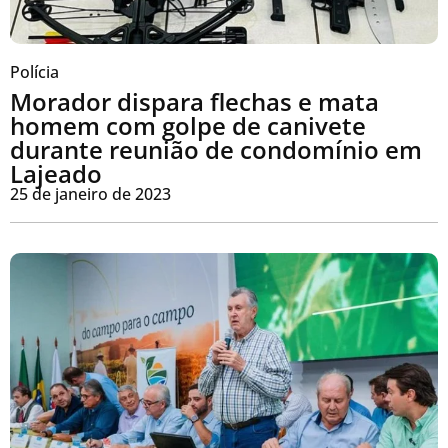
Polícia
Morador dispara flechas e mata
homem com golpe de canivete
durante reunião de condomínio em
Lajeado
25 de janeiro de 2023