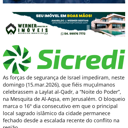
As forças de segurança de Israel impediram, neste
domingo (15.mar.2026), que fiéis muçulmanos
celebrassem a Laylat al-Qadr, a “Noite do Poder”,
na Mesquita de Al-Aqsa, em Jerusalém. O bloqueio
marca o 16º dia consecutivo em que o principal
local sagrado islâmico da cidade permanece
fechado desde a escalada recente do conflito na
região.