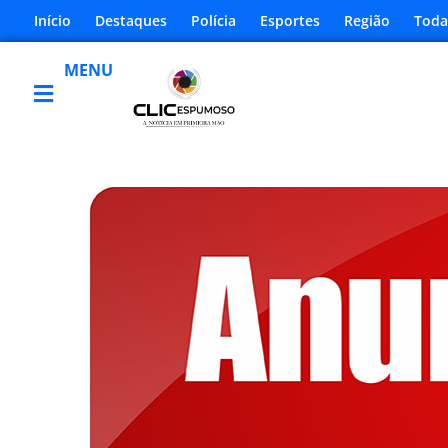
Início
Destaques
Polícia
Esportes
Região
Toda
MENU