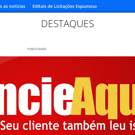
s as notícias
Editais de Licitações Espumoso
DESTAQUES
PUBLICIDADE