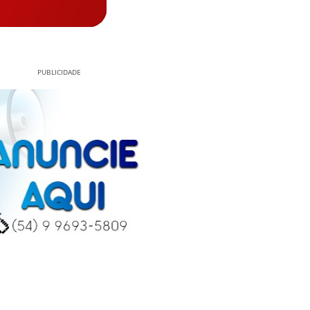
PUBLICIDADE