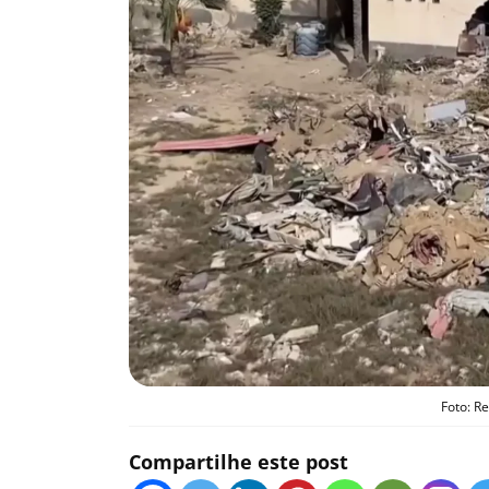
Foto: R
Compartilhe este post