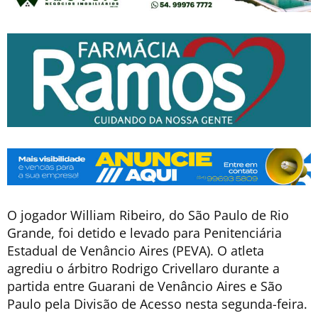
O jogador William Ribeiro, do São Paulo de Rio
Grande, foi detido e levado para Penitenciária
Estadual de Venâncio Aires (PEVA). O atleta
agrediu o árbitro Rodrigo Crivellaro durante a
partida entre Guarani de Venâncio Aires e São
Paulo pela Divisão de Acesso nesta segunda-feira.