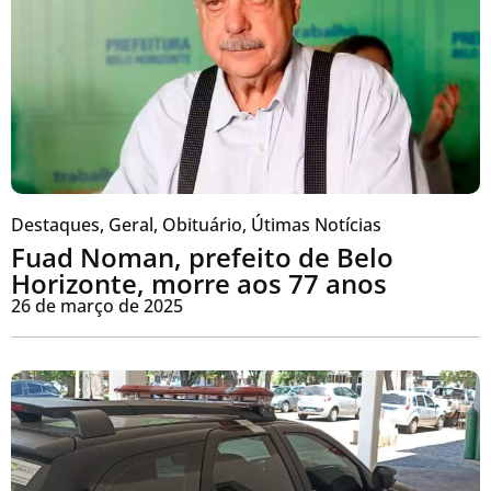
Destaques
,
Geral
,
Obituário
,
Útimas Notícias
Fuad Noman, prefeito de Belo
Horizonte, morre aos 77 anos
26 de março de 2025