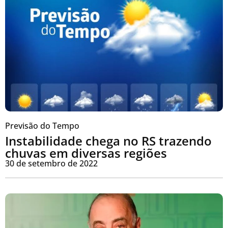
Previsão do Tempo
Instabilidade chega no RS trazendo
chuvas em diversas regiões
30 de setembro de 2022