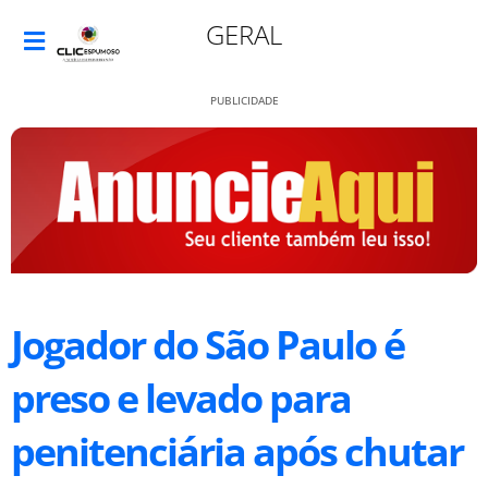
GERAL
PUBLICIDADE
Jogador do São Paulo é
preso e levado para
penitenciária após chutar