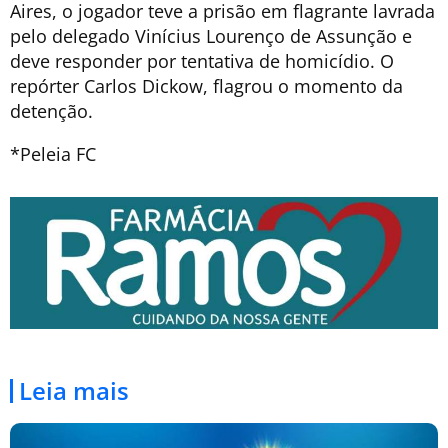
Aires, o jogador teve a prisão em flagrante lavrada
pelo delegado Vinícius Lourenço de Assunção e
deve responder por tentativa de homicídio. O
repórter Carlos Dickow, flagrou o momento da
detenção.
*Peleia FC
Leia mais