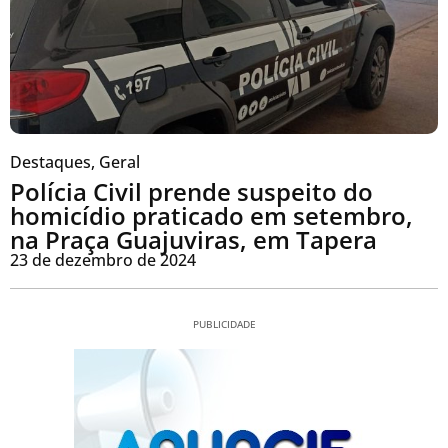
Destaques
,
Geral
Polícia Civil prende suspeito do
homicídio praticado em setembro,
na Praça Guajuviras, em Tapera
23 de dezembro de 2024
PUBLICIDADE