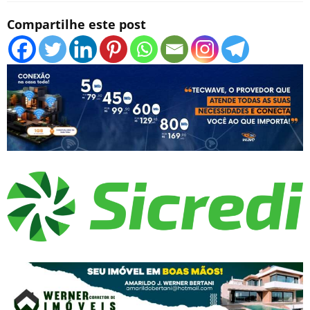
Compartilhe este post