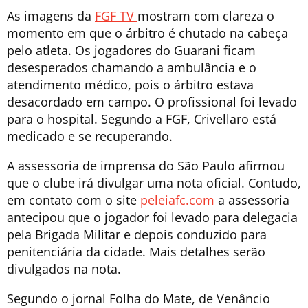
As imagens da
FGF TV
mostram com clareza o
momento em que o árbitro é chutado na cabeça
pelo atleta. Os jogadores do Guarani ficam
desesperados chamando a ambulância e o
atendimento médico, pois o árbitro estava
desacordado em campo. O profissional foi levado
para o hospital. Segundo a FGF, Crivellaro está
medicado e se recuperando.
A assessoria de imprensa do São Paulo afirmou
que o clube irá divulgar uma nota oficial. Contudo,
em contato com o site
peleiafc.com
a assessoria
antecipou que o jogador foi levado para delegacia
pela Brigada Militar e depois conduzido para
penitenciária da cidade. Mais detalhes serão
divulgados na nota.
Segundo o jornal Folha do Mate, de Venâncio