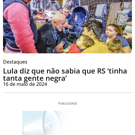
Destaques
Lula diz que não sabia que RS ‘tinha
tanta gente negra’
16 de maio de 2024
PUBLICIDADE