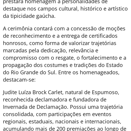
prestará homenagem a personalidades de
destaque nos campos cultural, histórico e artístico
da tipicidade gaúcha.
A cerimônia contará com a concessão de moções
de reconhecimento e a entrega de certificados
honrosos, como forma de valorizar trajetórias
marcadas pela dedicação, relevância e
compromisso com o resgate, o fortalecimento e a
propagação dos costumes e tradições do Estado
do Rio Grande do Sul. Entre os homenageados,
destacam-se:
Judite Luíza Brock Carlet, natural de Espumoso,
reconhecida declamadora e fundadora de
Invernada de Declamação. Possui uma trajetória
consolidada, com participações em eventos
regionais, estaduais, nacionais e internacionais,
acumulando mais de 200 premiações ao longo de