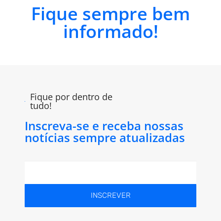
Fique sempre bem
informado!
Fique por dentro de
tudo!
Inscreva-se e receba nossas
notícias sempre atualizadas
INSCREVER