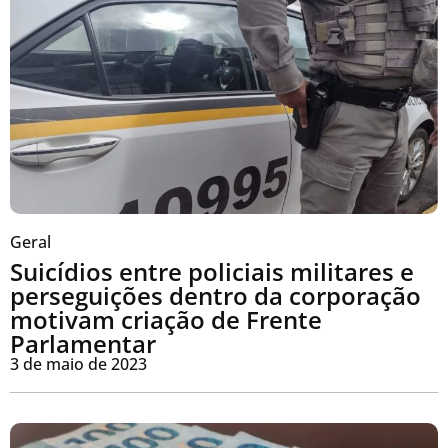
Geral
Suicídios entre policiais militares e
perseguições dentro da corporação
motivam criação de Frente
Parlamentar
3 de maio de 2023