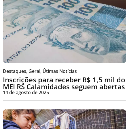
Destaques
,
Geral
,
Útimas Notícias
Inscrições para receber R$ 1,5 mil do
MEI RS Calamidades seguem abertas
14 de agosto de 2025