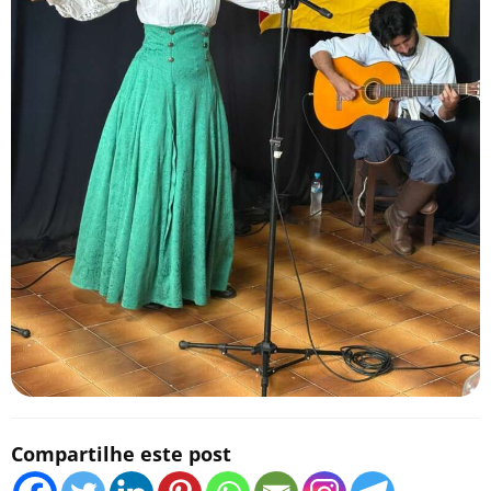
Compartilhe este post