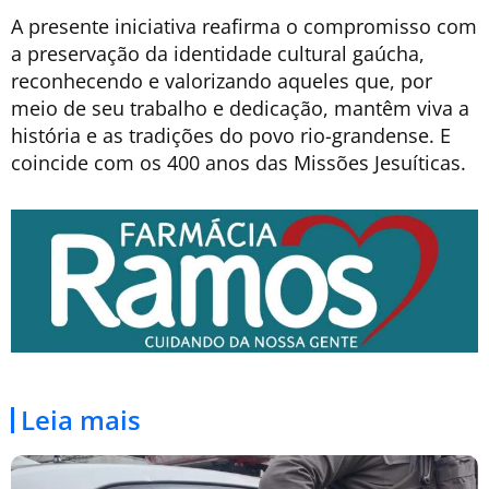
A presente iniciativa reafirma o compromisso com
a preservação da identidade cultural gaúcha,
reconhecendo e valorizando aqueles que, por
meio de seu trabalho e dedicação, mantêm viva a
história e as tradições do povo rio-grandense. E
coincide com os 400 anos das Missões Jesuíticas.
Leia mais