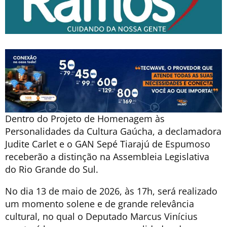
Dentro do Projeto de Homenagem às
Personalidades da Cultura Gaúcha, a declamadora
Judite Carlet e o GAN Sepé Tiarajú de Espumoso
receberão a distinção na Assembleia Legislativa
do Rio Grande do Sul.
No dia 13 de maio de 2026, às 17h, será realizado
um momento solene e de grande relevância
cultural, no qual o Deputado Marcus Vinícius