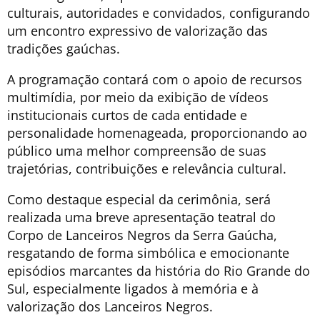
culturais, autoridades e convidados, configurando
um encontro expressivo de valorização das
tradições gaúchas.
A programação contará com o apoio de recursos
multimídia, por meio da exibição de vídeos
institucionais curtos de cada entidade e
personalidade homenageada, proporcionando ao
público uma melhor compreensão de suas
trajetórias, contribuições e relevância cultural.
Como destaque especial da cerimônia, será
realizada uma breve apresentação teatral do
Corpo de Lanceiros Negros da Serra Gaúcha,
resgatando de forma simbólica e emocionante
episódios marcantes da história do Rio Grande do
Sul, especialmente ligados à memória e à
valorização dos Lanceiros Negros.