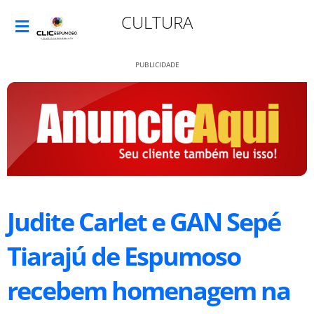
CULTURA
PUBLICIDADE
Judite Carlet e GAN Sepé
Tiarajú de Espumoso
recebem homenagem na