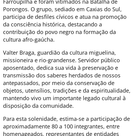
Farroupilha e foram vitimados na Batalha de
Porongos. O grupo, sediado em Caxias do Sul,
participa de desfiles cívicos e atua na promoção
da consciência histórica, destacando a
contribuição do povo negro na formação da
cultura afro-gaúcha.
Valter Braga, guardião da cultura miguelina,
missioneira e rio-grandense. Servidor público
aposentado, dedica sua vida à preservação e
transmissão dos saberes herdados de nossos
antepassados, por meio da conservação de
objetos, utensílios, tradições e da espiritualidade,
mantendo vivo um importante legado cultural à
disposição da comunidade.
Para esta solenidade, estima-se a participação de
aproximadamente 80 a 100 integrantes, entre
homenageados, representantes de entidades