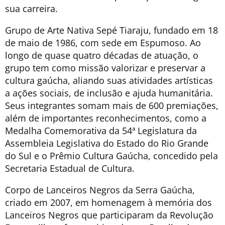
sua carreira.
Grupo de Arte Nativa Sepé Tiaraju, fundado em 18
de maio de 1986, com sede em Espumoso. Ao
longo de quase quatro décadas de atuação, o
grupo tem como missão valorizar e preservar a
cultura gaúcha, aliando suas atividades artísticas
a ações sociais, de inclusão e ajuda humanitária.
Seus integrantes somam mais de 600 premiações,
além de importantes reconhecimentos, como a
Medalha Comemorativa da 54ª Legislatura da
Assembleia Legislativa do Estado do Rio Grande
do Sul e o Prêmio Cultura Gaúcha, concedido pela
Secretaria Estadual de Cultura.
Corpo de Lanceiros Negros da Serra Gaúcha,
criado em 2007, em homenagem à memória dos
Lanceiros Negros que participaram da Revolução