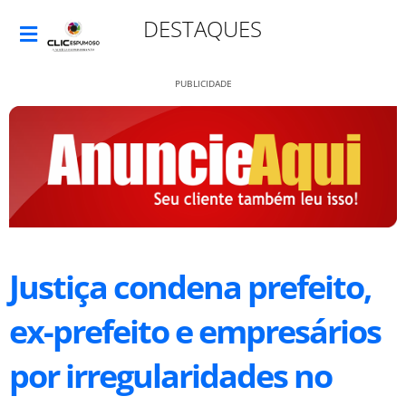
DESTAQUES
PUBLICIDADE
Justiça condena prefeito,
ex-prefeito e empresários
por irregularidades no