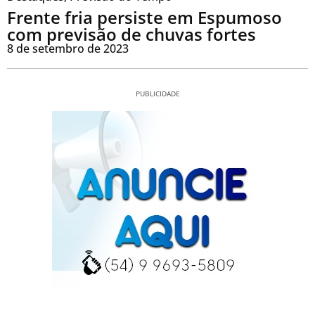
Frente fria persiste em Espumoso
com previsão de chuvas fortes
8 de setembro de 2023
PUBLICIDADE