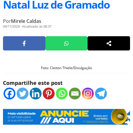
Natal Luz de Gramado
Por
Mirele Caldas
04/11/2025
Atualizado às 08:37
Foto: Cleiton Thiele/Divulgação
Compartilhe este post