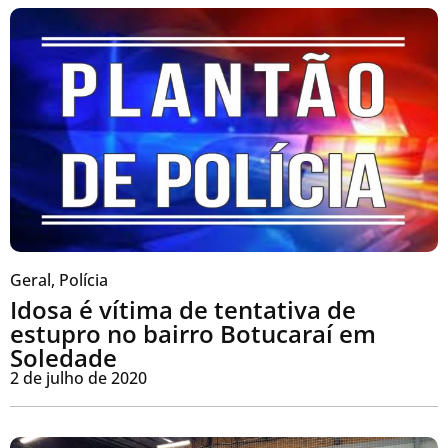
Geral
,
Polícia
Idosa é vítima de tentativa de
estupro no bairro Botucaraí em
Soledade
2 de julho de 2020