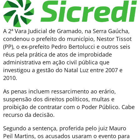
A 2ª Vara Judicial de Gramado, na Serra Gaúcha,
condenou o prefeito do município, Nestor Tissot
(PP), o ex-prefeito Pedro Bertolucci e outros seis
réus pela prática de atos de improbidade
administrativa em ação civil pública que
investigou a gestão do Natal Luz entre 2007 e
2010.
As penas incluem ressarcimento ao erário,
suspensão dos direitos políticos, multas e
proibição de contratar com o Poder Público. Cabe
recurso da decisão.
Segundo a sentença, proferida pelo juiz Mauro
Peil Martins, os acusados usaram o evento para