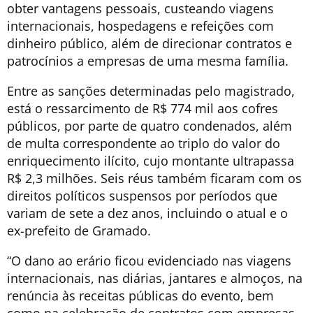
obter vantagens pessoais, custeando viagens
internacionais, hospedagens e refeições com
dinheiro público, além de direcionar contratos e
patrocínios a empresas de uma mesma família.
Entre as sanções determinadas pelo magistrado,
está o ressarcimento de R$ 774 mil aos cofres
públicos, por parte de quatro condenados, além
de multa correspondente ao triplo do valor do
enriquecimento ilícito, cujo montante ultrapassa
R$ 2,3 milhões. Seis réus também ficaram com os
direitos políticos suspensos por períodos que
variam de sete a dez anos, incluindo o atual e o
ex-prefeito de Gramado.
“O dano ao erário ficou evidenciado nas viagens
internacionais, nas diárias, jantares e almoços, na
renúncia às receitas públicas do evento, bem