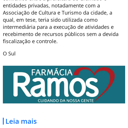
entidades privadas, notadamente com a
Associação de Cultura e Turismo da cidade, a
qual, em tese, teria sido utilizada como
intermediária para a execução de atividades e
recebimento de recursos públicos sem a devida
fiscalização e controle.
O Sul
Leia mais