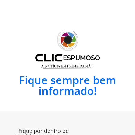
Fique sempre bem
informado!
Fique por dentro de