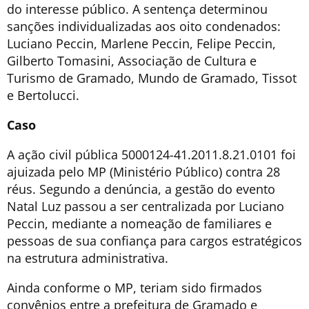
do interesse público. A sentença determinou
sanções individualizadas aos oito condenados:
Luciano Peccin, Marlene Peccin, Felipe Peccin,
Gilberto Tomasini, Associação de Cultura e
Turismo de Gramado, Mundo de Gramado, Tissot
e Bertolucci.
Caso
A ação civil pública 5000124-41.2011.8.21.0101 foi
ajuizada pelo MP (Ministério Público) contra 28
réus. Segundo a denúncia, a gestão do evento
Natal Luz passou a ser centralizada por Luciano
Peccin, mediante a nomeação de familiares e
pessoas de sua confiança para cargos estratégicos
na estrutura administrativa.
Ainda conforme o MP, teriam sido firmados
convênios entre a prefeitura de Gramado e