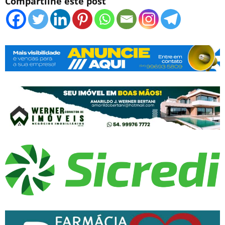
Compartilhe este post