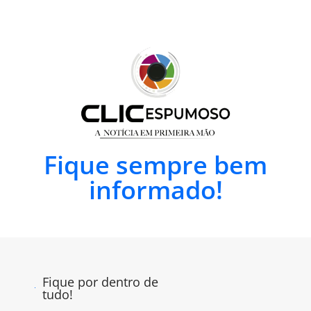
Fique sempre bem
informado!
Fique por dentro de
tudo!