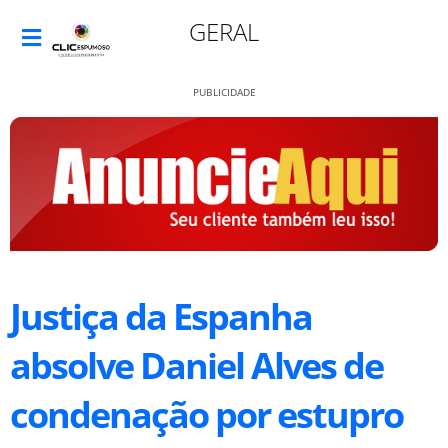
GERAL
PUBLICIDADE
Justiça da Espanha
absolve Daniel Alves de
condenação por estupro