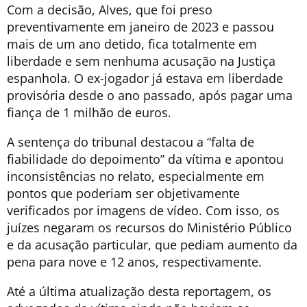
Com a decisão, Alves, que foi preso
preventivamente em janeiro de 2023 e passou
mais de um ano detido, fica totalmente em
liberdade e sem nenhuma acusação na Justiça
espanhola. O ex-jogador já estava em liberdade
provisória desde o ano passado, após pagar uma
fiança de 1 milhão de euros.
A sentença do tribunal destacou a “falta de
fiabilidade do depoimento” da vítima e apontou
inconsistências no relato, especialmente em
pontos que poderiam ser objetivamente
verificados por imagens de vídeo. Com isso, os
juízes negaram os recursos do Ministério Público
e da acusação particular, que pediam aumento da
pena para nove e 12 anos, respectivamente.
Até a última atualização desta reportagem, os