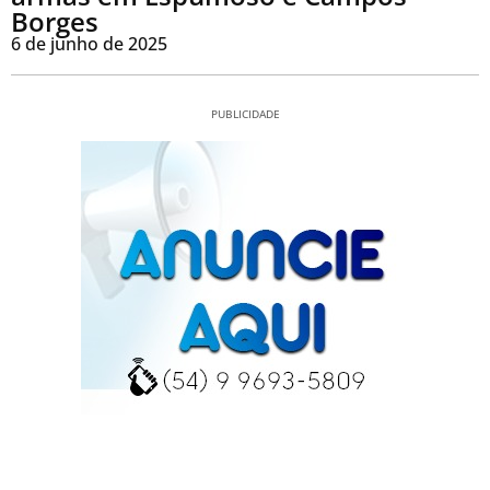
Borges
6 de junho de 2025
PUBLICIDADE