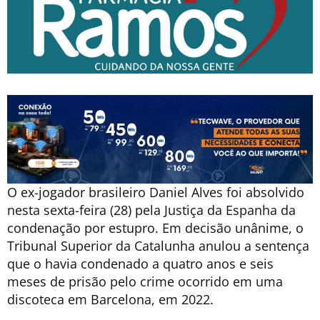
O ex-jogador brasileiro Daniel Alves foi absolvido
nesta sexta-feira (28) pela Justiça da Espanha da
condenação por estupro. Em decisão unânime, o
Tribunal Superior da Catalunha anulou a sentença
que o havia condenado a quatro anos e seis
meses de prisão pelo crime ocorrido em uma
discoteca em Barcelona, em 2022.