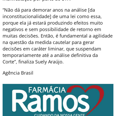
“Não dá para demorar anos na análise [da
inconstitucionalidade] de uma lei como essa,
porque ela já estará produzindo efeitos muito
negativos e sem possibilidade de retorno em
muitas decisões. Então, é fundamental a agilidade
na questão da medida cautelar para gerar
decisões em caráter liminar, que suspendam
temporariamente até a análise definitiva da
Corte”, finaliza Suely Araújo.
Agência Brasil