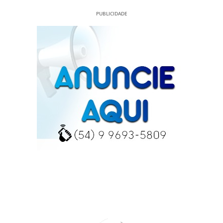
PUBLICIDADE