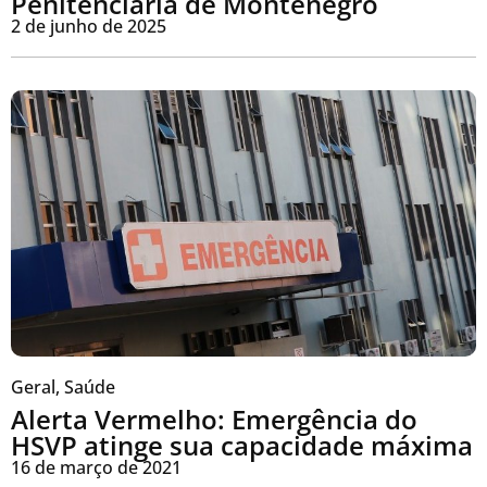
Penitenciária de Montenegro
2 de junho de 2025
Geral
,
Saúde
Alerta Vermelho: Emergência do
HSVP atinge sua capacidade máxima
16 de março de 2021