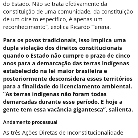
do Estado. Não se trata efetivamente da
constituição de uma comunidade, da constituição
de um direito específico, é apenas um
reconhecimento”, explica Ricardo Terena.
Para os povos tradicionais, isso implica uma
dupla violação dos direitos constitucionais
quando o Estado não cumpre o prazo de cinco
anos para a demarcação das terras indígenas
estabelecido na lei maior brasileira e
posteriormente desconsidera esses territórios
para a finalidade do licenciamento ambiental.
“As terras indígenas não foram todas
demarcadas durante esse período. E hoje a
gente tem essa vacância gigantesca”, salienta.
Andamento processual
As três Ações Diretas de Inconstitucionalidade