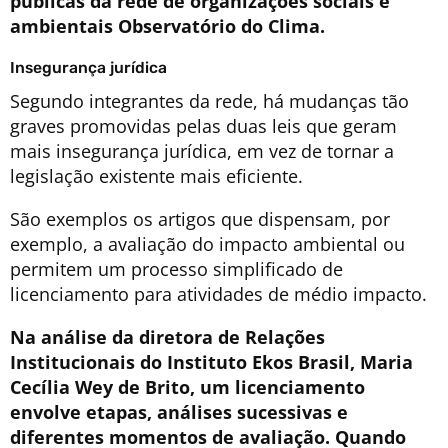
públicas da rede de organizações sociais e
ambientais Observatório do Clima.
Insegurança jurídica
Segundo integrantes da rede, há mudanças tão
graves promovidas pelas duas leis que geram
mais insegurança jurídica, em vez de tornar a
legislação existente mais eficiente.
São exemplos os artigos que dispensam, por
exemplo, a avaliação do impacto ambiental ou
permitem um processo simplificado de
licenciamento para atividades de médio impacto.
Na análise da diretora de Relações
Institucionais do Instituto Ekos Brasil, Maria
Cecília Wey de Brito, um licenciamento
envolve etapas, análises sucessivas e
diferentes momentos de avaliação. Quando