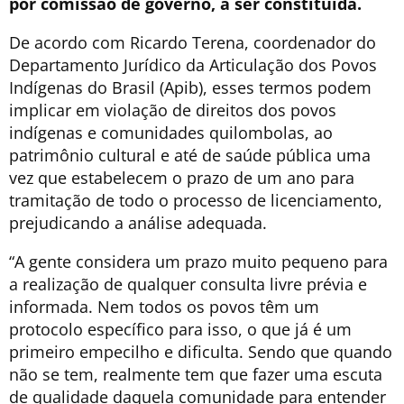
por comissão de governo, a ser constituída.
De acordo com Ricardo Terena, coordenador do
Departamento Jurídico da Articulação dos Povos
Indígenas do Brasil (Apib), esses termos podem
implicar em violação de direitos dos povos
indígenas e comunidades quilombolas, ao
patrimônio cultural e até de saúde pública uma
vez que estabelecem o prazo de um ano para
tramitação de todo o processo de licenciamento,
prejudicando a análise adequada.
“A gente considera um prazo muito pequeno para
a realização de qualquer consulta livre prévia e
informada. Nem todos os povos têm um
protocolo específico para isso, o que já é um
primeiro empecilho e dificulta. Sendo que quando
não se tem, realmente tem que fazer uma escuta
de qualidade daquela comunidade para entender