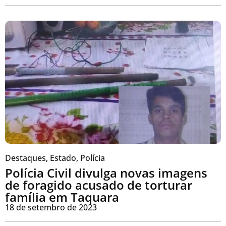
Destaques
,
Estado
,
Polícia
Polícia Civil divulga novas imagens
de foragido acusado de torturar
família em Taquara
18 de setembro de 2023