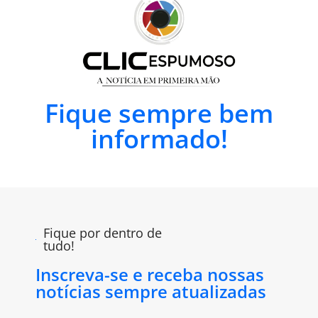
Fique sempre bem
informado!
Fique por dentro de
tudo!
Inscreva-se e receba nossas
notícias sempre atualizadas