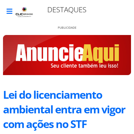
DESTAQUES
PUBLICIDADE
Lei do licenciamento
ambiental entra em vigor
com ações no STF