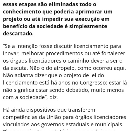
essas etapas são eliminadas todo o
conhecimento que poderia aprimorar um
projeto ou até impedir sua execução em
benefício da sociedade é simplesmente
descartado.
“Se a intenção fosse discutir licenciamento para
inovar, melhorar procedimentos ou até fortalecer
os órgãos licenciadores o caminho deveria ser o
da escuta. Não o do atropelo, como ocorreu aqui.
Não adianta dizer que o projeto de lei do
licenciamento está há anos no Congresso: estar lá
não significa estar sendo debatido, muito menos
com a sociedade”, diz.
Há ainda dispositivos que transferem
competências da União para órgãos licenciadores
vinculados aos governos estaduais e municipais.