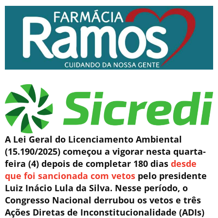
A Lei Geral do Licenciamento Ambiental
(15.190/2025) começou a vigorar nesta quarta-
feira (4) depois de completar 180 dias
desde
que foi sancionada com vetos
pelo presidente
Luiz Inácio Lula da Silva. Nesse período, o
Congresso Nacional derrubou os vetos e três
Ações Diretas de Inconstitucionalidade (ADIs)