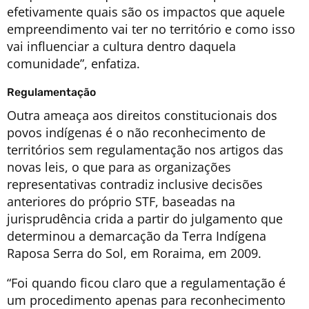
efetivamente quais são os impactos que aquele
empreendimento vai ter no território e como isso
vai influenciar a cultura dentro daquela
comunidade”, enfatiza.
Regulamentação
Outra ameaça aos direitos constitucionais dos
povos indígenas é o não reconhecimento de
territórios sem regulamentação nos artigos das
novas leis, o que para as organizações
representativas contradiz inclusive decisões
anteriores do próprio STF, baseadas na
jurisprudência crida a partir do julgamento que
determinou a demarcação da Terra Indígena
Raposa Serra do Sol, em Roraima, em 2009.
“Foi quando ficou claro que a regulamentação é
um procedimento apenas para reconhecimento