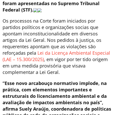
foram apresentadas no Supremo Tribunal
Federal (STF).
Os processos na Corte foram iniciados por
partidos políticos e organizações socias que
apontam inconstitucionalidade em diversos
artigos da Lei Geral. Nos pedidos à justiça, os
requerentes apontam que as violações são
reforçadas pela
Lei da Licença Ambiental Especial
(LAE – 15.300/2025)
, em vigor por ter tido origem
em uma medida provisória que visava
complementar a Lei Geral.
“Esse novo arcabouço normativo implode, na
prática, com elementos importantes e
estruturais do licenciamento ambiental e da
avaliação de impactos ambientais no país”,
afirma Suely Araújo, coordenadora de políticas