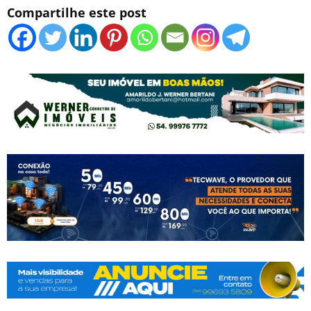
Compartilhe este post