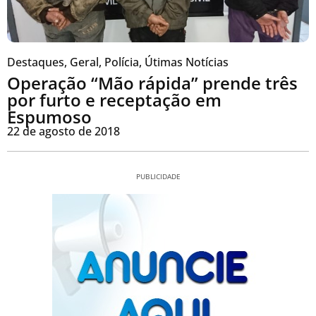
Destaques
,
Geral
,
Polícia
,
Útimas Notícias
Operação “Mão rápida” prende três
por furto e receptação em
Espumoso
22 de agosto de 2018
PUBLICIDADE