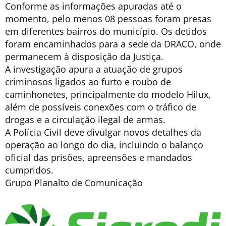
Conforme as informações apuradas até o
momento, pelo menos 08 pessoas foram presas
em diferentes bairros do município. Os detidos
foram encaminhados para a sede da DRACO, onde
permanecem à disposição da Justiça.
A investigação apura a atuação de grupos
criminosos ligados ao furto e roubo de
caminhonetes, principalmente do modelo Hilux,
além de possíveis conexões com o tráfico de
drogas e a circulação ilegal de armas.
A Polícia Civil deve divulgar novos detalhes da
operação ao longo do dia, incluindo o balanço
oficial das prisões, apreensões e mandados
cumpridos.
Grupo Planalto de Comunicação