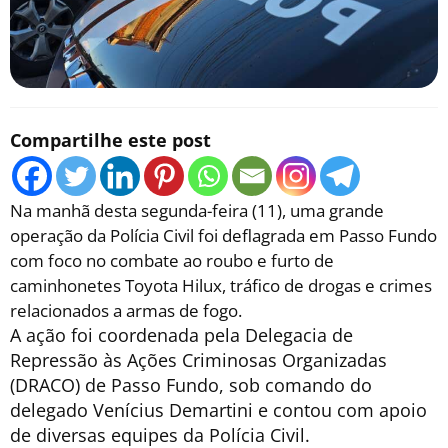
Compartilhe este post
Na manhã desta segunda-feira (11), uma grande
operação da Polícia Civil foi deflagrada em Passo Fundo
com foco no combate ao roubo e furto de
caminhonetes Toyota Hilux, tráfico de drogas e crimes
relacionados a armas de fogo.
A ação foi coordenada pela Delegacia de
Repressão às Ações Criminosas Organizadas
(DRACO) de Passo Fundo, sob comando do
delegado Venícius Demartini e contou com apoio
de diversas equipes da Polícia Civil.