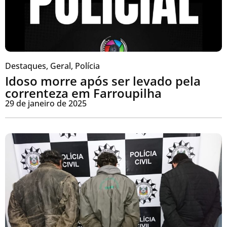
Destaques
,
Geral
,
Polícia
Idoso morre após ser levado pela
correnteza em Farroupilha
29 de janeiro de 2025