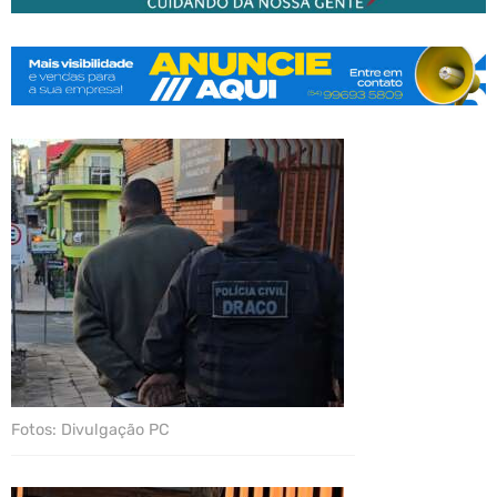
Fotos: Divulgação PC