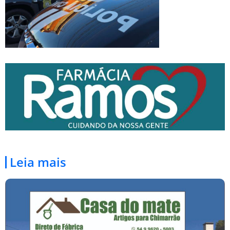
Leia mais