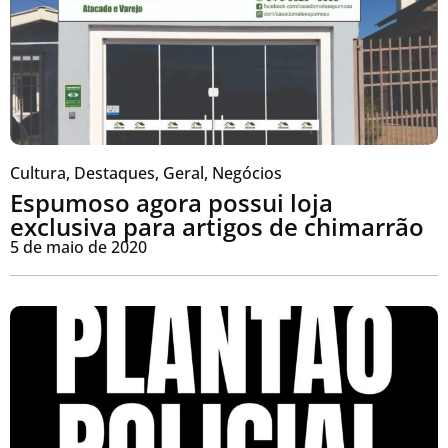
Cultura
,
Destaques
,
Geral
,
Negócios
Espumoso agora possui loja
exclusiva para artigos de chimarrão
5 de maio de 2020