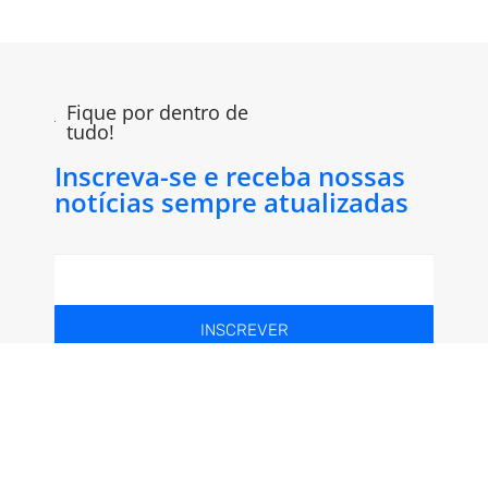
Fique por dentro de
tudo!
Inscreva-se e receba nossas
notícias sempre atualizadas
INSCREVER
Siga-nos