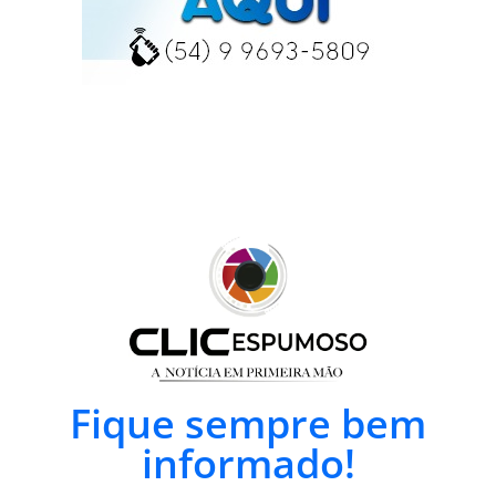
Fique sempre bem
informado!