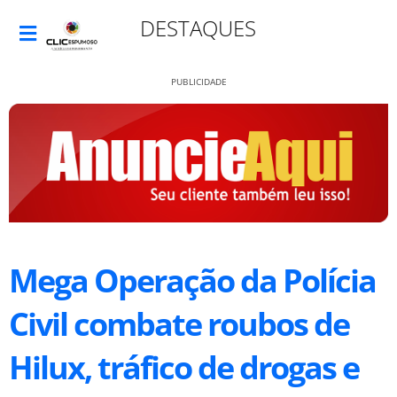
DESTAQUES
PUBLICIDADE
Mega Operação da Polícia
Civil combate roubos de
Hilux, tráfico de drogas e