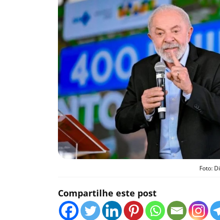
Foto: D
Compartilhe este post