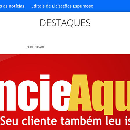
s as notícias
Editais de Licitações Espumoso
DESTAQUES
PUBLICIDADE