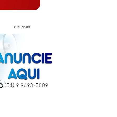
PUBLICIDADE