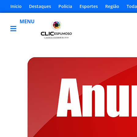
Início
Destaques
Polícia
Esportes
Região
Toda
MENU