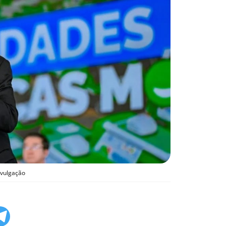
ivulgação