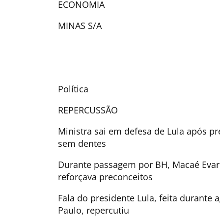
ECONOMIA
MINAS S/A
Política
REPERCUSSÃO
Ministra sai em defesa de Lula após pr
sem dentes
Durante passagem por BH, Macaé Eva
reforçava preconceitos
Fala do presidente Lula, feita durante
Paulo, repercutiu