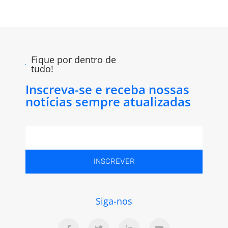
Fique por dentro de
tudo!
Inscreva-se e receba nossas
notícias sempre atualizadas
INSCREVER
Siga-nos