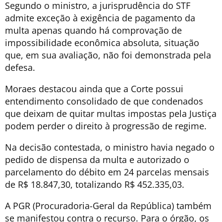
Segundo o ministro, a jurisprudência do STF
admite exceção à exigência de pagamento da
multa apenas quando há comprovação de
impossibilidade econômica absoluta, situação
que, em sua avaliação, não foi demonstrada pela
defesa.
Moraes destacou ainda que a Corte possui
entendimento consolidado de que condenados
que deixam de quitar multas impostas pela Justiça
podem perder o direito à progressão de regime.
Na decisão contestada, o ministro havia negado o
pedido de dispensa da multa e autorizado o
parcelamento do débito em 24 parcelas mensais
de R$ 18.847,30, totalizando R$ 452.335,03.
A PGR (Procuradoria-Geral da República) também
se manifestou contra o recurso. Para o órgão, os