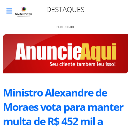
DESTAQUES
PUBLICIDADE
Ministro Alexandre de
Moraes vota para manter
multa de R$ 452 mil a