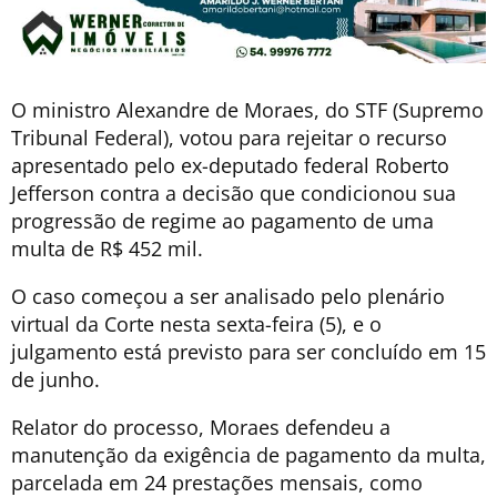
O ministro Alexandre de Moraes, do STF (Supremo
Tribunal Federal), votou para rejeitar o recurso
apresentado pelo ex-deputado federal Roberto
Jefferson contra a decisão que condicionou sua
progressão de regime ao pagamento de uma
multa de R$ 452 mil.
O caso começou a ser analisado pelo plenário
virtual da Corte nesta sexta-feira (5), e o
julgamento está previsto para ser concluído em 15
de junho.
Relator do processo, Moraes defendeu a
manutenção da exigência de pagamento da multa,
parcelada em 24 prestações mensais, como