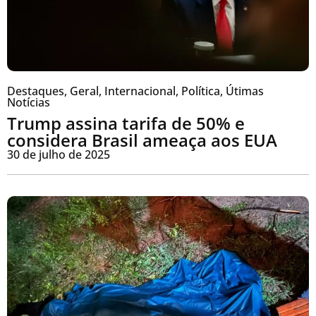
Destaques
,
Geral
,
Internacional
,
Política
,
Útimas
Notícias
Trump assina tarifa de 50% e
considera Brasil ameaça aos EUA
30 de julho de 2025