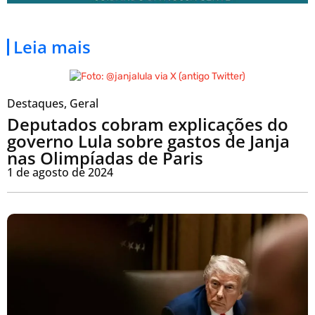
Leia mais
Destaques
,
Geral
Deputados cobram explicações do
governo Lula sobre gastos de Janja
nas Olimpíadas de Paris
1 de agosto de 2024