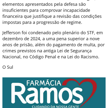
elementos apresentados pela defesa são
insuficientes para comprovar incapacidade
financeira que justifique a revisão das condições
impostas para a progressão de regime.
Jefferson foi condenado pelo plenário do STF, em
dezembro de 2024, a uma pena superior a nove
anos de prisão, além do pagamento de multa, por
crimes previstos na antiga Lei de Segurança
Nacional, no Código Penal e na Lei do Racismo.
O Sul