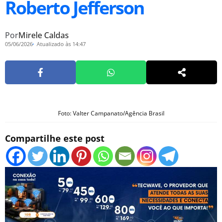
Roberto Jefferson
Por
Mirele Caldas
05/06/2026
Atualizado às 14:47
Foto: Valter Campanato/Agência Brasil
Compartilhe este post