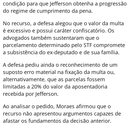
condição para que Jefferson obtenha a progressão
do regime de cumprimento da pena.
No recurso, a defesa alegou que o valor da multa
é excessivo e possui caráter confiscatório. Os
advogados também sustentaram que o
parcelamento determinado pelo STF compromete
a subsistência do ex-deputado e de sua família.
A defesa pediu ainda o reconhecimento de um
suposto erro material na fixação da multa ou,
alternativamente, que as parcelas fossem
limitadas a 20% do valor da aposentadoria
recebida por Jefferson.
Ao analisar o pedido, Moraes afirmou que o
recurso não apresentou argumentos capazes de
afastar os fundamentos da decisão anterior.