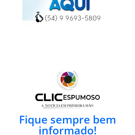
Fique sempre bem
informado!