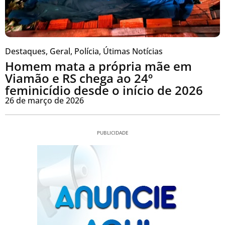
Destaques
,
Geral
,
Polícia
,
Útimas Notícias
Homem mata a própria mãe em
Viamão e RS chega ao 24º
feminicídio desde o início de 2026
26 de março de 2026
PUBLICIDADE