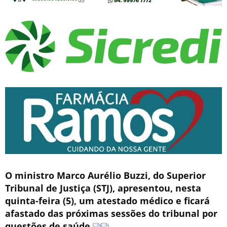
O ministro Marco Aurélio Buzzi, do Superior
Tribunal de Justiça (STJ), apresentou, nesta
quinta-feira (5), um atestado médico e ficará
afastado das próximas sessões do tribunal por
questões de saúde
.