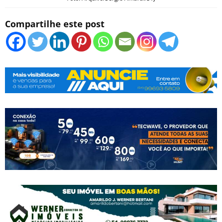
Compartilhe este post