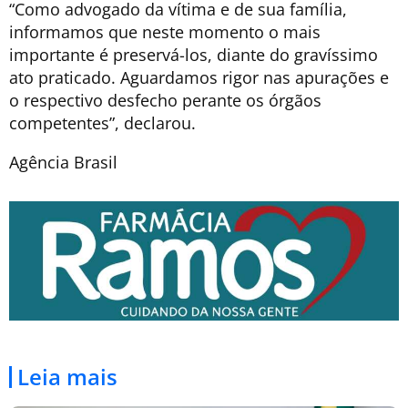
“Como advogado da vítima e de sua família,
informamos que neste momento o mais
importante é preservá-los, diante do gravíssimo
ato praticado. Aguardamos rigor nas apurações e
o respectivo desfecho perante os órgãos
competentes”, declarou.
Agência Brasil
Leia mais