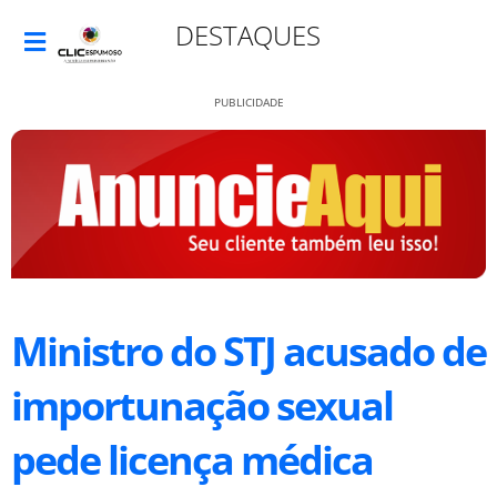
DESTAQUES
PUBLICIDADE
Ministro do STJ acusado de
importunação sexual
pede licença médica