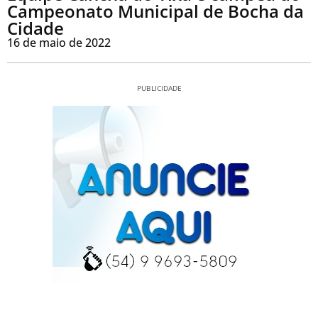
Campeonato Municipal de Bocha da
Cidade
16 de maio de 2022
PUBLICIDADE