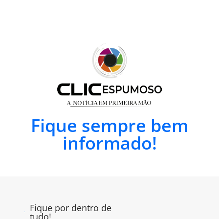
Fique sempre bem
informado!
Fique por dentro de
tudo!