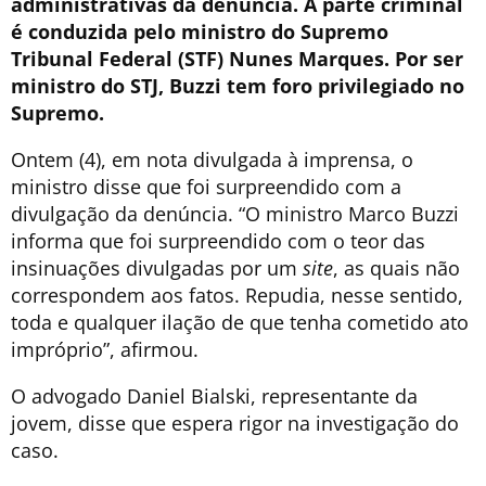
administrativas da denúncia. A parte criminal
é conduzida pelo ministro do Supremo
Tribunal Federal (STF) Nunes Marques. Por ser
ministro do STJ, Buzzi tem foro privilegiado no
Supremo.
Ontem (4), em nota divulgada à imprensa, o
ministro disse que foi surpreendido com a
divulgação da denúncia. “O ministro Marco Buzzi
informa que foi surpreendido com o teor das
insinuações divulgadas por um
site
, as quais não
correspondem aos fatos. Repudia, nesse sentido,
toda e qualquer ilação de que tenha cometido ato
impróprio”, afirmou.
O advogado Daniel Bialski, representante da
jovem, disse que espera rigor na investigação do
caso.