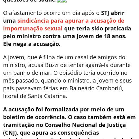
O afastamento ocorre um dia após o
STJ abrir
uma
sindicância para apurar a acusação de
importunação sexual
que teria sido praticada
pelo ministro contra uma jovem de 18 anos.
Ele nega a acusação.
A jovem, que é filha de um casal de amigos do
ministro, acusa Buzzi de tentar agarrá-la durante
um banho de mar. O episódio teria ocorrido no
mês passado, quando o ministro, a jovem e seus
pais passavam férias em Balneário Camboriú,
litoral de Santa Catarina.
A acusação foi formalizada por meio de um
boletim de ocorrência. O caso também está em
tramitação no Conselho Nacional de Justiça
(CNJ), que apura as consequências