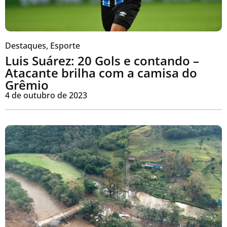
Destaques
,
Esporte
Luis Suárez: 20 Gols e contando –
Atacante brilha com a camisa do
Grêmio
4 de outubro de 2023