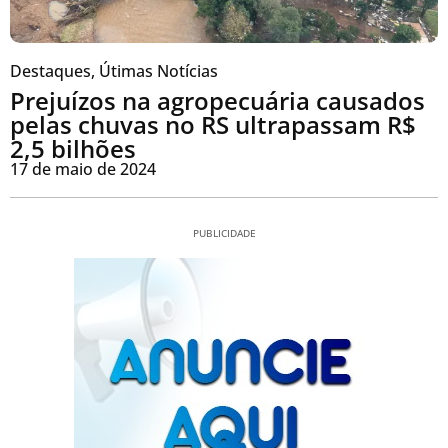
Destaques
,
Útimas Notícias
Prejuízos na agropecuária causados
pelas chuvas no RS ultrapassam R$
2,5 bilhões
17 de maio de 2024
PUBLICIDADE