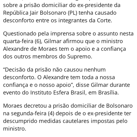
sobre a prisão domiciliar do ex-presidente da
República Jair Bolsonaro (PL) tenha causado
desconforto entre os integrantes da Corte.
Questionado pela imprensa sobre o assunto nesta
quarta-feira (6), Gilmar afirmou que o ministro
Alexandre de Moraes tem o apoio e a confiança
dos outros membros do Supremo.
“Decisão da prisão não causou nenhum
desconforto. O Alexandre tem toda a nossa
confiança e o nosso apoio”, disse Gilmar durante
evento do Instituto Esfera Brasil, em Brasília.
Moraes decretou a prisão domiciliar de Bolsonaro
na segunda-feira (4) depois de o ex-presidente ter
descumprido medidas cautelares impostas pelo
ministro.