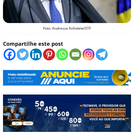
Foto: Andressa Anholete/STF
Compartilhe este post