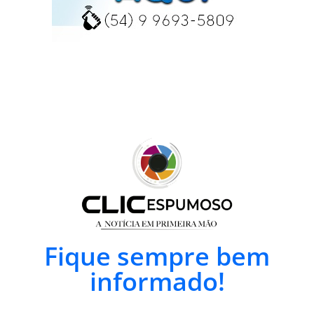
Fique sempre bem
informado!