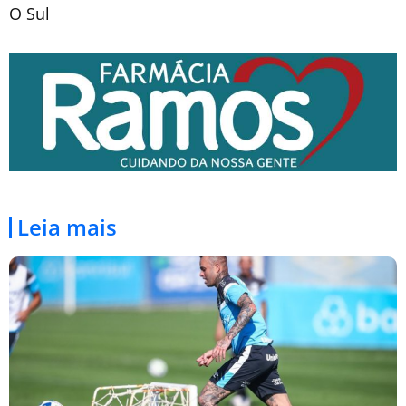
O Sul
Leia mais