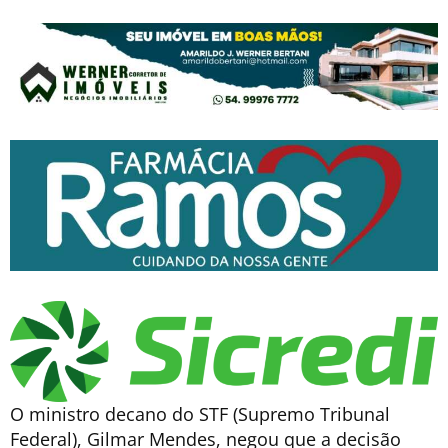
O ministro decano do STF (Supremo Tribunal
Federal), Gilmar Mendes, negou que a decisão