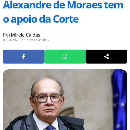
Alexandre de Moraes tem
o apoio da Corte
Por
Mirele Caldas
06/08/2025
Atualizado às 10:58