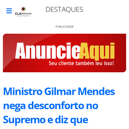
DESTAQUES
PUBLICIDADE
Ministro Gilmar Mendes
nega desconforto no
Supremo e diz que