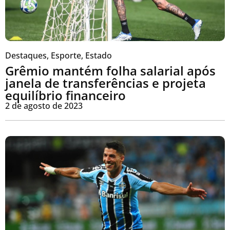
Destaques
,
Esporte
,
Estado
Grêmio mantém folha salarial após
janela de transferências e projeta
equilíbrio financeiro
2 de agosto de 2023