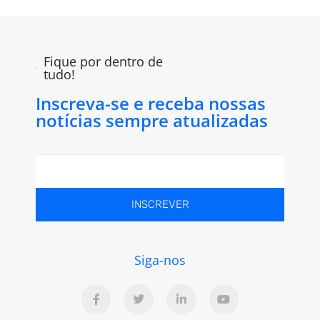
Fique por dentro de
tudo!
Inscreva-se e receba nossas
notícias sempre atualizadas
INSCREVER
Siga-nos